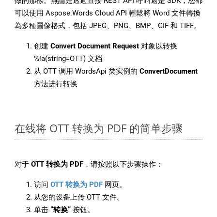
做的那樣。無論是透過直接 REST API 呼叫還是 SDK，您都
可以使用 Aspose.Words Cloud API 輕鬆將 Word 文件轉換
為多種圖像格式，包括 JPEG、PNG、BMP、GIF 和 TIFF。
创建
Convert Document Request
对象以转换
%!a(string=OTT) 文档
从 OTT 调用 WordsApi 类实例的
ConvertDocument
方法进行转换
在线将 OTT 转换为 PDF 的简单步骤
对于
OTT 转换为 PDF
，请按照以下步骤操作：
访问
OTT 转换为 PDF
网页。
从您的设备上传 OTT 文件。
单击
“转换”
按钮。