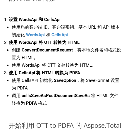
设置 WordsApi 和 CellsApi
使用您的客户端 ID、客户端密钥、基本 URL 和 API 版本
初始化
WordsApi
和
CellsApi
使用 WordsApi 将 OTT 转换为 HTML
创建
ConvertDocumentRequest
，将本地文件名和格式设
置为 HTML。
使用 WordsApi 将 OTT 文档转换为 HTML。
使用 CellsApi 将 HTML 转换为 PDFA
使用 CellsAPI 初始化
SaveOption
，将 SaveFormat 设置
为 PDFA
调用
cellsSaveAsPostDocumentSaveAs
将 HTML 文件
转换为
PDFA
格式
开始利用 OTT to PDFA 的 Aspose.Total