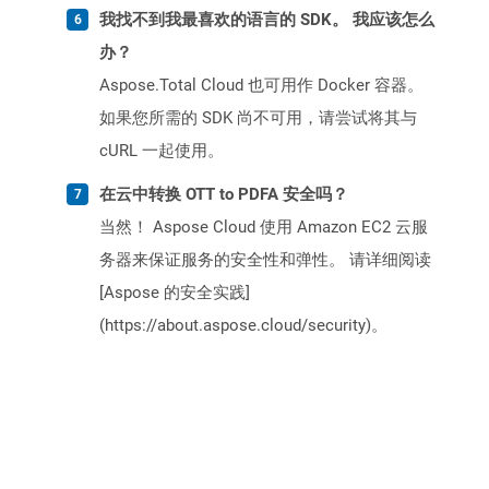
我找不到我最喜欢的语言的 SDK。 我应该怎么
办？
Aspose.Total Cloud 也可用作 Docker 容器。
如果您所需的 SDK 尚不可用，请尝试将其与
cURL 一起使用。
在云中转换 OTT to PDFA 安全吗？
当然！ Aspose Cloud 使用 Amazon EC2 云服
务器来保证服务的安全性和弹性。 请详细阅读
[Aspose 的安全实践]
(https://about.aspose.cloud/security)。