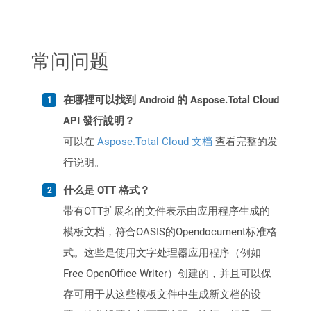
常问问题
在哪裡可以找到 Android 的 Aspose.Total Cloud
API 發行說明？
可以在
Aspose.Total Cloud 文档
查看完整的发
行说明。
什么是 OTT 格式？
带有OTT扩展名的文件表示由应用程序生成的
模板文档，符合OASIS的Opendocument标准格
式。这些是使用文字处理器应用程序（例如
Free OpenOffice Writer）创建的，并且可以保
存可用于从这些模板文件中生成新文档的设