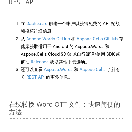
REST API
在
Dashboard
创建一个帐户以获得免费的 API 配额
和授权详细信息
从
Aspose.Words GitHub
和
Aspose.Cells GitHub
存
储库获取适用于 Android 的 Aspose.Words 和
Aspose.Cells Cloud SDKs 以自行编译/使用 SDK 或
前往
Releases
获取其他下载选项。
还可以查看
Aspose.Words
和
Aspose.Cells
了解有
关
REST API
的更多信息。
在线转换 Word OTT 文件：快速简便的
方法