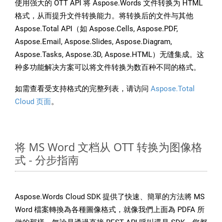
使用强大的 OTT API 将 Aspose.Words 文件转换为 HTML
格式，从而提升文件转换能力。将转换后的文件与其他
Aspose.Total API（如 Aspose.Cells, Aspose.PDF,
Aspose.Email, Aspose.Slides, Aspose.Diagram,
Aspose.Tasks, Aspose.3D, Aspose.HTML）无缝集成。这
种多功能解决方案可以将文件转换为数百种不同的格式。
如需查看受支持格式的完整列表，请访问
Aspose.Total
Cloud 页面
。
将 MS Word 文档从 OTT 转换为图像格
式 - 分步指南
Aspose.Words Cloud SDK 提供了快速、簡單的方法將 MS
Word 檔案轉換為各種圖像格式，就像我們上面為 PDFA 所