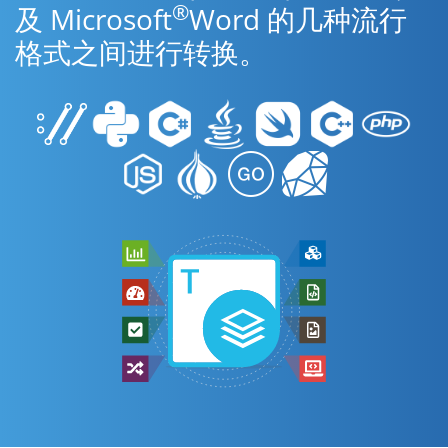
®
及 Microsoft
Word 的几种流行
格式之间进行转换。