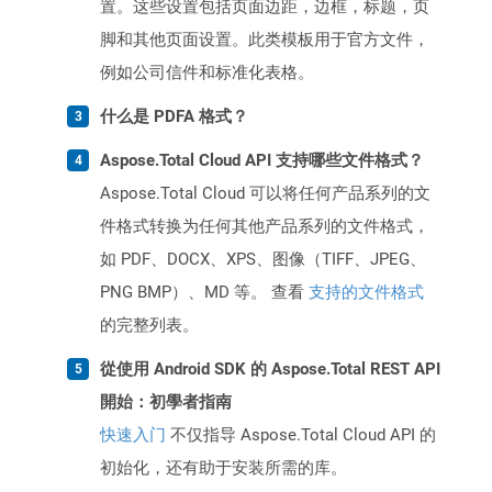
置。这些设置包括页面边距，边框，标题，页
脚和其他页面设置。此类模板用于官方文件，
例如公司信件和标准化表格。
什么是 PDFA 格式？
Aspose.Total Cloud API 支持哪些文件格式？
Aspose.Total Cloud 可以将任何产品系列的文
件格式转换为任何其他产品系列的文件格式，
如 PDF、DOCX、XPS、图像（TIFF、JPEG、
PNG BMP）、MD 等。 查看
支持的文件格式
的完整列表。
從使用 Android SDK 的 Aspose.Total REST API
開始：初學者指南
快速入门
不仅指导 Aspose.Total Cloud API 的
初始化，还有助于安装所需的库。