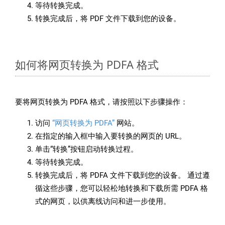
等待转换完成。
转换完成后，将 PDF 文件下载到您的设备。
如何将网页转换为 PDFA 格式
要将网页转换为 PDFA 格式，请按照以下步骤操作：
访问
“网页转换为 PDFA”
网站。
在指定的输入框中输入要转换的网页的 URL。
单击“转换”按钮启动转换过程。
等待转换完成。
转换完成后，将 PDFA 文件下载到您的设备。 通过遵
循这些步骤，您可以轻松地转换和下载所需 PDFA 格
式的网页，以供离线访问和进一步使用。