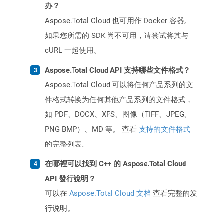
办？
Aspose.Total Cloud 也可用作 Docker 容器。
如果您所需的 SDK 尚不可用，请尝试将其与
cURL 一起使用。
Aspose.Total Cloud API 支持哪些文件格式？
Aspose.Total Cloud 可以将任何产品系列的文
件格式转换为任何其他产品系列的文件格式，
如 PDF、DOCX、XPS、图像（TIFF、JPEG、
PNG BMP）、MD 等。 查看
支持的文件格式
的完整列表。
在哪裡可以找到 C++ 的 Aspose.Total Cloud
API 發行說明？
可以在
Aspose.Total Cloud 文档
查看完整的发
行说明。