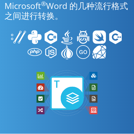
®
Microsoft
Word 的几种流行格式
之间进行转换。