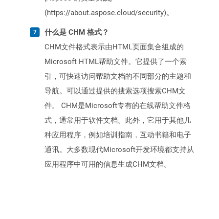
(https://about.aspose.cloud/security)。
什么是 CHM 格式？
CHM文件格式表示由HTML页面集合组成的
Microsoft HTML帮助文件。它提供了一个索
引，可快速访问帮助文档的不同部分的主题和
导航。可以通过提供的搜索选项搜索CHM文
件。 CHM是Microsoft专有的在线帮助文​​件格
式，通常用于软件文档。此外，它用于其他几
种应用程序，例如培训指南，互动书籍和电子
通讯。大多数现代Microsoft开发环境都支持从
应用程序中可用的信息生成CHM文档。