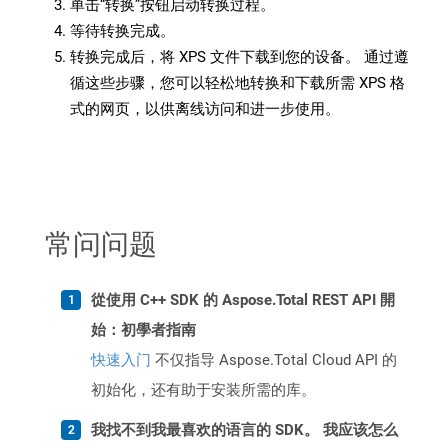
单击“转换”按钮启动转换过程。
等待转换完成。
转换完成后，将 XPS 文件下载到您的设备。 通过遵
循这些步骤，您可以轻松地转换和下载所需 XPS 格
式的网页，以供离线访问和进一步使用。
常问问题
從使用 C++ SDK 的 Aspose.Total REST API 開
始：初學者指南
快速入门
不仅指导 Aspose.Total Cloud API 的
初始化，还有助于安装所需的库。
我找不到我最喜欢的语言的 SDK。 我应该怎么