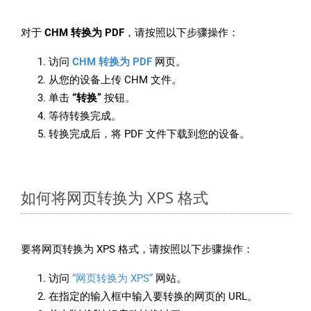
对于
CHM 转换为 PDF
，请按照以下步骤操作：
访问
CHM 转换为 PDF
网页。
从您的设备上传 CHM 文件。
单击
“转换”
按钮。
等待转换完成。
转换完成后，将 PDF 文件下载到您的设备。
如何将网页转换为 XPS 格式
要将网页转换为 XPS 格式，请按照以下步骤操作：
访问
“网页转换为 XPS”
网站。
在指定的输入框中输入要转换的网页的 URL。