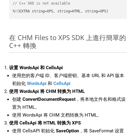
// C++ SKD is not available
%!(EXTRA string=XPS, string=HTML, string=XPS)
在 CHM Files to XPS SDK 上進行簡單的
C++ 轉換
设置 WordsApi 和 CellsApi
使用您的客户端 ID、客户端密钥、基本 URL 和 API 版本
初始化
WordsApi
和
CellsApi
使用 WordsApi 将 CHM 转换为 HTML
创建
ConvertDocumentRequest
，将本地文件名和格式设
置为 HTML。
使用 WordsApi 将 CHM 文档转换为 HTML。
使用 CellsApi 将 HTML 转换为 XPS
使用 CellsAPI 初始化
SaveOption
，将 SaveFormat 设置