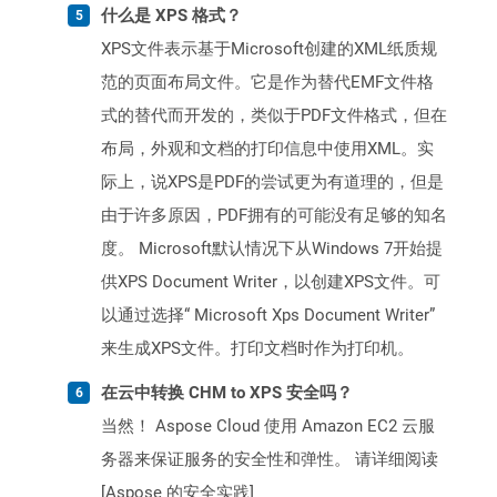
什么是 XPS 格式？
XPS文件表示基于Microsoft创建的XML纸质规
范的页面布局文件。它是作为替代EMF文件格
式的替代而开发的，类似于PDF文件格式，但在
布局，外观和文档的打印信息中使用XML。实
际上，说XPS是PDF的尝试更为有道理的，但是
由于许多原因，PDF拥有的可能没有足够的知名
度。 Microsoft默认情况下从Windows 7开始提
供XPS Document Writer，以创建XPS文件。可
以通过选择“ Microsoft Xps Document Writer”
来生成XPS文件。打印文档时作为打印机。
在云中转换 CHM to XPS 安全吗？
当然！ Aspose Cloud 使用 Amazon EC2 云服
务器来保证服务的安全性和弹性。 请详细阅读
[Aspose 的安全实践]