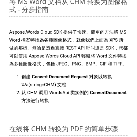
将 MS Word 文档从 CHM 转换为图像格
式 - 分步指南
Aspose.Words Cloud SDK 提供了快速、簡單的方法將 MS
Word 檔案轉換為各種圖像格式，就像我們上面為 XPS 所
做的那樣。無論是透過直接 REST API 呼叫還是 SDK，您都
可以使用 Aspose.Words Cloud API 輕鬆將 Word 文件轉換
為多種圖像格式，包括 JPEG、PNG、BMP、GIF 和 TIFF。
创建
Convert Document Request
对象以转换
%!a(string=CHM) 文档
从 CHM 调用 WordsApi 类实例的
ConvertDocument
方法进行转换
在线将 CHM 转换为 PDF 的简单步骤