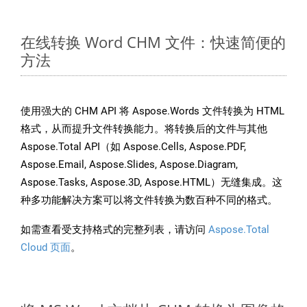
在线转换 Word CHM 文件：快速简便的
方法
使用强大的 CHM API 将 Aspose.Words 文件转换为 HTML
格式，从而提升文件转换能力。将转换后的文件与其他
Aspose.Total API（如 Aspose.Cells, Aspose.PDF,
Aspose.Email, Aspose.Slides, Aspose.Diagram,
Aspose.Tasks, Aspose.3D, Aspose.HTML）无缝集成。这
种多功能解决方案可以将文件转换为数百种不同的格式。
如需查看受支持格式的完整列表，请访问
Aspose.Total
Cloud 页面
。