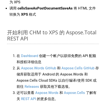
为 XPS
调用
cellsSaveAsPostDocumentSaveAs
将 HTML 文件
转换为
XPS
格式
开始利用 CHM to XPS 的 Aspose.Total
REST API
在
Dashboard
创建一个帐户以获得免费的 API 配额
和授权详细信息
从
Aspose.Words GitHub
和
Aspose.Cells GitHub
存
储库获取适用于 Android 的 Aspose.Words 和
Aspose.Cells Cloud SDKs 以自行编译/使用 SDK 或
前往
Releases
获取其他下载选项。
还可以查看
Aspose.Words
和
Aspose.Cells
了解有
关
REST API
的更多信息。