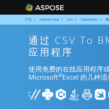
产品
Aspose.Total
C++
Conversion
将
通过 CSV To 
应用程序
使用免费的在线应用程序或 C++
®
Microsoft
Excel 的几