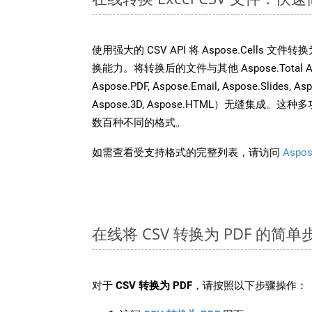
使用强大的 CSV API 将 Aspose.Cells 文
换能力。将转换后的文件与其他 Aspose.Total API
Aspose.PDF, Aspose.Email, Aspose.Slides, As
Aspose.3D, Aspose.HTML）无缝集成
数百种不同的格式。
如需查看受支持格式的完整列表，请访问
Aspos
在线将 CSV 转换为 PDF 的简单
对于
CSV 转换为 PDF
，请按照以下步骤操作：