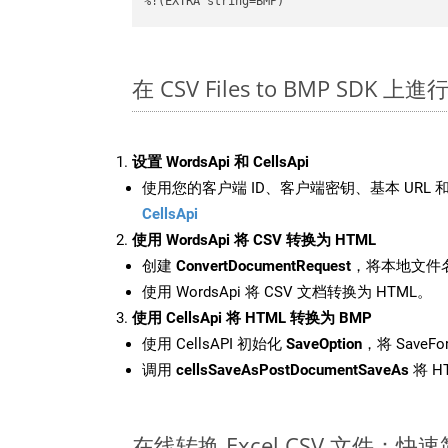
%!(EXTRA string=BMP)
在 CSV Files to BMP SDK 
设置 WordsApi 和 CellsApi
使用您的客户端 ID、客户端密钥、基本 URL 和
CellsApi
使用 WordsApi 将 CSV 转换为 HTML
创建
ConvertDocumentRequest
，将本地文件名
使用 WordsApi 将 CSV 文档转换为 HTML。
使用 CellsApi 将 HTML 转换为 BMP
使用 CellsAPI 初始化
SaveOption
，将 SaveFo
调用
cellsSaveAsPostDocumentSaveAs
将 H
在线转换 Excel CSV 文件：