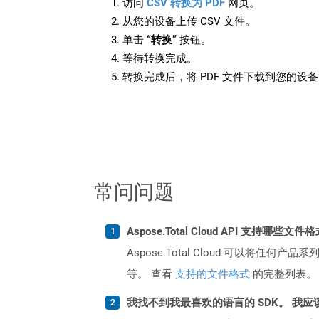
访问
CSV 转换为 PDF
网页。
从您的设备上传 CSV 文件。
单击
“转换”
按钮。
等待转换完成。
转换完成后，将 PDF 文件下载到您的设
常问问题
Aspose.Total Cloud API 支持哪些文件
Aspose.Total Cloud 可以将任
等。 查看
支持的文件格式
的完整列表。
我找不到我最喜欢的语言的 SDK。 我应