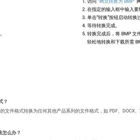
访问
“网页转换为 BMP”
在指定的输入框中输入要转
单击“转换”按钮启动转换
等待转换完成。
备。
转换完成后，将 BMP 
轻松地转换和下载所需 B
格式？
何产品系列的文件格式转换为任何其他产品系列的文件格式，如 PDF、DOCX、X
该怎么办？