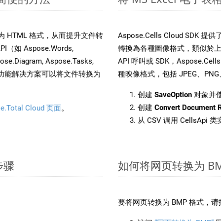
件转换为 HTML 格式，从而提升文件转
Aspose.Cells Cloud S
（如 Aspose.Words,
轉換為各種圖像格式，類似於上面
pose.Diagram, Aspose.Tasks,
API 呼叫或 SDK，Aspose.Cel
。这种多功能解决方案可以将文件转换为
種映像格式，包括 JPEG、PNG、B
创建
SaveOption
对象并
创建
Convert Document 
e.Total Cloud 页面
。
从 CSV 调用 CellsApi
步骤
如何将网页转换为 BM
要将网页转换为 BMP 格式，