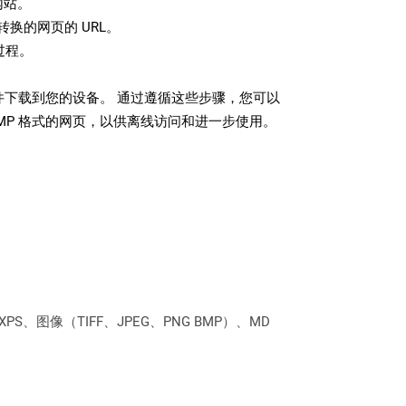
网站。
换的网页的 URL。
过程。
文件下载到您的设备。 通过遵循这些步骤，您可以
MP 格式的网页，以供离线访问和进一步使用。
PS、图像（TIFF、JPEG、PNG BMP）、MD