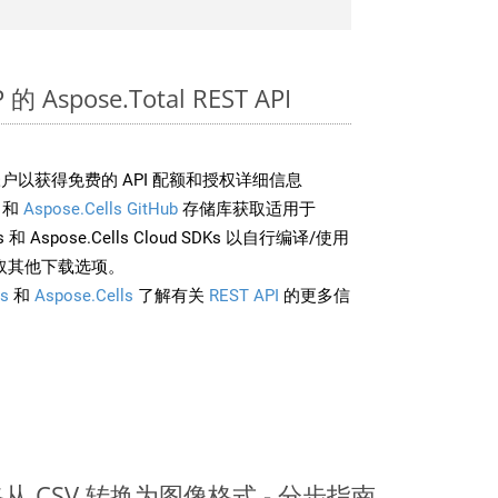
 Aspose.Total REST API
户以获得免费的 API 配额和授权详细信息
和
Aspose.Cells GitHub
存储库获取适用于
rds 和 Aspose.Cells Cloud SDKs 以自行编译/使用
取其他下载选项。
s
和
Aspose.Cells
了解有关
REST API
的更多信
表格从 CSV 转换为图像格式 - 分步指南