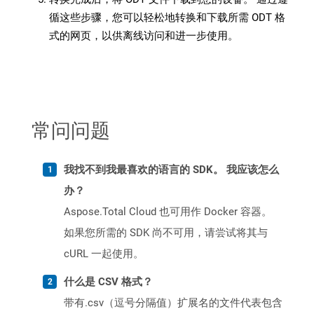
循这些步骤，您可以轻松地转换和下载所需 ODT 格
式的网页，以供离线访问和进一步使用。
常问问题
我找不到我最喜欢的语言的 SDK。 我应该怎么
办？
Aspose.Total Cloud 也可用作 Docker 容器。
如果您所需的 SDK 尚不可用，请尝试将其与
cURL 一起使用。
什么是 CSV 格式？
带有.csv（逗号分隔值）扩展名的文件代表包含