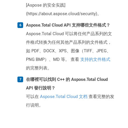
[Aspose 的安全实践]
(https://about.aspose.cloud/security)。
Aspose.Total Cloud API 支持哪些文件格式？
Aspose.Total Cloud 可以将任何产品系列的文
件格式转换为任何其他产品系列的文件格式，
如 PDF、DOCX、XPS、图像（TIFF、JPEG、
PNG BMP）、MD 等。 查看
支持的文件格式
的完整列表。
在哪裡可以找到 C++ 的 Aspose.Total Cloud
API 發行說明？
可以在
Aspose.Total Cloud 文档
查看完整的发
行说明。