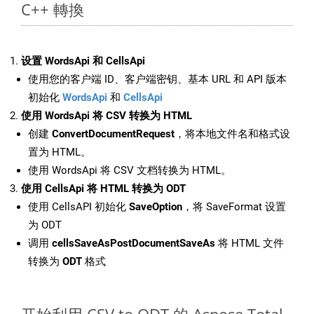
C++ 轉換
设置 WordsApi 和 CellsApi
使用您的客户端 ID、客户端密钥、基本 URL 和 API 版本
初始化
WordsApi
和
CellsApi
使用 WordsApi 将 CSV 转换为 HTML
创建
ConvertDocumentRequest
，将本地文件名和格式设
置为 HTML。
使用 WordsApi 将 CSV 文档转换为 HTML。
使用 CellsApi 将 HTML 转换为 ODT
使用 CellsAPI 初始化
SaveOption
，将 SaveFormat 设置
为 ODT
调用
cellsSaveAsPostDocumentSaveAs
将 HTML 文件
转换为
ODT
格式