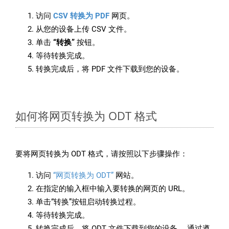
访问
CSV 转换为 PDF
网页。
从您的设备上传 CSV 文件。
单击
“转换”
按钮。
等待转换完成。
转换完成后，将 PDF 文件下载到您的设备。
如何将网页转换为 ODT 格式
要将网页转换为 ODT 格式，请按照以下步骤操作：
访问
“网页转换为 ODT”
网站。
在指定的输入框中输入要转换的网页的 URL。
单击“转换”按钮启动转换过程。
等待转换完成。
转换完成后，将 ODT 文件下载到您的设备。 通过遵