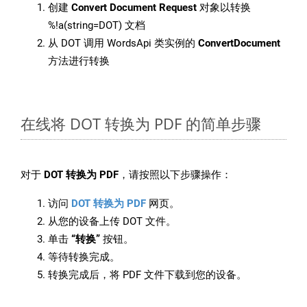
创建
Convert Document Request
对象以转换
%!a(string=DOT) 文档
从 DOT 调用 WordsApi 类实例的
ConvertDocument
方法进行转换
在线将 DOT 转换为 PDF 的简单步骤
对于
DOT 转换为 PDF
，请按照以下步骤操作：
访问
DOT 转换为 PDF
网页。
从您的设备上传 DOT 文件。
单击
“转换”
按钮。
等待转换完成。
转换完成后，将 PDF 文件下载到您的设备。