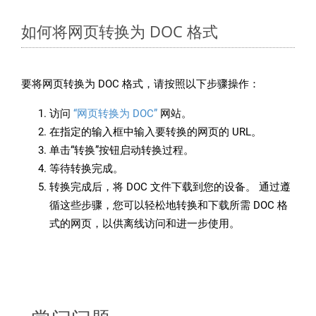
如何将网页转换为 DOC 格式
要将网页转换为 DOC 格式，请按照以下步骤操作：
访问
“网页转换为 DOC”
网站。
在指定的输入框中输入要转换的网页的 URL。
单击“转换”按钮启动转换过程。
等待转换完成。
转换完成后，将 DOC 文件下载到您的设备。 通过遵
循这些步骤，您可以轻松地转换和下载所需 DOC 格
式的网页，以供离线访问和进一步使用。