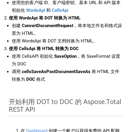
使用您的客户端 ID、客户端密钥、基本 URL 和 API 版本
初始化
WordsApi
和
CellsApi
使用 WordsApi 将 DOT 转换为 HTML
创建
ConvertDocumentRequest
，将本地文件名和格式设
置为 HTML。
使用 WordsApi 将 DOT 文档转换为 HTML。
使用 CellsApi 将 HTML 转换为 DOC
使用 CellsAPI 初始化
SaveOption
，将 SaveFormat 设置
为 DOC
调用
cellsSaveAsPostDocumentSaveAs
将 HTML 文件
转换为
DOC
格式
开始利用 DOT to DOC 的 Aspose.Total
REST API
在
Dashboard
创建一个帐户以获得免费的 API 配额