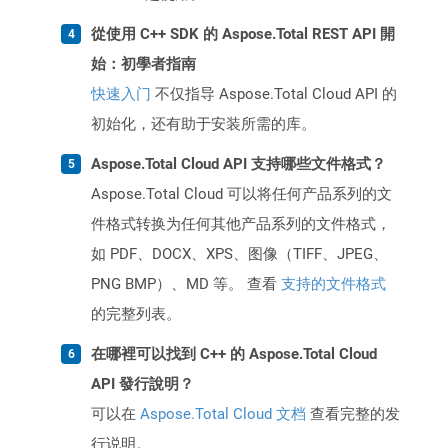
從使用 C++ SDK 的 Aspose.Total REST API 開
始：初學者指南
快速入门
不仅指导 Aspose.Total Cloud API 的
初始化，还有助于安装所需的库。
Aspose.Total Cloud API 支持哪些文件格式？
Aspose.Total Cloud 可以将任何产品系列的文
件格式转换为任何其他产品系列的文件格式，
如 PDF、DOCX、XPS、图像（TIFF、JPEG、
PNG BMP）、MD 等。 查看
支持的文件格式
的完整列表。
在哪裡可以找到 C++ 的 Aspose.Total Cloud
API 發行說明？
可以在
Aspose.Total Cloud 文档
查看完整的发
行说明。