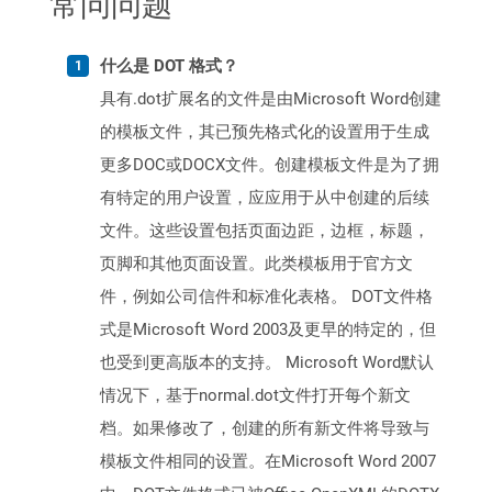
常问问题
什么是 DOT 格式？
具有.dot扩展名的文件是由Microsoft Word创建
的模板文件，其已预先格式化的设置用于生成
更多DOC或DOCX文件。创建模板文件是为了拥
有特定的用户设置，应应用于从中创建的后续
文件。这些设置包括页面边距，边框，标题，
页脚和其他页面设置。此类模板用于官方文
件，例如公司信件和标准化表格。 DOT文件格
式是Microsoft Word 2003及更早的特定的，但
也受到更高版本的支持。 Microsoft Word默认
情况下，基于normal.dot文件打开每个新文
档。如果修改了，创建的所有新文件将导致与
模板文件相同的设置。在Microsoft Word 2007