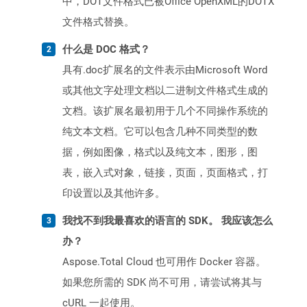
中，DOT文件格式已被Office OpenXML的DOTX
文件格式替换。
什么是 DOC 格式？
具有.doc扩展名的文件表示由Microsoft Word
或其他文字处理文档以二进制文件格式生成的
文档。该扩展名最初用于几个不同操作系统的
纯文本文档。它可以包含几种不同类型的数
据，例如图像，格式以及纯文本，图形，图
表，嵌入式对象，链接，页面，页面格式，打
印设置以及其他许多。
我找不到我最喜欢的语言的 SDK。 我应该怎么
办？
Aspose.Total Cloud 也可用作 Docker 容器。
如果您所需的 SDK 尚不可用，请尝试将其与
cURL 一起使用。