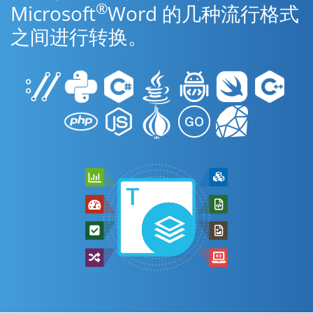
®
Microsoft
Word 的几种流行格式
之间进行转换。