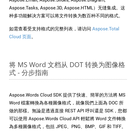
Aspose.Email, Aspose.Slides, Aspose.Diagram,
Aspose.Tasks, Aspose.3D, Aspose.HTML）无缝集成。这
种多功能解决方案可以将文件转换为数百种不同的格式。
如需查看受支持格式的完整列表，请访问
Aspose.Total
Cloud 页面
。
将 MS Word 文档从 DOT 转换为图像格
式 - 分步指南
Aspose.Words Cloud SDK 提供了快速、簡單的方法將 MS
Word 檔案轉換為各種圖像格式，就像我們上面為 DOC 所
做的那樣。無論是透過直接 REST API 呼叫還是 SDK，您都
可以使用 Aspose.Words Cloud API 輕鬆將 Word 文件轉換
為多種圖像格式，包括 JPEG、PNG、BMP、GIF 和 TIFF。