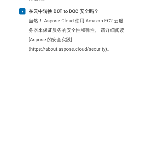
在云中转换 DOT to DOC 安全吗？
当然！ Aspose Cloud 使用 Amazon EC2 云服
务器来保证服务的安全性和弹性。 请详细阅读
[Aspose 的安全实践]
(https://about.aspose.cloud/security)。