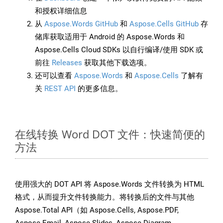
和授权详细信息
从
Aspose.Words GitHub
和
Aspose.Cells GitHub
存
储库获取适用于 Android 的 Aspose.Words 和
Aspose.Cells Cloud SDKs 以自行编译/使用 SDK 或
前往
Releases
获取其他下载选项。
还可以查看
Aspose.Words
和
Aspose.Cells
了解有
关
REST API
的更多信息。
在线转换 Word DOT 文件：快速简便的
方法
使用强大的 DOT API 将 Aspose.Words 文件转换为 HTML
格式，从而提升文件转换能力。将转换后的文件与其他
Aspose.Total API（如 Aspose.Cells, Aspose.PDF,