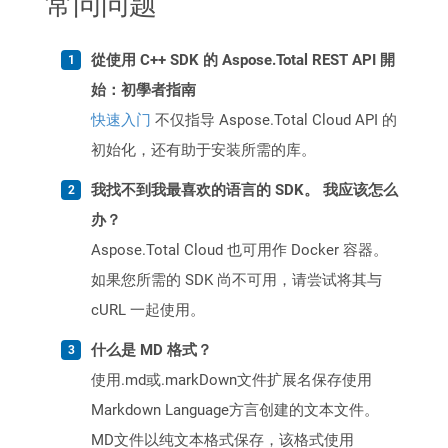
常问问题
從使用 C++ SDK 的 Aspose.Total REST API 開
始：初學者指南
快速入门
不仅指导 Aspose.Total Cloud API 的
初始化，还有助于安装所需的库。
我找不到我最喜欢的语言的 SDK。 我应该怎么
办？
Aspose.Total Cloud 也可用作 Docker 容器。
如果您所需的 SDK 尚不可用，请尝试将其与
cURL 一起使用。
什么是 MD 格式？
使用.md或.markDown文件扩展名保存使用
Markdown Language方言创建的文本文件。
MD文件以纯文本格式保存，该格式使用