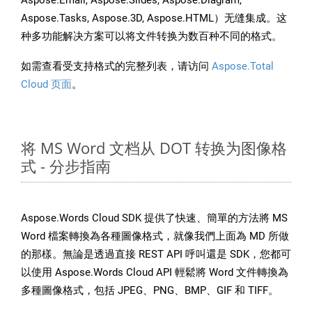
Aspose.Email, Aspose.Slides, Aspose.Diagram,
Aspose.Tasks, Aspose.3D, Aspose.HTML）无缝集成。这
种多功能解决方案可以将文件转换为数百种不同的格式。
如需查看受支持格式的完整列表，请访问
Aspose.Total
Cloud 页面
。
将 MS Word 文档从 DOT 转换为图像格
式 - 分步指南
Aspose.Words Cloud SDK 提供了快速、簡單的方法將 MS
Word 檔案轉換為各種圖像格式，就像我們上面為 MD 所做
的那樣。無論是透過直接 REST API 呼叫還是 SDK，您都可
以使用 Aspose.Words Cloud API 輕鬆將 Word 文件轉換為
多種圖像格式，包括 JPEG、PNG、BMP、GIF 和 TIFF。