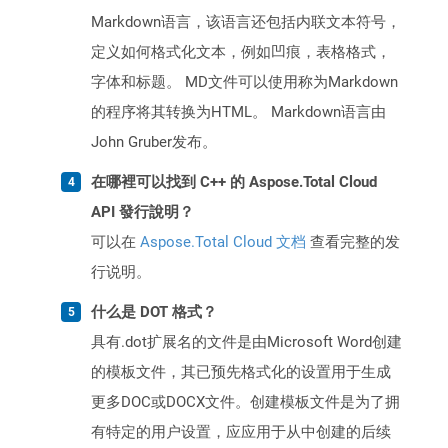
Markdown语言，该语言还包括内联文本符号，
定义如何格式化文本，例如凹痕，表格格式，
字体和标题。 MD文件可以使用称为Markdown
的程序将其转换为HTML。 Markdown语言由
John Gruber发布。
在哪裡可以找到 C++ 的 Aspose.Total Cloud
API 發行說明？
可以在
Aspose.Total Cloud 文档
查看完整的发
行说明。
什么是 DOT 格式？
具有.dot扩展名的文件是由Microsoft Word创建
的模板文件，其已预先格式化的设置用于生成
更多DOC或DOCX文件。创建模板文件是为了拥
有特定的用户设置，应应用于从中创建的后续