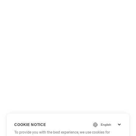
COOKIE NOTICE
To provide you with the best experience, we use cookies for