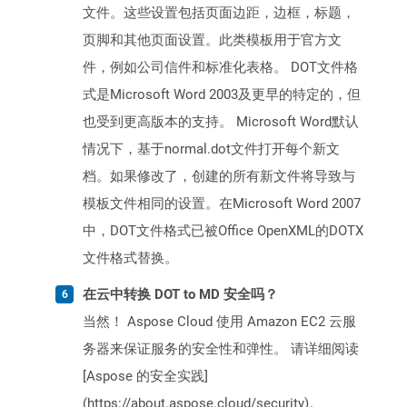
文件。这些设置包括页面边距，边框，标题，
页脚和其他页面设置。此类模板用于官方文
件，例如公司信件和标准化表格。 DOT文件格
式是Microsoft Word 2003及更早的特定的，但
也受到更高版本的支持。 Microsoft Word默认
情况下，基于normal.dot文件打开每个新文
档。如果修改了，创建的所有新文件将导致与
模板文件相同的设置。在Microsoft Word 2007
中，DOT文件格式已被Office OpenXML的DOTX
文件格式替换。
在云中转换 DOT to MD 安全吗？
当然！ Aspose Cloud 使用 Amazon EC2 云服
务器来保证服务的安全性和弹性。 请详细阅读
[Aspose 的安全实践]
(https://about.aspose.cloud/security)。