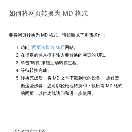
如何将网页转换为 MD 格式
要将网页转换为 MD 格式，请按照以下步骤操作：
访问
“网页转换为 MD”
网站。
在指定的输入框中输入要转换的网页的 URL。
单击“转换”按钮启动转换过程。
等待转换完成。
转换完成后，将 MD 文件下载到您的设备。 通过遵
循这些步骤，您可以轻松地转换和下载所需 MD 格式
的网页，以供离线访问和进一步使用。