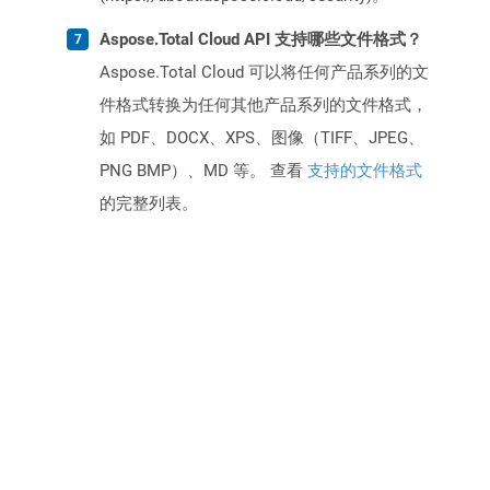
Aspose.Total Cloud API 支持哪些文件格式？
Aspose.Total Cloud 可以将任何产品系列的文
件格式转换为任何其他产品系列的文件格式，
如 PDF、DOCX、XPS、图像（TIFF、JPEG、
PNG BMP）、MD 等。 查看
支持的文件格式
的完整列表。