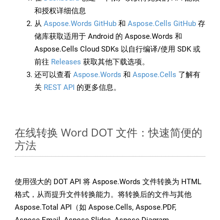
和授权详细信息
从
Aspose.Words GitHub
和
Aspose.Cells GitHub
存
储库获取适用于 Android 的 Aspose.Words 和
Aspose.Cells Cloud SDKs 以自行编译/使用 SDK 或
前往
Releases
获取其他下载选项。
还可以查看
Aspose.Words
和
Aspose.Cells
了解有
关
REST API
的更多信息。
在线转换 Word DOT 文件：快速简便的
方法
使用强大的 DOT API 将 Aspose.Words 文件转换为 HTML
格式，从而提升文件转换能力。将转换后的文件与其他
Aspose.Total API（如 Aspose.Cells, Aspose.PDF,