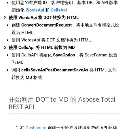
使用您的客户端 ID、客户端密钥、基本 URL 和 API 版本
初始化
WordsApi
和
CellsApi
使用 WordsApi 将 DOT 转换为 HTML
创建
ConvertDocumentRequest
，将本地文件名和格式设
置为 HTML。
使用 WordsApi 将 DOT 文档转换为 HTML。
使用 CellsApi 将 HTML 转换为 MD
使用 CellsAPI 初始化
SaveOption
，将 SaveFormat 设置
为 MD
调用
cellsSaveAsPostDocumentSaveAs
将 HTML 文件
转换为
MD
格式
开始利用 DOT to MD 的 Aspose.Total
REST API
在
Dashboard
创建一个帐户以获得免费的 API 配额