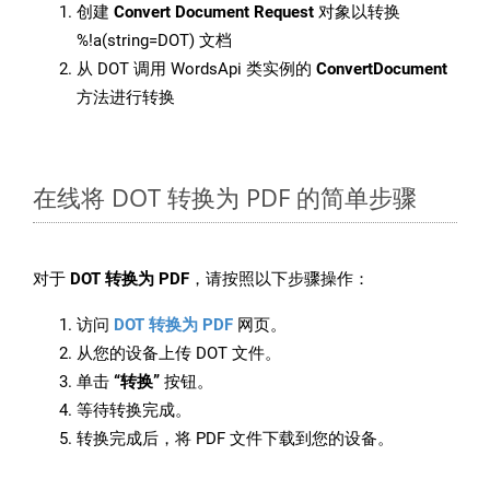
创建
Convert Document Request
对象以转换
%!a(string=DOT) 文档
从 DOT 调用 WordsApi 类实例的
ConvertDocument
方法进行转换
在线将 DOT 转换为 PDF 的简单步骤
对于
DOT 转换为 PDF
，请按照以下步骤操作：
访问
DOT 转换为 PDF
网页。
从您的设备上传 DOT 文件。
单击
“转换”
按钮。
等待转换完成。
转换完成后，将 PDF 文件下载到您的设备。