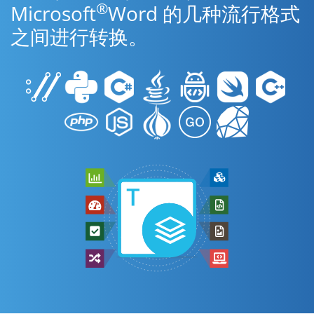
®
Microsoft
Word 的几种流行格式
之间进行转换。