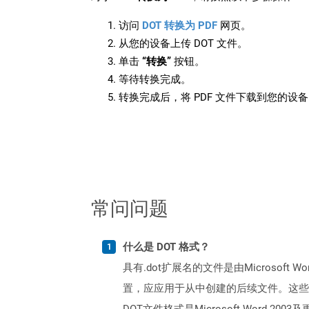
访问
DOT 转换为 PDF
网页。
从您的设备上传 DOT 文件。
单击
“转换”
按钮。
等待转换完成。
转换完成后，将 PDF 文件下载到您的设
常问问题
什么是 DOT 格式？
具有.dot扩展名的文件是由Microso
置，应应用于从中创建的后续文件。这些
DOT文件格式是Microsoft Word 2