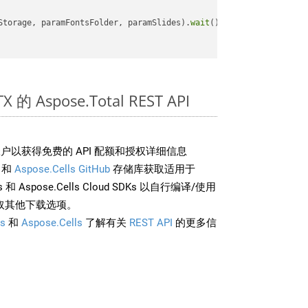
Storage, paramFontsFolder, paramSlides).
wait
();

的 Aspose.Total REST API
户以获得免费的 API 配额和授权详细信息
和
Aspose.Cells GitHub
存储库获取适用于
rds 和 Aspose.Cells Cloud SDKs 以自行编译/使用
取其他下载选项。
s
和
Aspose.Cells
了解有关
REST API
的更多信