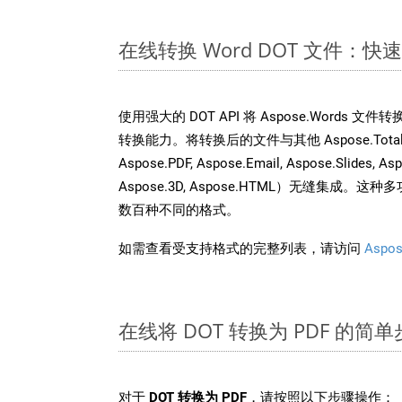
在线转换 Word DOT 文件：
使用强大的 DOT API 将 Aspose.Words 
转换能力。将转换后的文件与其他 Aspose.Total API
Aspose.PDF, Aspose.Email, Aspose.Slides, As
Aspose.3D, Aspose.HTML）无缝集成
数百种不同的格式。
如需查看受支持格式的完整列表，请访问
Aspos
在线将 DOT 转换为 PDF 的简
对于
DOT 转换为 PDF
，请按照以下步骤操作：