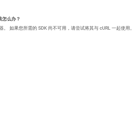
该怎么办？
ocker 容器。 如果您所需的 SDK 尚不可用，请尝试将其与 cURL 一起使用。