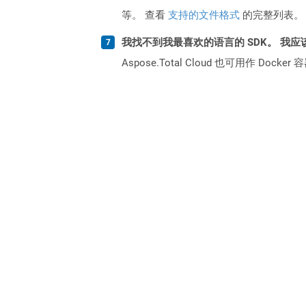
等。 查看
支持的文件格式
的完整列表。
我找不到我最喜欢的语言的 SDK。 我应
Aspose.Total Cloud 也可用作 D