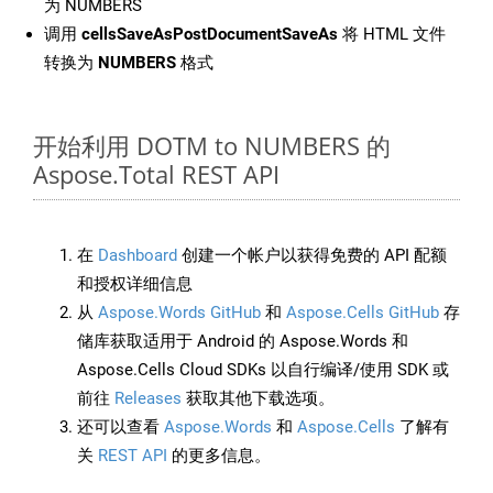
为 NUMBERS
调用
cellsSaveAsPostDocumentSaveAs
将 HTML 文件
转换为
NUMBERS
格式
开始利用 DOTM to NUMBERS 的
Aspose.Total REST API
在
Dashboard
创建一个帐户以获得免费的 API 配额
和授权详细信息
从
Aspose.Words GitHub
和
Aspose.Cells GitHub
存
储库获取适用于 Android 的 Aspose.Words 和
Aspose.Cells Cloud SDKs 以自行编译/使用 SDK 或
前往
Releases
获取其他下载选项。
还可以查看
Aspose.Words
和
Aspose.Cells
了解有
关
REST API
的更多信息。