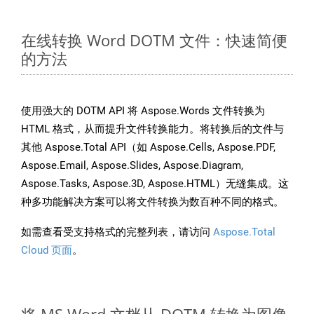
在线转换 Word DOTM 文件：快速简便
的方法
使用强大的 DOTM API 将 Aspose.Words 文件转换为
HTML 格式，从而提升文件转换能力。将转换后的文件与
其他 Aspose.Total API（如 Aspose.Cells, Aspose.PDF,
Aspose.Email, Aspose.Slides, Aspose.Diagram,
Aspose.Tasks, Aspose.3D, Aspose.HTML）无缝集成。这
种多功能解决方案可以将文件转换为数百种不同的格式。
如需查看受支持格式的完整列表，请访问
Aspose.Total
Cloud 页面
。