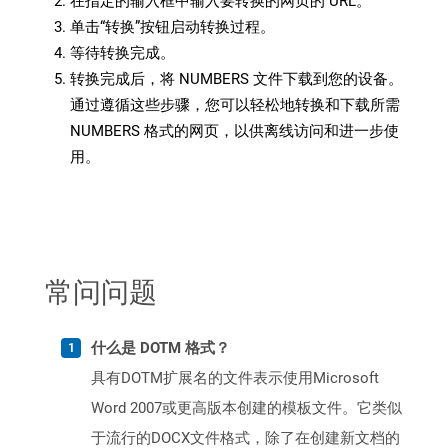
在指定的输入框中输入要转换的网页的 URL。
单击“转换”按钮启动转换过程。
等待转换完成。
转换完成后，将 NUMBERS 文件下载到您的设备。
通过遵循这些步骤，您可以轻松地转换和下载所需
NUMBERS 格式的网页，以供离线访问和进一步使
用。
常问问题
什么是 DOTM 格式？
具有DOTM扩展名的文件表示使用Microsoft
Word 2007或更高版本创建的模板文件。它类似
于流行的DOCX文件格式，除了在创建新文档的