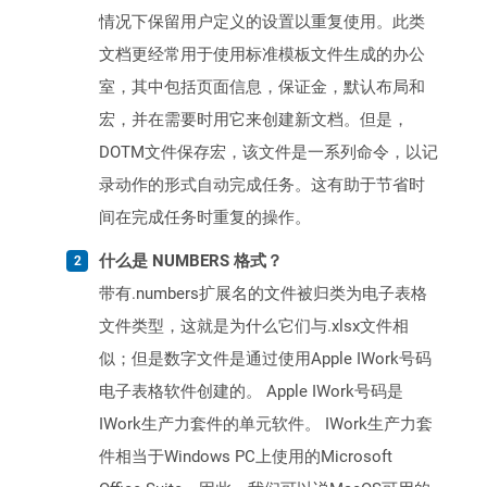
情况下保留用户定义的设置以重复使用。此类
文档更经常用于使用标准模板文件生成的办公
室，其中包括页面信息，保证金，默认布局和
宏，并在需要时用它来创建新文档。但是，
DOTM文件保存宏，该文件是一系列命令，以记
录动作的形式自动完成任务。这有助于节省时
间在完成任务时重复的操作。
什么是 NUMBERS 格式？
带有.numbers扩展名的文件被归类为电子表格
文件类型，这就是为什么它们与.xlsx文件相
似；但是数字文件是通过使用Apple IWork号码
电子表格软件创建的。 Apple IWork号码是
IWork生产力套件的单元软件。 IWork生产力套
件相当于Windows PC上使用的Microsoft