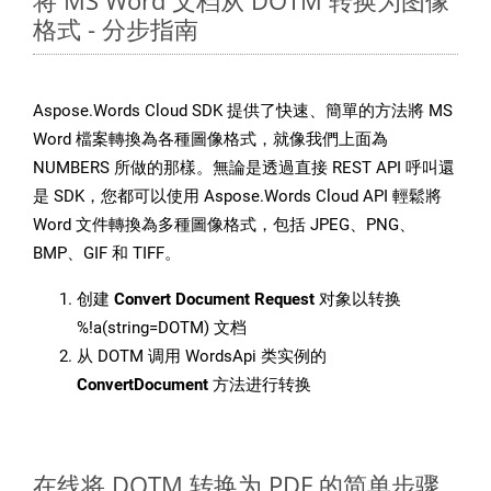
将 MS Word 文档从 DOTM 转换为图像
格式 - 分步指南
Aspose.Words Cloud SDK 提供了快速、簡單的方法將 MS
Word 檔案轉換為各種圖像格式，就像我們上面為
NUMBERS 所做的那樣。無論是透過直接 REST API 呼叫還
是 SDK，您都可以使用 Aspose.Words Cloud API 輕鬆將
Word 文件轉換為多種圖像格式，包括 JPEG、PNG、
BMP、GIF 和 TIFF。
创建
Convert Document Request
对象以转换
%!a(string=DOTM) 文档
从 DOTM 调用 WordsApi 类实例的
ConvertDocument
方法进行转换
在线将 DOTM 转换为 PDF 的简单步骤