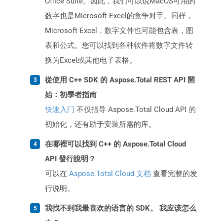
Office Suite。因此，我们可以说MacOS可用的
数字也是Microsoft Excel的竞争对手。同样，
Microsoft Excel，数字文件也可能包含表，图
表和公式。您可以找到各种软件将数字文件转
换为Excel或其他电子表格。
從使用 C++ SDK 的 Aspose.Total REST API 開
始：初學者指南
快速入门
不仅指导 Aspose.Total Cloud API 的
初始化，还有助于安装所需的库。
在哪裡可以找到 C++ 的 Aspose.Total Cloud
API 發行說明？
可以在
Aspose.Total Cloud 文档
查看完整的发
行说明。
我找不到我最喜欢的语言的 SDK。 我应该怎么