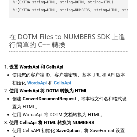
%!(EXTRA string=HTML, string=DOTM, string=HTML)

%!(EXTRA string=HTML, string=NUMBERS, string=HTML, string
在 DOTM Files to NUMBERS SDK 上進
行簡單的 C++ 轉換
设置 WordsApi 和 CellsApi
使用您的客户端 ID、客户端密钥、基本 URL 和 API 版本
初始化
WordsApi
和
CellsApi
使用 WordsApi 将 DOTM 转换为 HTML
创建
ConvertDocumentRequest
，将本地文件名和格式设
置为 HTML。
使用 WordsApi 将 DOTM 文档转换为 HTML。
使用 CellsApi 将 HTML 转换为 NUMBERS
使用 CellsAPI 初始化
SaveOption
，将 SaveFormat 设置