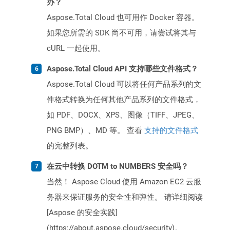
办？
Aspose.Total Cloud 也可用作 Docker 容器。
如果您所需的 SDK 尚不可用，请尝试将其与
cURL 一起使用。
Aspose.Total Cloud API 支持哪些文件格式？
Aspose.Total Cloud 可以将任何产品系列的文
件格式转换为任何其他产品系列的文件格式，
如 PDF、DOCX、XPS、图像（TIFF、JPEG、
PNG BMP）、MD 等。 查看
支持的文件格式
的完整列表。
在云中转换 DOTM to NUMBERS 安全吗？
当然！ Aspose Cloud 使用 Amazon EC2 云服
务器来保证服务的安全性和弹性。 请详细阅读
[Aspose 的安全实践]
(https://about.aspose.cloud/security)。