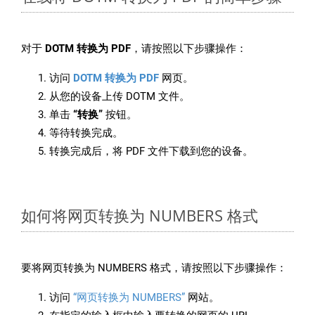
对于
DOTM 转换为 PDF
，请按照以下步骤操作：
访问
DOTM 转换为 PDF
网页。
从您的设备上传 DOTM 文件。
单击
“转换”
按钮。
等待转换完成。
转换完成后，将 PDF 文件下载到您的设备。
如何将网页转换为 NUMBERS 格式
要将网页转换为 NUMBERS 格式，请按照以下步骤操作：
访问
“网页转换为 NUMBERS”
网站。