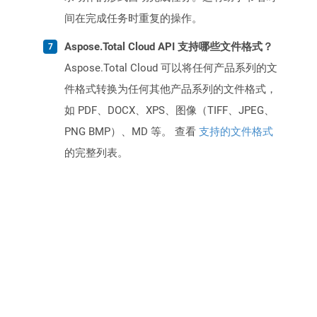
间在完成任务时重复的操作。
Aspose.Total Cloud API 支持哪些文件格式？
Aspose.Total Cloud 可以将任何产品系列的文
件格式转换为任何其他产品系列的文件格式，
如 PDF、DOCX、XPS、图像（TIFF、JPEG、
PNG BMP）、MD 等。 查看
支持的文件格式
的完整列表。