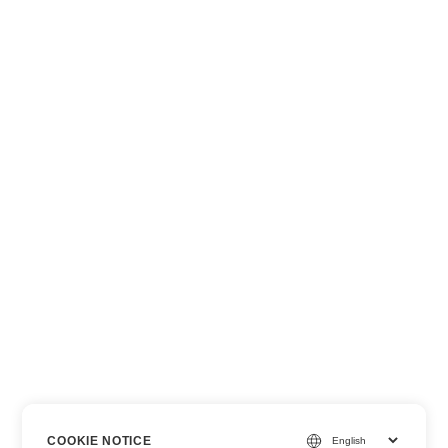
COOKIE NOTICE