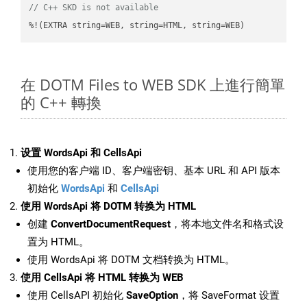
// C++ SKD is not available
%!(EXTRA string=WEB, string=HTML, string=WEB)
在 DOTM Files to WEB SDK 上進行簡單
的 C++ 轉換
设置 WordsApi 和 CellsApi
使用您的客户端 ID、客户端密钥、基本 URL 和 API 版本
初始化
WordsApi
和
CellsApi
使用 WordsApi 将 DOTM 转换为 HTML
创建
ConvertDocumentRequest
，将本地文件名和格式设
置为 HTML。
使用 WordsApi 将 DOTM 文档转换为 HTML。
使用 CellsApi 将 HTML 转换为 WEB
使用 CellsAPI 初始化
SaveOption
，将 SaveFormat 设置