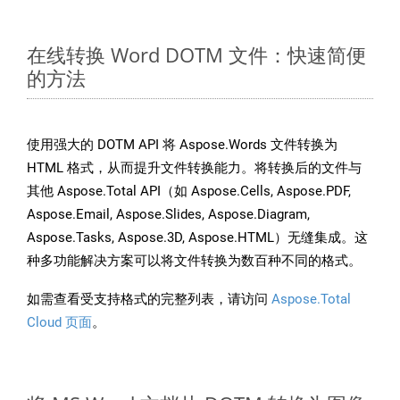
在线转换 Word DOTM 文件：快速简便
的方法
使用强大的 DOTM API 将 Aspose.Words 文件转换为
HTML 格式，从而提升文件转换能力。将转换后的文件与
其他 Aspose.Total API（如 Aspose.Cells, Aspose.PDF,
Aspose.Email, Aspose.Slides, Aspose.Diagram,
Aspose.Tasks, Aspose.3D, Aspose.HTML）无缝集成。这
种多功能解决方案可以将文件转换为数百种不同的格式。
如需查看受支持格式的完整列表，请访问
Aspose.Total
Cloud 页面
。