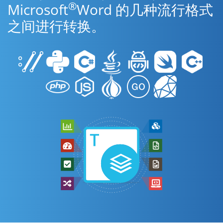
®
Microsoft
Word 的几种流行格式
之间进行转换。