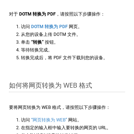
对于
DOTM 转换为 PDF
，请按照以下步骤操作：
访问
DOTM 转换为 PDF
网页。
从您的设备上传 DOTM 文件。
单击
“转换”
按钮。
等待转换完成。
转换完成后，将 PDF 文件下载到您的设备。
如何将网页转换为 WEB 格式
要将网页转换为 WEB 格式，请按照以下步骤操作：
访问
“网页转换为 WEB”
网站。
在指定的输入框中输入要转换的网页的 URL。