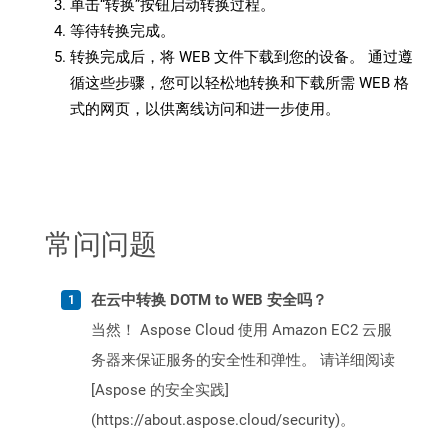
单击“转换”按钮启动转换过程。
等待转换完成。
转换完成后，将 WEB 文件下载到您的设备。 通过遵
循这些步骤，您可以轻松地转换和下载所需 WEB 格
式的网页，以供离线访问和进一步使用。
常问问题
在云中转换 DOTM to WEB 安全吗？
当然！ Aspose Cloud 使用 Amazon EC2 云服
务器来保证服务的安全性和弹性。 请详细阅读
[Aspose 的安全实践]
(https://about.aspose.cloud/security)。