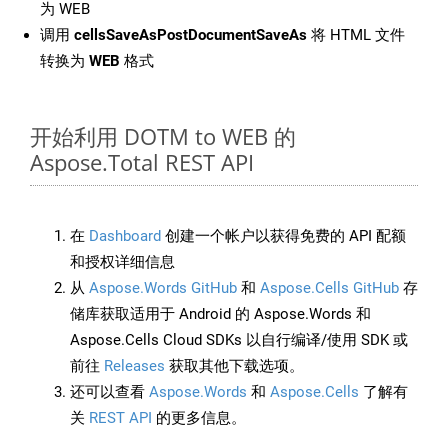
为 WEB
调用
cellsSaveAsPostDocumentSaveAs
将 HTML 文件
转换为
WEB
格式
开始利用 DOTM to WEB 的
Aspose.Total REST API
在
Dashboard
创建一个帐户以获得免费的 API 配额
和授权详细信息
从
Aspose.Words GitHub
和
Aspose.Cells GitHub
存
储库获取适用于 Android 的 Aspose.Words 和
Aspose.Cells Cloud SDKs 以自行编译/使用 SDK 或
前往
Releases
获取其他下载选项。
还可以查看
Aspose.Words
和
Aspose.Cells
了解有
关
REST API
的更多信息。