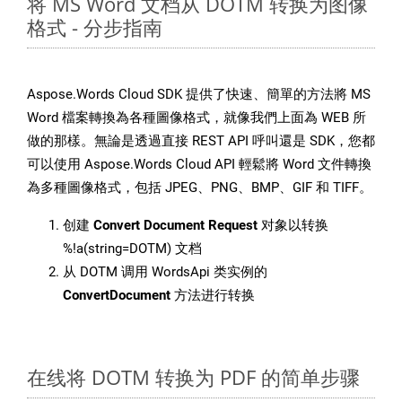
将 MS Word 文档从 DOTM 转换为图像
格式 - 分步指南
Aspose.Words Cloud SDK 提供了快速、簡單的方法將 MS
Word 檔案轉換為各種圖像格式，就像我們上面為 WEB 所
做的那樣。無論是透過直接 REST API 呼叫還是 SDK，您都
可以使用 Aspose.Words Cloud API 輕鬆將 Word 文件轉換
為多種圖像格式，包括 JPEG、PNG、BMP、GIF 和 TIFF。
创建
Convert Document Request
对象以转换
%!a(string=DOTM) 文档
从 DOTM 调用 WordsApi 类实例的
ConvertDocument
方法进行转换
在线将 DOTM 转换为 PDF 的简单步骤