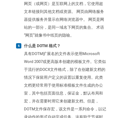
网页（或网页）是互联网上的文档，它使用超
文本链接到其他文档或资源。 网页由网络服务
器提供服务并显示在网络浏览器中。 网页是网
站的一部分，是同一域名下网页的集合。 术语
“网页”就像书中纸页的隐喻。
什么是 DOTM 格式？
具有DOTM扩展名的文件表示使用Microsoft
Word 2007或更高版本创建的模板文件。它类似
于流行的DOCX文件格式，除了在创建新文档的
情况下保留用户定义的设置以重复使用。此类
文档更经常用于使用标准模板文件生成的办公
室，其中包括页面信息，保证金，默认布局和
宏，并在需要时用它来创建新文档。但是，
DOTM文件保存宏，该文件是一系列命令，以记
录动作的形式自动完成任务。这有助于节省时