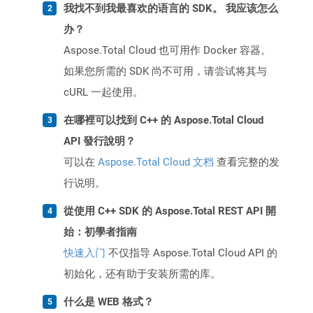
我找不到我最喜欢的语言的 SDK。 我应该怎么
办？
Aspose.Total Cloud 也可用作 Docker 容器。
如果您所需的 SDK 尚不可用，请尝试将其与
cURL 一起使用。
在哪裡可以找到 C++ 的 Aspose.Total Cloud
API 發行說明？
可以在
Aspose.Total Cloud 文档
查看完整的发
行说明。
從使用 C++ SDK 的 Aspose.Total REST API 開
始：初學者指南
快速入门
不仅指导 Aspose.Total Cloud API 的
初始化，还有助于安装所需的库。
什么是 WEB 格式？