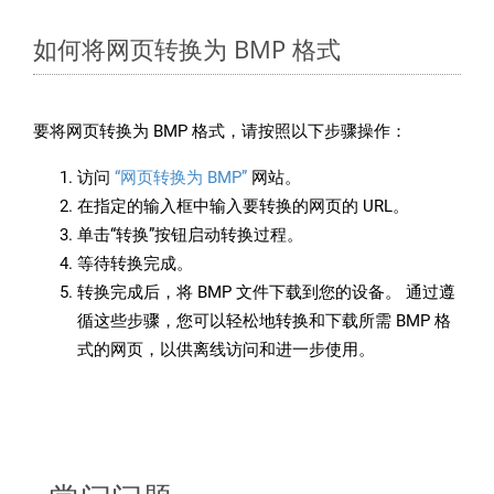
如何将网页转换为 BMP 格式
要将网页转换为 BMP 格式，请按照以下步骤操作：
访问
“网页转换为 BMP”
网站。
在指定的输入框中输入要转换的网页的 URL。
单击“转换”按钮启动转换过程。
等待转换完成。
转换完成后，将 BMP 文件下载到您的设备。 通过遵
循这些步骤，您可以轻松地转换和下载所需 BMP 格
式的网页，以供离线访问和进一步使用。