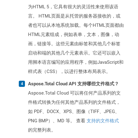
为HTML 5，它具有很大的灵活性来使用该语
言。 HTML页面是从托管的服务器接收的，或
者也可以从本地系统加载。每个HTML页面都由
HTML元素组成，例如表单，文本，图像，动
画，链接等。这些元素由标签和其他几个标签
启动和端的其他几个元素表示。它还可以嵌入
用脚本语言编写的应用程序，例如JavaScript和
样式表（CSS），以进行整体布局表示。
Aspose.Total Cloud API 支持哪些文件格式？
Aspose.Total Cloud 可以将任何产品系列的文
件格式转换为任何其他产品系列的文件格式，
如 PDF、DOCX、XPS、图像（TIFF、JPEG、
PNG BMP）、MD 等。 查看
支持的文件格式
的完整列表。