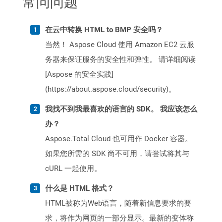
常问问题
在云中转换 HTML to BMP 安全吗？
当然！ Aspose Cloud 使用 Amazon EC2 云服
务器来保证服务的安全性和弹性。 请详细阅读
[Aspose 的安全实践]
(https://about.aspose.cloud/security)。
我找不到我最喜欢的语言的 SDK。 我应该怎么
办？
Aspose.Total Cloud 也可用作 Docker 容器。
如果您所需的 SDK 尚不可用，请尝试将其与
cURL 一起使用。
什么是 HTML 格式？
HTML被称为Web语言，随着新信息要求的要
求，将作为网页的一部分显示。最新的变体称