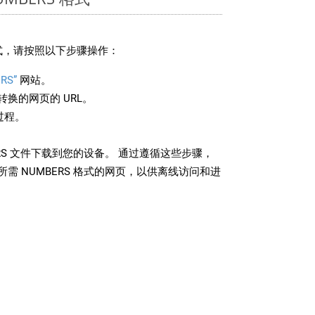
格式，请按照以下步骤操作：
RS”
网站。
换的网页的 URL。
过程。
ERS 文件下载到您的设备。 通过遵循这些步骤，
需 NUMBERS 格式的网页，以供离线访问和进