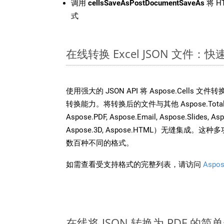
调用
cellsSaveAsPostDocumentSaveAs
将 H
式
在线转换 Excel JSON 文件：
使用强大的 JSON API 将 Aspose.Cells 
转换能力。将转换后的文件与其他 Aspose.Total AP
Aspose.PDF, Aspose.Email, Aspose.Slides, As
Aspose.3D, Aspose.HTML）无缝集成
数百种不同的格式。
如需查看受支持格式的完整列表，请访问
Aspos
在线将 JSON 转换为 PDF 的简