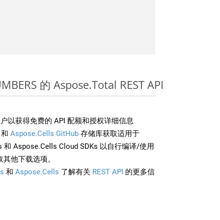
BERS 的 Aspose.Total REST API
户以获得免费的 API 配额和授权详细信息
和
Aspose.Cells GitHub
存储库获取适用于
rds 和 Aspose.Cells Cloud SDKs 以自行编译/使用
取其他下载选项。
s
和
Aspose.Cells
了解有关
REST API
的更多信