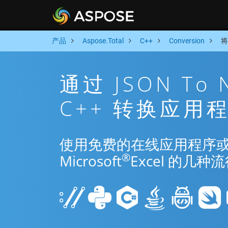
产品
Aspose.Total
C++
Conversion
将
通过 JSON To
C++ 转换应用
使用免费的在线应用程序或 C++
®
Microsoft
Excel 的几