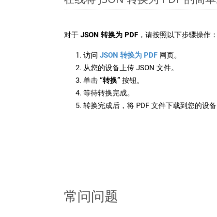
对于
JSON 转换为 PDF
，请按照以下步骤操作
访问
JSON 转换为 PDF
网页。
从您的设备上传 JSON 文件。
单击
“转换”
按钮。
等待转换完成。
转换完成后，将 PDF 文件下载到您的设
常问问题