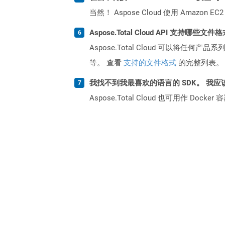
当然！ Aspose Cloud 使用 Amazon E
Aspose.Total Cloud API 支持哪些文件
Aspose.Total Cloud 可以将任
等。 查看
支持的文件格式
的完整列表。
我找不到我最喜欢的语言的 SDK。 我应
Aspose.Total Cloud 也可用作 D