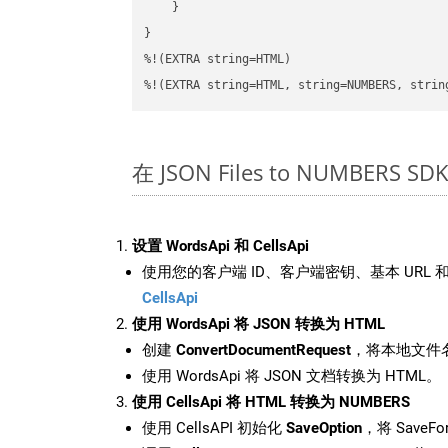
    }

}

%!(EXTRA string=HTML)

%!(EXTRA string=HTML, string=NUMBERS, strin
在 JSON Files to NUMBERS
设置 WordsApi 和 CellsApi
使用您的客户端 ID、客户端密钥、基本 URL 和
CellsApi
使用 WordsApi 将 JSON 转换为 HTML
创建
ConvertDocumentRequest
，将本地文件名
使用 WordsApi 将 JSON 文档转换为 HTML。
使用 CellsApi 将 HTML 转换为 NUMBERS
使用 CellsAPI 初始化
SaveOption
，将 SaveFo