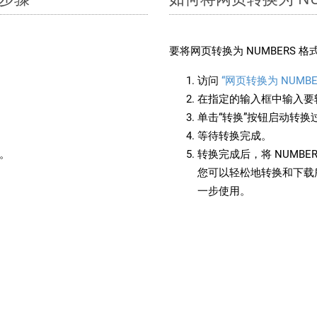
：
要将网页转换为 NUMBERS 
访问
“网页转换为 NUMBE
在指定的输入框中输入要转
单击“转换”按钮启动转换
等待转换完成。
备。
转换完成后，将 NUMB
您可以轻松地转换和下载所
一步使用。