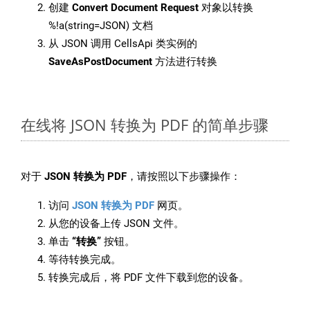
创建
Convert Document Request
对象以转换
%!a(string=JSON) 文档
从 JSON 调用 CellsApi 类实例的
SaveAsPostDocument
方法进行转换
在线将 JSON 转换为 PDF 的简单步骤
对于
JSON 转换为 PDF
，请按照以下步骤操作：
访问
JSON 转换为 PDF
网页。
从您的设备上传 JSON 文件。
单击
“转换”
按钮。
等待转换完成。
转换完成后，将 PDF 文件下载到您的设备。