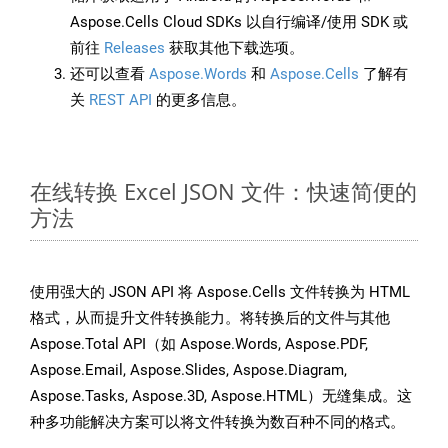
Aspose.Cells Cloud SDKs 以自行编译/使用 SDK 或
前往
Releases
获取其他下载选项。
还可以查看
Aspose.Words
和
Aspose.Cells
了解有
关
REST API
的更多信息。
在线转换 Excel JSON 文件：快速简便的
方法
使用强大的 JSON API 将 Aspose.Cells 文件转换为 HTML
格式，从而提升文件转换能力。将转换后的文件与其他
Aspose.Total API（如 Aspose.Words, Aspose.PDF,
Aspose.Email, Aspose.Slides, Aspose.Diagram,
Aspose.Tasks, Aspose.3D, Aspose.HTML）无缝集成。这
种多功能解决方案可以将文件转换为数百种不同的格式。