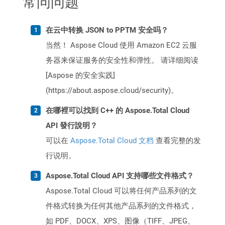
常问问题
在云中转换 JSON to PPTM 安全吗？
当然！ Aspose Cloud 使用 Amazon EC2 云服
务器来保证服务的安全性和弹性。 请详细阅读
[Aspose 的安全实践]
(https://about.aspose.cloud/security)。
在哪裡可以找到 C++ 的 Aspose.Total Cloud
API 發行說明？
可以在
Aspose.Total Cloud 文档
查看完整的发
行说明。
Aspose.Total Cloud API 支持哪些文件格式？
Aspose.Total Cloud 可以将任何产品系列的文
件格式转换为任何其他产品系列的文件格式，
如 PDF、DOCX、XPS、图像（TIFF、JPEG、