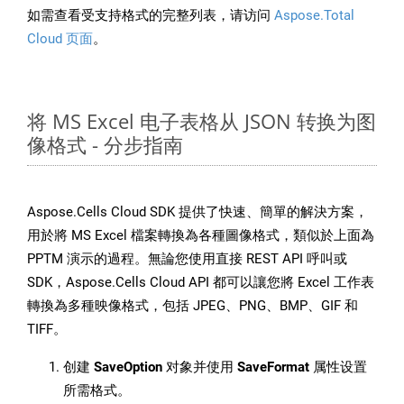
如需查看受支持格式的完整列表，请访问
Aspose.Total
Cloud 页面
。
将 MS Excel 电子表格从 JSON 转换为图
像格式 - 分步指南
Aspose.Cells Cloud SDK 提供了快速、簡單的解決方案，
用於將 MS Excel 檔案轉換為各種圖像格式，類似於上面為
PPTM 演示的過程。無論您使用直接 REST API 呼叫或
SDK，Aspose.Cells Cloud API 都可以讓您將 Excel 工作表
轉換為多種映像格式，包括 JPEG、PNG、BMP、GIF 和
TIFF。
创建
SaveOption
对象并使用
SaveFormat
属性设置
所需格式。