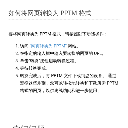
如何将网页转换为 PPTM 格式
要将网页转换为 PPTM 格式，请按照以下步骤操作：
访问
“网页转换为 PPTM”
网站。
在指定的输入框中输入要转换的网页的 URL。
单击“转换”按钮启动转换过程。
等待转换完成。
转换完成后，将 PPTM 文件下载到您的设备。 通过
遵循这些步骤，您可以轻松地转换和下载所需 PPTM
格式的网页，以供离线访问和进一步使用。