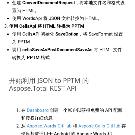
创建
ConvertDocumentRequest
，将本地文件名和格式设
置为 HTML。
使用 WordsApi 将 JSON 文档转换为 HTML。
使用 CellsApi 将 HTML 转换为 PPTM
使用 CellsAPI 初始化
SaveOption
，将 SaveFormat 设置
为 PPTM
调用
cellsSaveAsPostDocumentSaveAs
将 HTML 文件
转换为
PPTM
格式
开始利用 JSON to PPTM 的
Aspose.Total REST API
在
Dashboard
创建一个帐户以获得免费的 API 配额
和授权详细信息
从
Aspose.Words GitHub
和
Aspose.Cells GitHub
存
储库获取适用于 Android 的 Aspose.Words 和