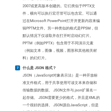
2007或更高版本创建的。它们类似于PPTX文
件，横向可以执行宏尽管可以包含宏。可以通
过在Microsoft PowerPoint打开并更新内容来编
辑PPTM文件。另一种类似的格式是PPSM，但
默认情况下仅读取并在打开时启动幻灯片。
PPTM（例如PPTX）包含用于不同演示元素
（例如文本，图像，视频，图形和其他相关材
料）的幻灯片。
什么是 JSON 格式？
JSON（JavaScript对象表示法）是一种开放标
准文件格式，用于共享使用可读文本来存储和
传输数据的数据。 JSON文件与.json扩展名一
起存储。 JSON需要更少的格式，并且是XML的
一个很好的选择。 JSON源自JavaScript，但是