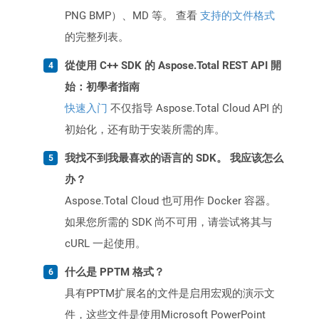
PNG BMP）、MD 等。 查看
支持的文件格式
的完整列表。
從使用 C++ SDK 的 Aspose.Total REST API 開
始：初學者指南
快速入门
不仅指导 Aspose.Total Cloud API 的
初始化，还有助于安装所需的库。
我找不到我最喜欢的语言的 SDK。 我应该怎么
办？
Aspose.Total Cloud 也可用作 Docker 容器。
如果您所需的 SDK 尚不可用，请尝试将其与
cURL 一起使用。
什么是 PPTM 格式？
具有PPTM扩展名的文件是启用宏观的演示文
件，这些文件是使用Microsoft PowerPoint