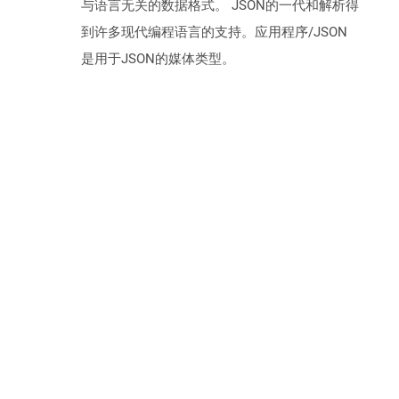
与语言无关的数据格式。 JSON的一代和解析得
到许多现代编程语言的支持。应用程序/JSON
是用于JSON的媒体类型。