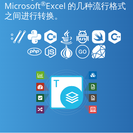
®
Microsoft
Excel 的几种流行格式
之间进行转换。