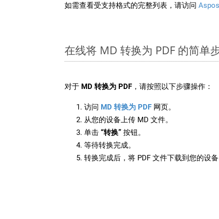
如需查看受支持格式的完整列表，请访问
Aspos
在线将 MD 转换为 PDF 的简单
对于
MD 转换为 PDF
，请按照以下步骤操作：
访问
MD 转换为 PDF
网页。
从您的设备上传 MD 文件。
单击
“转换”
按钮。
等待转换完成。
转换完成后，将 PDF 文件下载到您的设