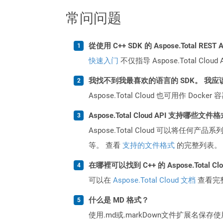
常问问题
從使用 C++ SDK 的 Aspose.Total RE
快速入门
不仅指导 Aspose.Total C
我找不到我最喜欢的语言的 SDK。 我应
Aspose.Total Cloud 也可用作 D
Aspose.Total Cloud API 支持哪些文件
Aspose.Total Cloud 可以将任
等。 查看
支持的文件格式
的完整列表。
在哪裡可以找到 C++ 的 Aspose.Total C
可以在
Aspose.Total Cloud 文档
查看完
什么是 MD 格式？
使用.md或.markDown文件扩展名保存