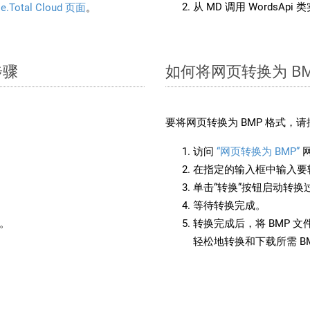
从 MD 调用 WordsApi
e.Total Cloud 页面
。
步骤
如何将网页转换为 BM
要将网页转换为 BMP 格式，
访问
“网页转换为 BMP”
在指定的输入框中输入要转
单击“转换”按钮启动转换
等待转换完成。
备。
转换完成后，将 BMP 
轻松地转换和下载所需 B