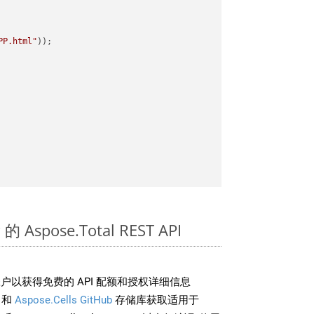
PP.html"
 Aspose.Total REST API
户以获得免费的 API 配额和授权详细信息
和
Aspose.Cells GitHub
存储库获取适用于