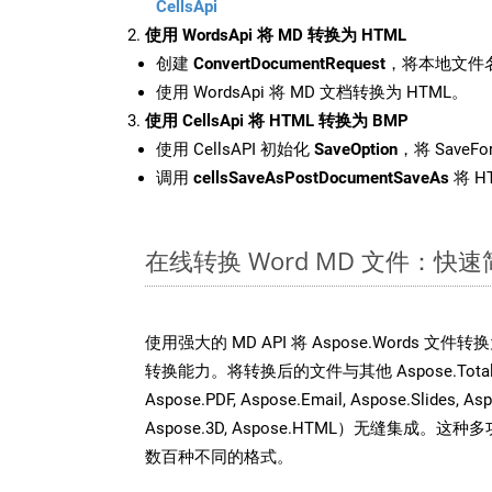
CellsApi
使用 WordsApi 将 MD 转换为 HTML
创建
ConvertDocumentRequest
，将本地文件名
使用 WordsApi 将 MD 文档转换为 HTML。
使用 CellsApi 将 HTML 转换为 BMP
使用 CellsAPI 初始化
SaveOption
，将 SaveFo
调用
cellsSaveAsPostDocumentSaveAs
将 H
在线转换 Word MD 文件：快
使用强大的 MD API 将 Aspose.Words 文
转换能力。将转换后的文件与其他 Aspose.Total API
Aspose.PDF, Aspose.Email, Aspose.Slides, As
Aspose.3D, Aspose.HTML）无缝集成
数百种不同的格式。