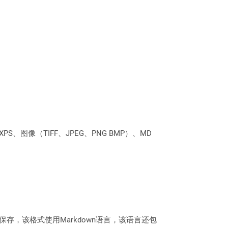
PS、图像（TIFF、JPEG、PNG BMP）、MD
格式保存，该格式使用Markdown语言，该语言还包