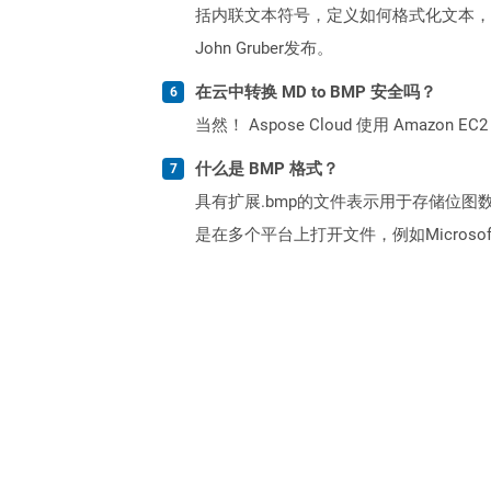
括内联文本符号，定义如何格式化文本，例如
John Gruber发布。
在云中转换 MD to BMP 安全吗？
当然！ Aspose Cloud 使用 Amazon E
什么是 BMP 格式？
具有扩展.bmp的文件表示用于存储位图
是在多个平台上打开文件，例如Micros