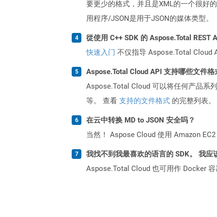
要更少的格式，并且是XML的一个很好的选
用程序/JSON是用于JSON的媒体类型。
從使用 C++ SDK 的 Aspose.Total RE
快速入门
不仅指导 Aspose.Total C
Aspose.Total Cloud API 支持哪些文件
Aspose.Total Cloud 可以将任
等。 查看
支持的文件格式
的完整列表。
在云中转换 MD to JSON 安全吗？
当然！ Aspose Cloud 使用 Amazon E
我找不到我最喜欢的语言的 SDK。 我应
Aspose.Total Cloud 也可用作 D