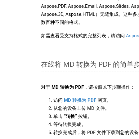
Aspose.PDF, Aspose.Email, Aspose.Slides, As
Aspose.3D, Aspose.HTML）无缝集成
数百种不同的格式。
如需查看受支持格式的完整列表，请访问
Aspos
在线将 MD 转换为 PDF 的简单
对于
MD 转换为 PDF
，请按照以下步骤操作：
访问
MD 转换为 PDF
网页。
从您的设备上传 MD 文件。
单击
“转换”
按钮。
等待转换完成。
转换完成后，将 PDF 文件下载到您的设