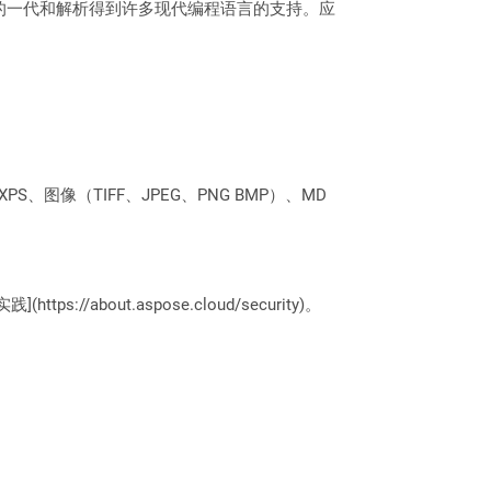
SON的一代和解析得到许多现代编程语言的支持。应
PS、图像（TIFF、JPEG、PNG BMP）、MD
://about.aspose.cloud/security)。