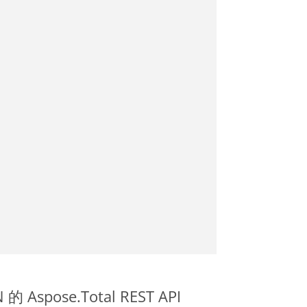
 Aspose.Total REST API