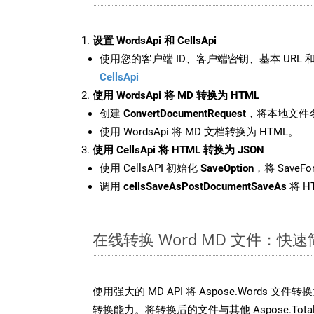
设置 WordsApi 和 CellsApi
使用您的客户端 ID、客户端密钥、基本 URL 和
CellsApi
使用 WordsApi 将 MD 转换为 HTML
创建
ConvertDocumentRequest
，将本地文件名
使用 WordsApi 将 MD 文档转换为 HTML。
使用 CellsApi 将 HTML 转换为 JSON
使用 CellsAPI 初始化
SaveOption
，将 SaveFo
调用
cellsSaveAsPostDocumentSaveAs
将 H
在线转换 Word MD 文件：快
使用强大的 MD API 将 Aspose.Words 文
转换能力。将转换后的文件与其他 Aspose.Total API