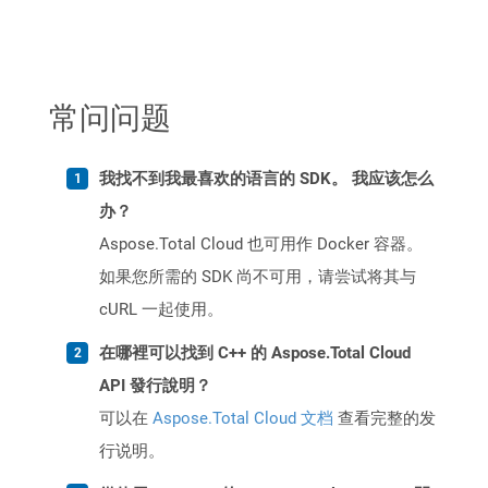
常问问题
我找不到我最喜欢的语言的 SDK。 我应该怎么
办？
Aspose.Total Cloud 也可用作 Docker 容器。
如果您所需的 SDK 尚不可用，请尝试将其与
cURL 一起使用。
在哪裡可以找到 C++ 的 Aspose.Total Cloud
API 發行說明？
可以在
Aspose.Total Cloud 文档
查看完整的发
行说明。