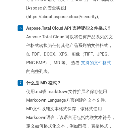
[Aspose 的安全实践]
(https://about.aspose.cloud/security)。
Aspose.Total Cloud API 支持哪些文件格式？
Aspose.Total Cloud 可以将任何产品系列的文
件格式转换为任何其他产品系列的文件格式，
如 PDF、DOCX、XPS、图像（TIFF、JPEG、
PNG BMP）、MD 等。 查看
支持的文件格式
的完整列表。
什么是 MD 格式？
使用.md或.markDown文件扩展名保存使用
Markdown Language方言创建的文本文件。
MD文件以纯文本格式保存，该格式使用
Markdown语言，该语言还包括内联文本符号，
定义如何格式化文本，例如凹痕，表格格式，