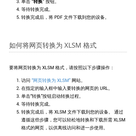
单击
“转换”
按钮。
等待转换完成。
转换完成后，将 PDF 文件下载到您的设备。
如何将网页转换为 XLSM 格式
要将网页转换为 XLSM 格式，请按照以下步骤操作：
访问
“网页转换为 XLSM”
网站。
在指定的输入框中输入要转换的网页的 URL。
单击“转换”按钮启动转换过程。
等待转换完成。
转换完成后，将 XLSM 文件下载到您的设备。 通过
遵循这些步骤，您可以轻松地转换和下载所需 XLSM
格式的网页，以供离线访问和进一步使用。