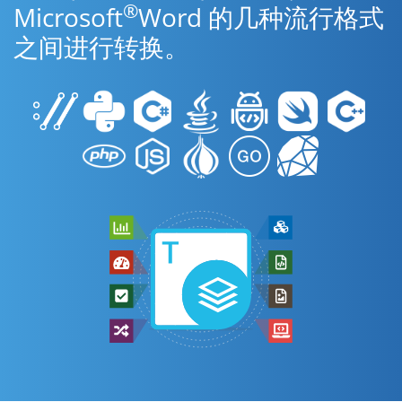
®
Microsoft
Word 的几种流行格式
之间进行转换。