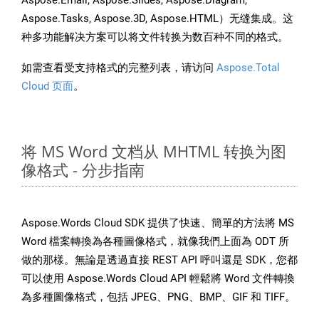
Aspose.Email, Aspose.Slides, Aspose.Diagram,
Aspose.Tasks, Aspose.3D, Aspose.HTML）无缝集成。这
种多功能解决方案可以将文件转换为数百种不同的格式。
如需查看受支持格式的完整列表，请访问
Aspose.Total
Cloud 页面
。
将 MS Word 文档从 MHTML 转换为图
像格式 - 分步指南
Aspose.Words Cloud SDK 提供了快速、簡單的方法將 MS
Word 檔案轉換為各種圖像格式，就像我們上面為 ODT 所
做的那樣。無論是透過直接 REST API 呼叫還是 SDK，您都
可以使用 Aspose.Words Cloud API 輕鬆將 Word 文件轉換
為多種圖像格式，包括 JPEG、PNG、BMP、GIF 和 TIFF。