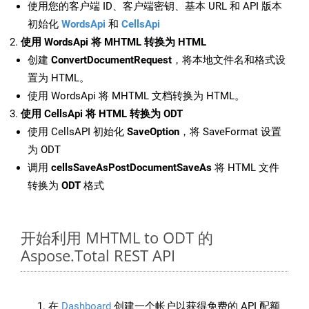
使用您的客户端 ID、客户端密钥、基本 URL 和 API 版本
初始化
WordsApi
和
CellsApi
使用 WordsApi 将 MHTML 转换为 HTML
创建
ConvertDocumentRequest
，将本地文件名和格式设
置为 HTML。
使用 WordsApi 将 MHTML 文档转换为 HTML。
使用 CellsApi 将 HTML 转换为 ODT
使用 CellsAPI 初始化
SaveOption
，将 SaveFormat 设置
为 ODT
调用
cellsSaveAsPostDocumentSaveAs
将 HTML 文件
转换为
ODT
格式
开始利用 MHTML to ODT 的
Aspose.Total REST API
在
Dashboard
创建一个帐户以获得免费的 API 配额