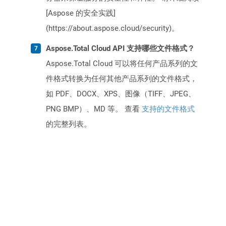
[Aspose 的安全实践]
(https://about.aspose.cloud/security)。
Aspose.Total Cloud API 支持哪些文件格式？
Aspose.Total Cloud 可以将任何产品系列的文
件格式转换为任何其他产品系列的文件格式，
如 PDF、DOCX、XPS、图像（TIFF、JPEG、
PNG BMP）、MD 等。 查看
支持的文件格式
的完整列表。