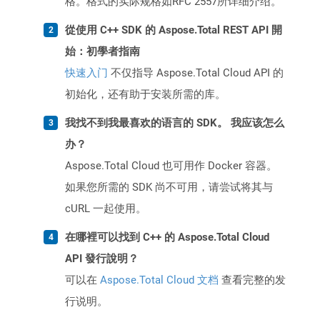
格。格式的实际规格如RFC 2557所详细介绍。
從使用 C++ SDK 的 Aspose.Total REST API 開
始：初學者指南
快速入门
不仅指导 Aspose.Total Cloud API 的
初始化，还有助于安装所需的库。
我找不到我最喜欢的语言的 SDK。 我应该怎么
办？
Aspose.Total Cloud 也可用作 Docker 容器。
如果您所需的 SDK 尚不可用，请尝试将其与
cURL 一起使用。
在哪裡可以找到 C++ 的 Aspose.Total Cloud
API 發行說明？
可以在
Aspose.Total Cloud 文档
查看完整的发
行说明。