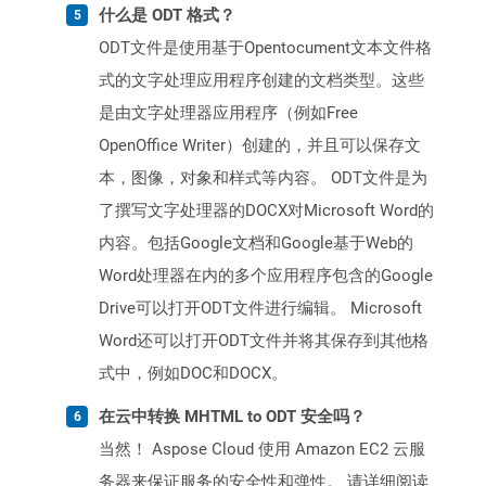
什么是 ODT 格式？
ODT文件是使用基于Opentocument文本文件格
式的文字处理应用程序创建的文档类型。这些
是由文字处理器应用程序（例如Free
OpenOffice Writer）创建的，并且可以保存文
本，图像，对象和样式等内容。 ODT文件是为
了撰写文字处理器的DOCX对Microsoft Word的
内容。包括Google文档和Google基于Web的
Word处理器在内的多个应用程序包含的Google
Drive可以打开ODT文件进行编辑。 Microsoft
Word还可以打开ODT文件并将其保存到其他格
式中，例如DOC和DOCX。
在云中转换 MHTML to ODT 安全吗？
当然！ Aspose Cloud 使用 Amazon EC2 云服
务器来保证服务的安全性和弹性。 请详细阅读