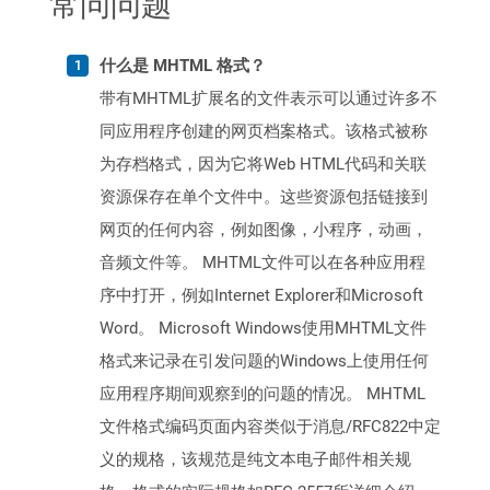
常问问题
什么是 MHTML 格式？
带有MHTML扩展名的文件表示可以通过许多不
同应用程序创建的网页档案格式。该格式被称
为存档格式，因为它将Web HTML代码和关联
资源保存在单个文件中。这些资源包括链接到
网页的任何内容，例如图像，小程序，动画，
音频文件等。 MHTML文件可以在各种应用程
序中打开，例如Internet Explorer和Microsoft
Word。 Microsoft Windows使用MHTML文件
格式来记录在引发问题的Windows上使用任何
应用程序期间观察到的问题的情况。 MHTML
文件格式编码页面内容类似于消息/RFC822中定
义的规格，该规范是纯文本电子邮件相关规