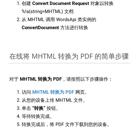
创建
Convert Document Request
对象以转换
%!a(string=MHTML) 文档
从 MHTML 调用 WordsApi 类实例的
ConvertDocument
方法进行转换
在线将 MHTML 转换为 PDF 的简单步骤
对于
MHTML 转换为 PDF
，请按照以下步骤操作：
访问
MHTML 转换为 PDF
网页。
从您的设备上传 MHTML 文件。
单击
“转换”
按钮。
等待转换完成。
转换完成后，将 PDF 文件下载到您的设备。