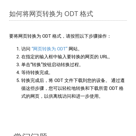
如何将网页转换为 ODT 格式
要将网页转换为 ODT 格式，请按照以下步骤操作：
访问
“网页转换为 ODT”
网站。
在指定的输入框中输入要转换的网页的 URL。
单击“转换”按钮启动转换过程。
等待转换完成。
转换完成后，将 ODT 文件下载到您的设备。 通过遵
循这些步骤，您可以轻松地转换和下载所需 ODT 格
式的网页，以供离线访问和进一步使用。