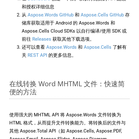
和授权详细信息
从
Aspose.Words GitHub
和
Aspose.Cells GitHub
存
储库获取适用于 Android 的 Aspose.Words 和
Aspose.Cells Cloud SDKs 以自行编译/使用 SDK 或
前往
Releases
获取其他下载选项。
还可以查看
Aspose.Words
和
Aspose.Cells
了解有
关
REST API
的更多信息。
在线转换 Word MHTML 文件：快速简
便的方法
使用强大的 MHTML API 将 Aspose.Words 文件转换为
HTML 格式，从而提升文件转换能力。将转换后的文件与
其他 Aspose.Total API（如 Aspose.Cells, Aspose.PDF,