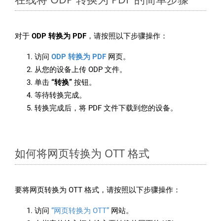
对于
ODP 转换为 PDF
，请按照以下步骤操作：
访问
ODP 转换为 PDF
网页。
从您的设备上传 ODP 文件。
单击
“转换”
按钮。
等待转换完成。
转换完成后，将 PDF 文件下载到您的设备。
如何将网页转换为 OTT 格式
要将网页转换为 OTT 格式，请按照以下步骤操作：
访问
“网页转换为 OTT”
网站。