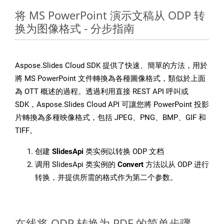
将 MS PowerPoint 演示文稿从 ODP 转
换为图像格式 - 分步指南
Aspose.Slides Cloud SDK 提供了快速、簡單的方法，用於
將 MS PowerPoint 文件轉換為各種圖像格式，類似於上面
為 OTT 概述的過程。透過利用直接 REST API 呼叫或
SDK，Aspose.Slides Cloud API 可讓您將 PowerPoint 投影
片轉換為多種映像格式，包括 JPEG、PNG、BMP、GIF 和
TIFF。
创建
SlidesApi
类实例以转换 ODP 文档
调用 SlidesApi 类实例的
Convert
方法以从 ODP 进行
转换，并提供所需的格式作为第二个参数。
在线将 ODP 转换为 PDF 的简单步骤