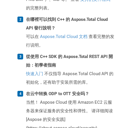
的完整列表。
在哪裡可以找到 C++ 的 Aspose.Total Cloud
API 發行說明？
可以在
Aspose.Total Cloud 文档
查看完整的发
行说明。
從使用 C++ SDK 的 Aspose.Total REST API 開
始：初學者指南
快速入门
不仅指导 Aspose.Total Cloud API 的
初始化，还有助于安装所需的库。
在云中转换 ODP to OTT 安全吗？
当然！ Aspose Cloud 使用 Amazon EC2 云服
务器来保证服务的安全性和弹性。 请详细阅读
[Aspose 的安全实践]