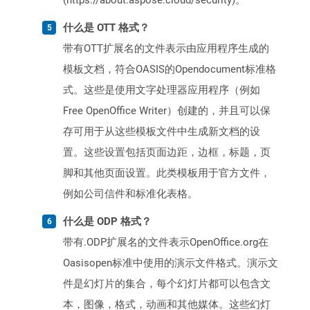
(https://about.aspose.cloud/security)。
什么是 OTT 格式？
带有OTT扩展名的文件表示由应用程序生成的
模板文档，符合OASIS的Opendocument标准格
式。这些是使用文字处理器应用程序（例如
Free OpenOffice Writer）创建的，并且可以保
存可用于从这些模板文件中生成新文档的设
置。这些设置包括页面边距，边框，标题，页
脚和其他页面设置。此类模板用于官方文件，
例如公司信件和标准化表格。
什么是 ODP 格式？
带有.ODP扩展名的文件表示OpenOffice.org在
Oasisopen标准中使用的演示文件格式。演示文
件是幻灯片的集合，每个幻灯片都可以包含文
本，图像，格式，动画和其他媒体。这些幻灯