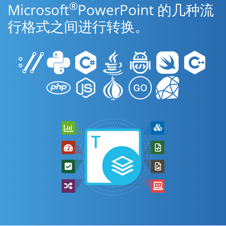
®
Microsoft
PowerPoint 的几种流
行格式之间进行转换。