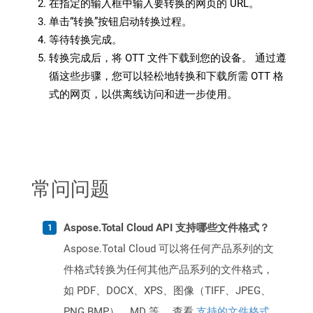
在指定的输入框中输入要转换的网页的 URL。
单击“转换”按钮启动转换过程。
等待转换完成。
转换完成后，将 OTT 文件下载到您的设备。 通过遵
循这些步骤，您可以轻松地转换和下载所需 OTT 格
式的网页，以供离线访问和进一步使用。
常问问题
Aspose.Total Cloud API 支持哪些文件格式？
Aspose.Total Cloud 可以将任何产品系列的文
件格式转换为任何其他产品系列的文件格式，
如 PDF、DOCX、XPS、图像（TIFF、JPEG、
PNG BMP）、MD 等。 查看
支持的文件格式