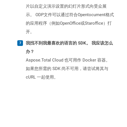
片以自定义演示设置的幻灯片形式向受众展
示。 ODP文件可以通过符合Opentocument格式
的应用程序（例如OpenOffice或Staroffice）打
开。
我找不到我最喜欢的语言的 SDK。 我应该怎么
办？
Aspose.Total Cloud 也可用作 Docker 容器。
如果您所需的 SDK 尚不可用，请尝试将其与
cURL 一起使用。