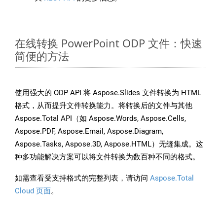
在线转换 PowerPoint ODP 文件：快速
简便的方法
使用强大的 ODP API 将 Aspose.Slides 文件转换为 HTML
格式，从而提升文件转换能力。将转换后的文件与其他
Aspose.Total API（如 Aspose.Words, Aspose.Cells,
Aspose.PDF, Aspose.Email, Aspose.Diagram,
Aspose.Tasks, Aspose.3D, Aspose.HTML）无缝集成。这
种多功能解决方案可以将文件转换为数百种不同的格式。
如需查看受支持格式的完整列表，请访问
Aspose.Total
Cloud 页面
。