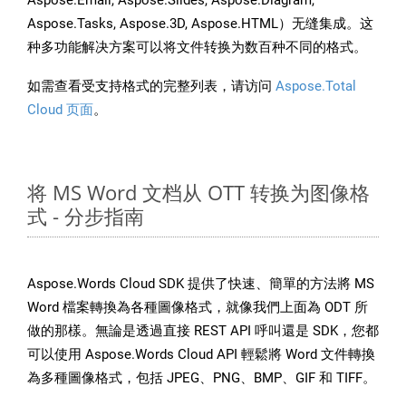
Aspose.Email, Aspose.Slides, Aspose.Diagram,
Aspose.Tasks, Aspose.3D, Aspose.HTML）无缝集成。这
种多功能解决方案可以将文件转换为数百种不同的格式。
如需查看受支持格式的完整列表，请访问
Aspose.Total
Cloud 页面
。
将 MS Word 文档从 OTT 转换为图像格
式 - 分步指南
Aspose.Words Cloud SDK 提供了快速、簡單的方法將 MS
Word 檔案轉換為各種圖像格式，就像我們上面為 ODT 所
做的那樣。無論是透過直接 REST API 呼叫還是 SDK，您都
可以使用 Aspose.Words Cloud API 輕鬆將 Word 文件轉換
為多種圖像格式，包括 JPEG、PNG、BMP、GIF 和 TIFF。