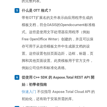
的完整列表。
什么是 OTT 格式？
带有OTT扩展名的文件表示由应用程序生成的
模板文档，符合OASIS的Opendocument标准格
式。这些是使用文字处理器应用程序（例如
Free OpenOffice Writer）创建的，并且可以保
存可用于从这些模板文件中生成新文档的设
置。这些设置包括页面边距，边框，标题，页
脚和其他页面设置。此类模板用于官方文件，
例如公司信件和标准化表格。
從使用 C++ SDK 的 Aspose.Total REST API 開
始：初學者指南
快速入门
不仅指导 Aspose.Total Cloud API 的
初始化，还有助于安装所需的库。