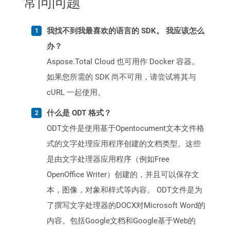
常问问题
我找不到我最喜欢的语言的 SDK。 我应该怎么
办？
Aspose.Total Cloud 也可用作 Docker 容器。
如果您所需的 SDK 尚不可用，请尝试将其与
cURL 一起使用。
什么是 ODT 格式？
ODT文件是使用基于Opentocument文本文件格
式的文字处理应用程序创建的文档类型。这些
是由文字处理器应用程序（例如Free
OpenOffice Writer）创建的，并且可以保存文
本，图像，对象和样式等内容。 ODT文件是为
了撰写文字处理器的DOCX对Microsoft Word的
内容。包括Google文档和Google基于Web的