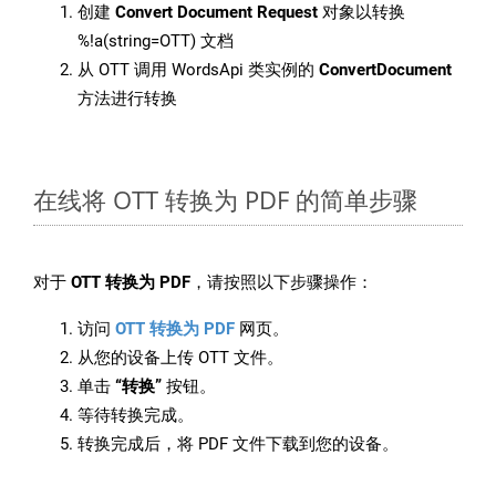
创建
Convert Document Request
对象以转换
%!a(string=OTT) 文档
从 OTT 调用 WordsApi 类实例的
ConvertDocument
方法进行转换
在线将 OTT 转换为 PDF 的简单步骤
对于
OTT 转换为 PDF
，请按照以下步骤操作：
访问
OTT 转换为 PDF
网页。
从您的设备上传 OTT 文件。
单击
“转换”
按钮。
等待转换完成。
转换完成后，将 PDF 文件下载到您的设备。