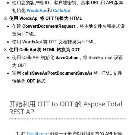
使用您的客户端 ID、客户端密钥、基本 URL 和 API 版本
初始化
WordsApi
和
CellsApi
使用 WordsApi 将 OTT 转换为 HTML
创建
ConvertDocumentRequest
，将本地文件名和格式设
置为 HTML。
使用 WordsApi 将 OTT 文档转换为 HTML。
使用 CellsApi 将 HTML 转换为 ODT
使用 CellsAPI 初始化
SaveOption
，将 SaveFormat 设置
为 ODT
调用
cellsSaveAsPostDocumentSaveAs
将 HTML 文件
转换为
ODT
格式
开始利用 OTT to ODT 的 Aspose.Total
REST API
在
Dashboard
创建一个帐户以获得免费的 API 配额