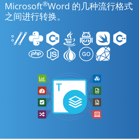
®
Microsoft
Word 的几种流行格式
之间进行转换。