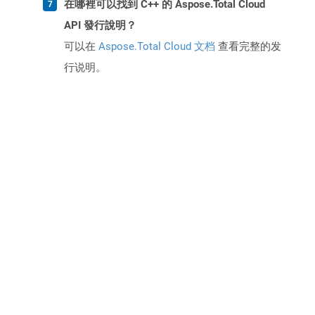
在哪裡可以找到 C++ 的 Aspose.Total Cloud
API 發行說明？
可以在
Aspose.Total Cloud 文档
查看完整的发
行说明。