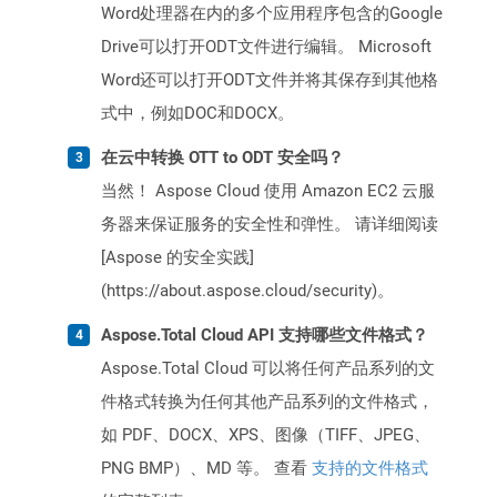
Word处理器在内的多个应用程序包含的Google
Drive可以打开ODT文件进行编辑。 Microsoft
Word还可以打开ODT文件并将其保存到其他格
式中，例如DOC和DOCX。
在云中转换 OTT to ODT 安全吗？
当然！ Aspose Cloud 使用 Amazon EC2 云服
务器来保证服务的安全性和弹性。 请详细阅读
[Aspose 的安全实践]
(https://about.aspose.cloud/security)。
Aspose.Total Cloud API 支持哪些文件格式？
Aspose.Total Cloud 可以将任何产品系列的文
件格式转换为任何其他产品系列的文件格式，
如 PDF、DOCX、XPS、图像（TIFF、JPEG、
PNG BMP）、MD 等。 查看
支持的文件格式