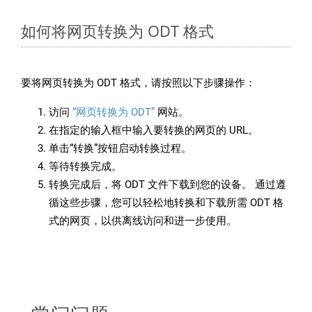
如何将网页转换为 ODT 格式
要将网页转换为 ODT 格式，请按照以下步骤操作：
访问
“网页转换为 ODT”
网站。
在指定的输入框中输入要转换的网页的 URL。
单击“转换”按钮启动转换过程。
等待转换完成。
转换完成后，将 ODT 文件下载到您的设备。 通过遵
循这些步骤，您可以轻松地转换和下载所需 ODT 格
式的网页，以供离线访问和进一步使用。