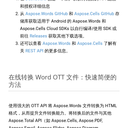
和授权详细信息
从
Aspose.Words GitHub
和
Aspose.Cells GitHub
存
储库获取适用于 Android 的 Aspose.Words 和
Aspose.Cells Cloud SDKs 以自行编译/使用 SDK 或
前往
Releases
获取其他下载选项。
还可以查看
Aspose.Words
和
Aspose.Cells
了解有
关
REST API
的更多信息。
在线转换 Word OTT 文件：快速简便的
方法
使用强大的 OTT API 将 Aspose.Words 文件转换为 HTML
格式，从而提升文件转换能力。将转换后的文件与其他
Aspose.Total API（如 Aspose.Cells, Aspose.PDF,