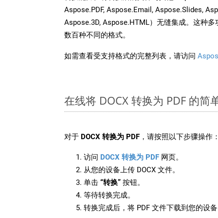
Aspose.PDF, Aspose.Email, Aspose.Slides, As
Aspose.3D, Aspose.HTML）无缝集成
数百种不同的格式。
如需查看受支持格式的完整列表，请访问
Aspos
在线将 DOCX 转换为 PDF 的
对于
DOCX 转换为 PDF
，请按照以下步骤操作
访问
DOCX 转换为 PDF
网页。
从您的设备上传 DOCX 文件。
单击
“转换”
按钮。
等待转换完成。
转换完成后，将 PDF 文件下载到您的设