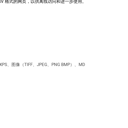
SV 格式的网页，以供离线访问和进一步使用。
PS、图像（TIFF、JPEG、PNG BMP）、MD