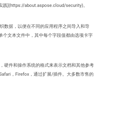
://about.aspose.cloud/security)。
组织数据，以便在不同的应用程序之间导入和导
在单个文本文件中，其中每个字段值都由选项卡字
软件，硬件和操作系统的格式来表示文档和其他参考
fari，Firefox，通过扩展/插件。大多数市售的