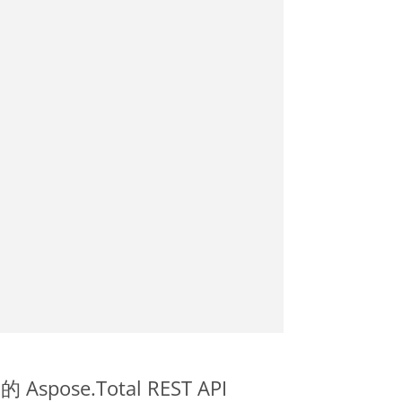
 Aspose.Total REST API