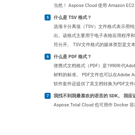
当然！ Aspose Cloud 使用 Amazon E
什么是 TSV 格式？
选项卡分离值（TSV）文件格式表示用
出。该格式主要用于电子表格应用程序和
符分开。 TSV文件格式的媒体类型是文本/TAB-
什么是 PDF 格式？
便携式文档格式（PDF）是1990年代
材料的标准。 PDF文件也可以在Adobe A
软件套件还提供了其文档转换为PDF文
我找不到我最喜欢的语言的 SDK。 我应
Aspose.Total Cloud 也可用作 D