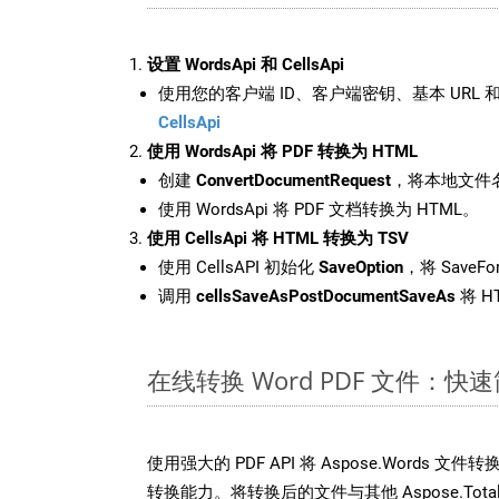
设置 WordsApi 和 CellsApi
使用您的客户端 ID、客户端密钥、基本 URL 和
CellsApi
使用 WordsApi 将 PDF 转换为 HTML
创建
ConvertDocumentRequest
，将本地文件名
使用 WordsApi 将 PDF 文档转换为 HTML。
使用 CellsApi 将 HTML 转换为 TSV
使用 CellsAPI 初始化
SaveOption
，将 SaveFo
调用
cellsSaveAsPostDocumentSaveAs
将 H
在线转换 Word PDF 文件：快
使用强大的 PDF API 将 Aspose.Words 
转换能力。将转换后的文件与其他 Aspose.Total API