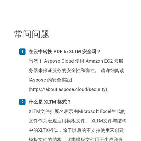
常问问题
在云中转换 PDF to XLTM 安全吗？
当然！ Aspose Cloud 使用 Amazon EC2 云服
务器来保证服务的安全性和弹性。 请详细阅读
[Aspose 的安全实践]
(https://about.aspose.cloud/security)。
什么是 XLTM 格式？
XLTM文件扩展名表示由Microsoft Excel生成的
文件作为宏观启用模板文件。 XLTM文件与结构
中的XLTX相似，除了以后的不支持使用宏创建
模板文件的结构。此类模板文件用于生成和设