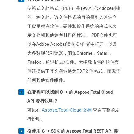
便携式文档格式（PDF）是1990年代Adobe创建
的一种文档。该文件格式的目的是引入以独立
于应用程序软件，硬件和操作系统的格式来表
示文档和其他参考材料的标准。 PDF文件也可
以在Adobe Acrobat读取器/作者中打开，以及
大多数现代浏览器，例如Chrome，Safari，
Firefox，通过扩展/插件。大多数市售的软件套
件还提供了其文档转换为PDF文件格式，而无需
任何其他软件组件。
在哪裡可以找到 C++ 的 Aspose.Total Cloud
API 發行說明？
可以在
Aspose.Total Cloud 文档
查看完整的发
行说明。
從使用 C++ SDK 的 Aspose.Total REST API 開