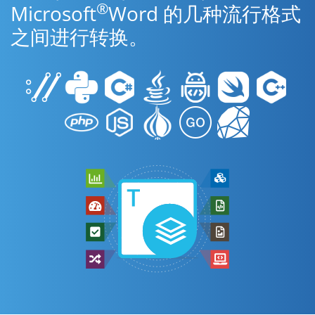
®
Microsoft
Word 的几种流行格式
之间进行转换。