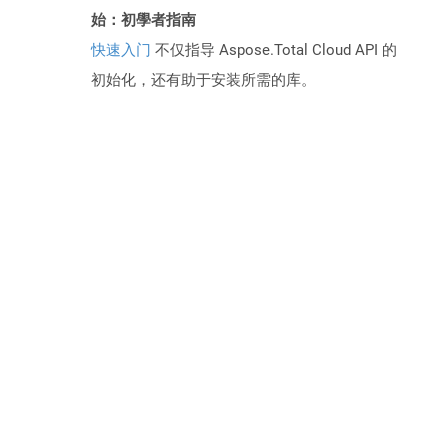
始：初學者指南
快速入门
不仅指导 Aspose.Total Cloud API 的
初始化，还有助于安装所需的库。