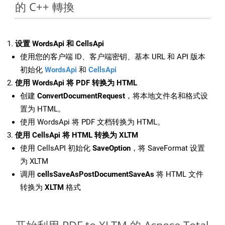
的 C++ 轉換
设置 WordsApi 和 CellsApi
使用您的客户端 ID、客户端密钥、基本 URL 和 API 版本
初始化
WordsApi
和
CellsApi
使用 WordsApi 将 PDF 转换为 HTML
创建
ConvertDocumentRequest
，将本地文件名和格式设
置为 HTML。
使用 WordsApi 将 PDF 文档转换为 HTML。
使用 CellsApi 将 HTML 转换为 XLTM
使用 CellsAPI 初始化
SaveOption
，将 SaveFormat 设置
为 XLTM
调用
cellsSaveAsPostDocumentSaveAs
将 HTML 文件
转换为
XLTM
格式