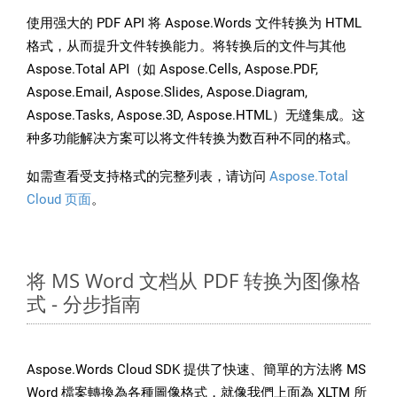
使用强大的 PDF API 将 Aspose.Words 文件转换为 HTML
格式，从而提升文件转换能力。将转换后的文件与其他
Aspose.Total API（如 Aspose.Cells, Aspose.PDF,
Aspose.Email, Aspose.Slides, Aspose.Diagram,
Aspose.Tasks, Aspose.3D, Aspose.HTML）无缝集成。这
种多功能解决方案可以将文件转换为数百种不同的格式。
如需查看受支持格式的完整列表，请访问
Aspose.Total
Cloud 页面
。
将 MS Word 文档从 PDF 转换为图像格
式 - 分步指南
Aspose.Words Cloud SDK 提供了快速、簡單的方法將 MS
Word 檔案轉換為各種圖像格式，就像我們上面為 XLTM 所