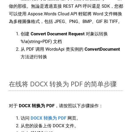
做的那樣。無論是透過直接 REST API 呼叫還是 SDK，您都
可以使用 Aspose.Words Cloud API 輕鬆將 Word 文件轉換
為多種圖像格式，包括 JPEG、PNG、BMP、GIF 和 TIFF。
创建
Convert Document Request
对象以转换
%!a(string=PDF) 文档
从 PDF 调用 WordsApi 类实例的
ConvertDocument
方法进行转换
在线将 DOCX 转换为 PDF 的简单步骤
对于
DOCX 转换为 PDF
，请按照以下步骤操作：
访问
DOCX 转换为 PDF
网页。
从您的设备上传 DOCX 文件。