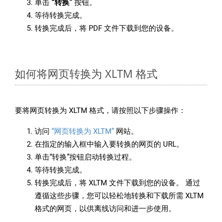
单击
“转换”
按钮。
等待转换完成。
转换完成后，将 PDF 文件下载到您的设备。
如何将网页转换为 XLTM 格式
要将网页转换为 XLTM 格式，请按照以下步骤操作：
访问
“网页转换为 XLTM”
网站。
在指定的输入框中输入要转换的网页的 URL。
单击“转换”按钮启动转换过程。
等待转换完成。
转换完成后，将 XLTM 文件下载到您的设备。 通过
遵循这些步骤，您可以轻松地转换和下载所需 XLTM
格式的网页，以供离线访问和进一步使用。