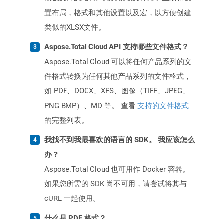
置布局，格式和其他设置以及宏，以方便创建
类似的XLSX文件。
Aspose.Total Cloud API 支持哪些文件格式？
Aspose.Total Cloud 可以将任何产品系列的文
件格式转换为任何其他产品系列的文件格式，
如 PDF、DOCX、XPS、图像（TIFF、JPEG、
PNG BMP）、MD 等。 查看
支持的文件格式
的完整列表。
我找不到我最喜欢的语言的 SDK。 我应该怎么
办？
Aspose.Total Cloud 也可用作 Docker 容器。
如果您所需的 SDK 尚不可用，请尝试将其与
cURL 一起使用。
什么是 PDF 格式？