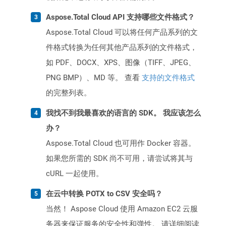
Aspose.Total Cloud API 支持哪些文件格式？
Aspose.Total Cloud 可以将任何产品系列的文
件格式转换为任何其他产品系列的文件格式，
如 PDF、DOCX、XPS、图像（TIFF、JPEG、
PNG BMP）、MD 等。 查看
支持的文件格式
的完整列表。
我找不到我最喜欢的语言的 SDK。 我应该怎么
办？
Aspose.Total Cloud 也可用作 Docker 容器。
如果您所需的 SDK 尚不可用，请尝试将其与
cURL 一起使用。
在云中转换 POTX to CSV 安全吗？
当然！ Aspose Cloud 使用 Amazon EC2 云服
务器来保证服务的安全性和弹性。 请详细阅读