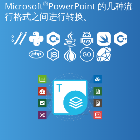
®
Microsoft
PowerPoint 的几种流
行格式之间进行转换。