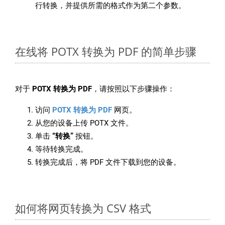
行转换，并提供所需的格式作为第二个参数。
在线将 POTX 转换为 PDF 的简单步骤
对于
POTX 转换为 PDF
，请按照以下步骤操作：
访问
POTX 转换为 PDF
网页。
从您的设备上传 POTX 文件。
单击
“转换”
按钮。
等待转换完成。
转换完成后，将 PDF 文件下载到您的设备。
如何将网页转换为 CSV 格式