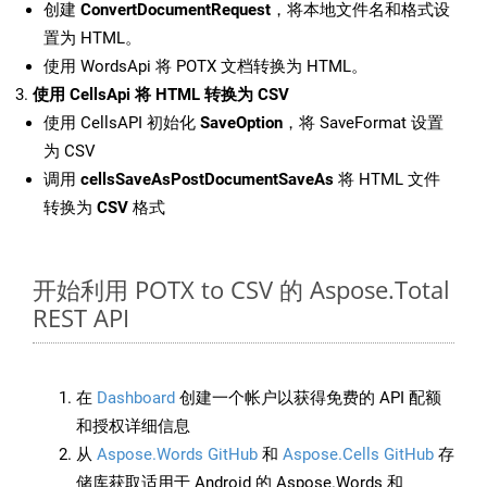
创建
ConvertDocumentRequest
，将本地文件名和格式设
置为 HTML。
使用 WordsApi 将 POTX 文档转换为 HTML。
使用 CellsApi 将 HTML 转换为 CSV
使用 CellsAPI 初始化
SaveOption
，将 SaveFormat 设置
为 CSV
调用
cellsSaveAsPostDocumentSaveAs
将 HTML 文件
转换为
CSV
格式
开始利用 POTX to CSV 的 Aspose.Total
REST API
在
Dashboard
创建一个帐户以获得免费的 API 配额
和授权详细信息
从
Aspose.Words GitHub
和
Aspose.Cells GitHub
存
储库获取适用于 Android 的 Aspose.Words 和