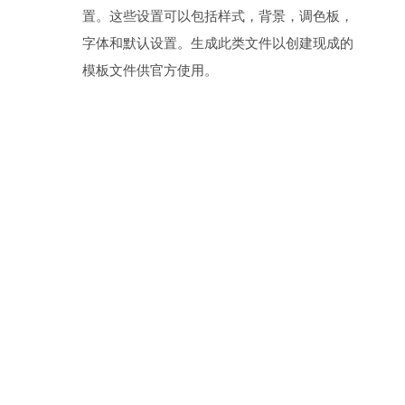
置。这些设置可以包括样式，背景，调色板，
字体和默认设置。生成此类文件以创建现成的
模板文件供官方使用。