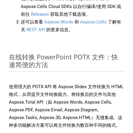
Aspose.Cells Cloud SDKs 以自行编译/使用 SDK 或
前往
Releases
获取其他下载选项。
还可以查看
Aspose.Words
和
Aspose.Cells
了解有
关
REST API
的更多信息。
在线转换 PowerPoint POTX 文件：快
速简便的方法
使用强大的 POTX API 将 Aspose.Slides 文件转换为 HTML
格式，从而提升文件转换能力。将转换后的文件与其他
Aspose.Total API（如 Aspose.Words, Aspose.Cells,
Aspose.PDF, Aspose.Email, Aspose.Diagram,
Aspose.Tasks, Aspose.3D, Aspose.HTML）无缝集成。这
种多功能解决方案可以将文件转换为数百种不同的格式。