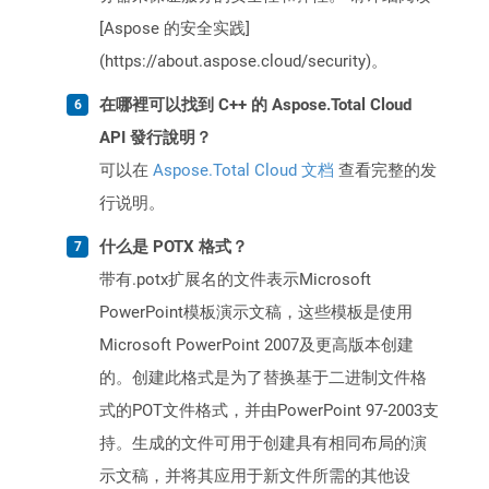
[Aspose 的安全实践]
(https://about.aspose.cloud/security)。
在哪裡可以找到 C++ 的 Aspose.Total Cloud
API 發行說明？
可以在
Aspose.Total Cloud 文档
查看完整的发
行说明。
什么是 POTX 格式？
带有.potx扩展名的文件表示Microsoft
PowerPoint模板演示文稿，这些模板是使用
Microsoft PowerPoint 2007及更高版本创建
的。创建此格式是为了替换基于二进制文件格
式的POT文件格式，并由PowerPoint 97-2003支
持。生成的文件可用于创建具有相同布局的演
示文稿，并将其应用于新文件所需的其他设