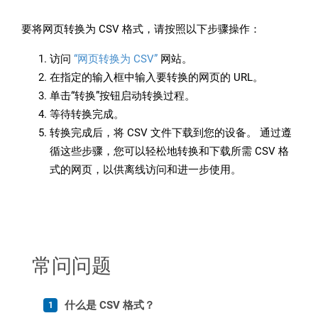
要将网页转换为 CSV 格式，请按照以下步骤操作：
访问
“网页转换为 CSV”
网站。
在指定的输入框中输入要转换的网页的 URL。
单击“转换”按钮启动转换过程。
等待转换完成。
转换完成后，将 CSV 文件下载到您的设备。 通过遵
循这些步骤，您可以轻松地转换和下载所需 CSV 格
式的网页，以供离线访问和进一步使用。
常问问题
什么是 CSV 格式？