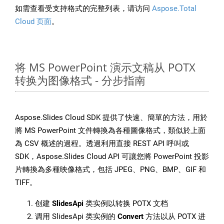
如需查看受支持格式的完整列表，请访问
Aspose.Total
Cloud 页面
。
将 MS PowerPoint 演示文稿从 POTX
转换为图像格式 - 分步指南
Aspose.Slides Cloud SDK 提供了快速、簡單的方法，用於
將 MS PowerPoint 文件轉換為各種圖像格式，類似於上面
為 CSV 概述的過程。透過利用直接 REST API 呼叫或
SDK，Aspose.Slides Cloud API 可讓您將 PowerPoint 投影
片轉換為多種映像格式，包括 JPEG、PNG、BMP、GIF 和
TIFF。
创建
SlidesApi
类实例以转换 POTX 文档
调用 SlidesApi 类实例的
Convert
方法以从 POTX 进