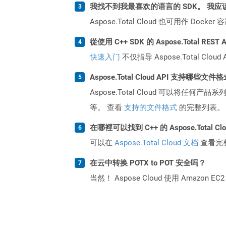
我找不到我最喜欢的语言的 SDK。 我应
Aspose.Total Cloud 也可用作 D
從使用 C++ SDK 的 Aspose.Total RE
快速入门
不仅指导 Aspose.Total C
Aspose.Total Cloud API 支持哪些文件
Aspose.Total Cloud 可以将任
等。 查看
支持的文件格式
的完整列表。
在哪裡可以找到 C++ 的 Aspose.Total C
可以在
Aspose.Total Cloud 文档
查看完
在云中转换 POTX to POT 安全吗？
当然！ Aspose Cloud 使用 Amazon E