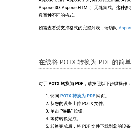
Aspose.3D, Aspose.HTML）无缝集成
数百种不同的格式。
如需查看受支持格式的完整列表，请访问
Aspos
在线将 POTX 转换为 PDF 的简
对于
POTX 转换为 PDF
，请按照以下步骤操作
访问
POTX 转换为 PDF
网页。
从您的设备上传 POTX 文件。
单击
“转换”
按钮。
等待转换完成。
转换完成后，将 PDF 文件下载到您的设