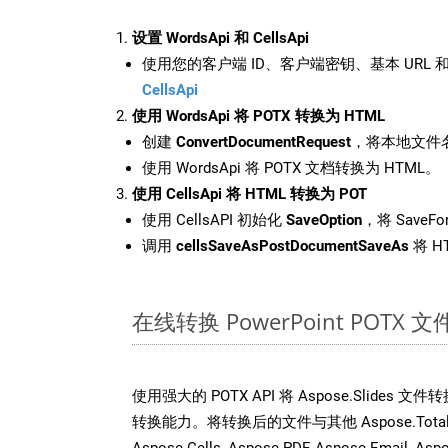
设置 WordsApi 和 CellsApi
使用您的客户端 ID、客户端密钥、基本 URL 和
CellsApi
使用 WordsApi 将 POTX 转换为 HTML
创建
ConvertDocumentRequest
，将本地文件名
使用 WordsApi 将 POTX 文档转换为 HTML。
使用 CellsApi 将 HTML 转换为 POT
使用 CellsAPI 初始化
SaveOption
，将 SaveFo
调用
cellsSaveAsPostDocumentSaveAs
将 H
在线转换 PowerPoint POT
使用强大的 POTX API 将 Aspose.Slides
转换能力。将转换后的文件与其他 Aspose.Total AP
Aspose.Cells, Aspose.PDF, Aspose.Email, Asp