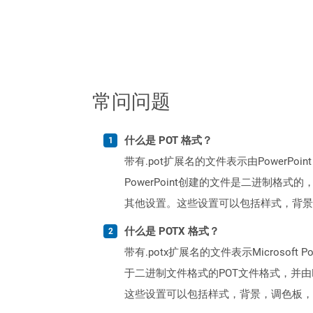
常问问题
什么是 POT 格式？
带有.pot扩展名的文件表示由PowerPoint 
PowerPoint创建的文件是二进制格
其他设置。这些设置可以包括样式，背景
什么是 POTX 格式？
带有.potx扩展名的文件表示Microsoft
于二进制文件格式的POT文件格式，并由P
这些设置可以包括样式，背景，调色板，