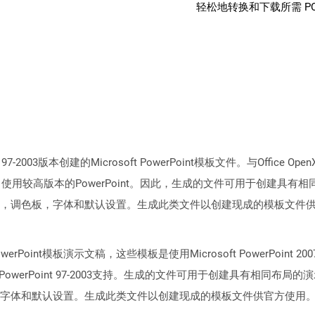
轻松地转换和下载所需 P
97-2003版本创建的Microsoft PowerPoint模板文件。与Office 
式的，使用较高版本的PowerPoint。因此，生成的文件可用于创建
，调色板，字体和默认设置。生成此类文件以创建现成的模板文件
 PowerPoint模板演示文稿，这些模板是使用Microsoft PowerP
owerPoint 97-2003支持。生成的文件可用于创建具有相同布
字体和默认设置。生成此类文件以创建现成的模板文件供官方使用