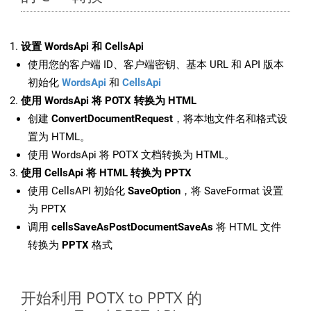
设置 WordsApi 和 CellsApi
使用您的客户端 ID、客户端密钥、基本 URL 和 API 版本
初始化
WordsApi
和
CellsApi
使用 WordsApi 将 POTX 转换为 HTML
创建
ConvertDocumentRequest
，将本地文件名和格式设
置为 HTML。
使用 WordsApi 将 POTX 文档转换为 HTML。
使用 CellsApi 将 HTML 转换为 PPTX
使用 CellsAPI 初始化
SaveOption
，将 SaveFormat 设置
为 PPTX
调用
cellsSaveAsPostDocumentSaveAs
将 HTML 文件
转换为
PPTX
格式
开始利用 POTX to PPTX 的