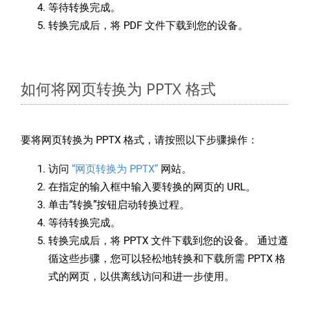
等待转换完成。
转换完成后，将 PDF 文件下载到您的设备。
如何将网页转换为 PPTX 格式
要将网页转换为 PPTX 格式，请按照以下步骤操作：
访问
“网页转换为 PPTX”
网站。
在指定的输入框中输入要转换的网页的 URL。
单击“转换”按钮启动转换过程。
等待转换完成。
转换完成后，将 PPTX 文件下载到您的设备。 通过遵
循这些步骤，您可以轻松地转换和下载所需 PPTX 格
式的网页，以供离线访问和进一步使用。