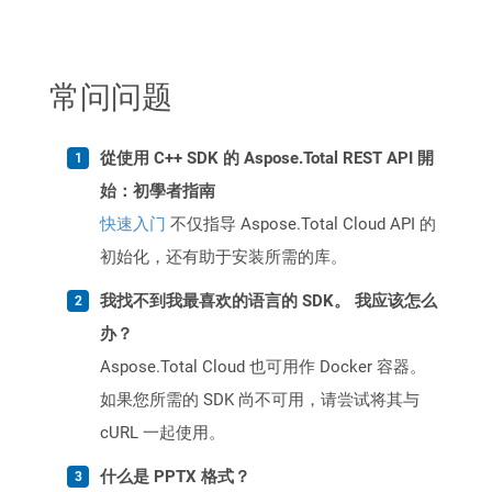
常问问题
從使用 C++ SDK 的 Aspose.Total REST API 開
始：初學者指南
快速入门
不仅指导 Aspose.Total Cloud API 的
初始化，还有助于安装所需的库。
我找不到我最喜欢的语言的 SDK。 我应该怎么
办？
Aspose.Total Cloud 也可用作 Docker 容器。
如果您所需的 SDK 尚不可用，请尝试将其与
cURL 一起使用。
什么是 PPTX 格式？