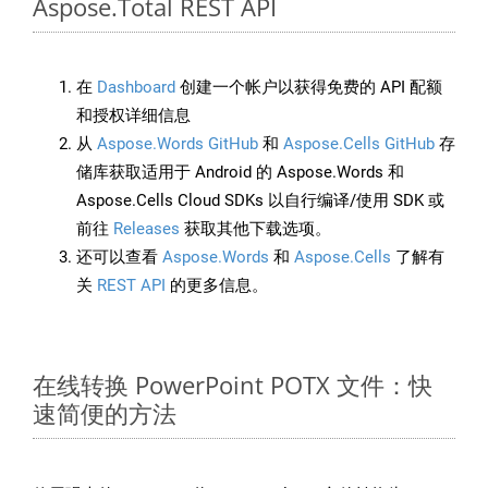
Aspose.Total REST API
在
Dashboard
创建一个帐户以获得免费的 API 配额
和授权详细信息
从
Aspose.Words GitHub
和
Aspose.Cells GitHub
存
储库获取适用于 Android 的 Aspose.Words 和
Aspose.Cells Cloud SDKs 以自行编译/使用 SDK 或
前往
Releases
获取其他下载选项。
还可以查看
Aspose.Words
和
Aspose.Cells
了解有
关
REST API
的更多信息。
在线转换 PowerPoint POTX 文件：快
速简便的方法