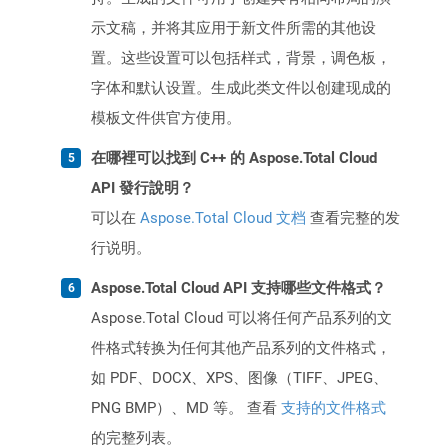
示文稿，并将其应用于新文件所需的其他设
置。这些设置可以包括样式，背景，调色板，
字体和默认设置。生成此类文件以创建现成的
模板文件供官方使用。
在哪裡可以找到 C++ 的 Aspose.Total Cloud
API 發行說明？
可以在
Aspose.Total Cloud 文档
查看完整的发
行说明。
Aspose.Total Cloud API 支持哪些文件格式？
Aspose.Total Cloud 可以将任何产品系列的文
件格式转换为任何其他产品系列的文件格式，
如 PDF、DOCX、XPS、图像（TIFF、JPEG、
PNG BMP）、MD 等。 查看
支持的文件格式
的完整列表。