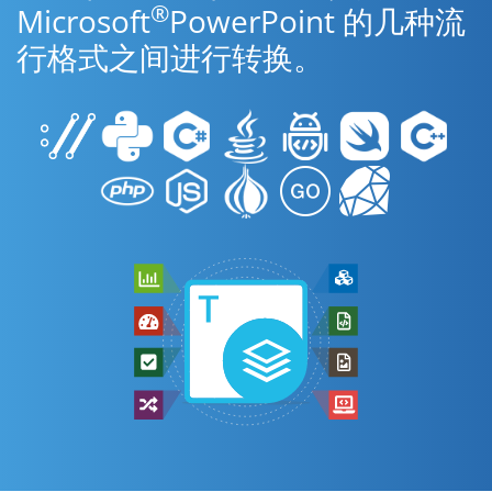
®
Microsoft
PowerPoint 的几种流
行格式之间进行转换。