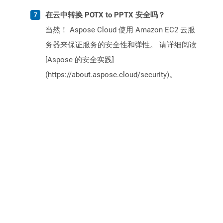
在云中转换 POTX to PPTX 安全吗？
当然！ Aspose Cloud 使用 Amazon EC2 云服
务器来保证服务的安全性和弹性。 请详细阅读
[Aspose 的安全实践]
(https://about.aspose.cloud/security)。