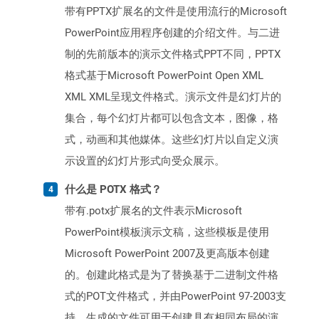
带有PPTX扩展名的文件是使用流行的Microsoft
PowerPoint应用程序创建的介绍文件。与二进
制的先前版本的演示文件格式PPT不同，PPTX
格式基于Microsoft PowerPoint Open XML
XML XML呈现文件格式。演示文件是幻灯片的
集合，每个幻灯片都可以包含文本，图像，格
式，动画和其他媒体。这些幻灯片以自定义演
示设置的幻灯片形式向受众展示。
什么是 POTX 格式？
带有.potx扩展名的文件表示Microsoft
PowerPoint模板演示文稿，这些模板是使用
Microsoft PowerPoint 2007及更高版本创建
的。创建此格式是为了替换基于二进制文件格
式的POT文件格式，并由PowerPoint 97-2003支
持。生成的文件可用于创建具有相同布局的演