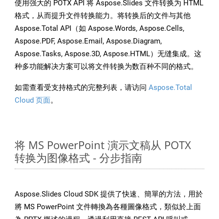
使用强大的 POTX API 将 Aspose.Slides 文件转换为 HTML
格式，从而提升文件转换能力。将转换后的文件与其他
Aspose.Total API（如 Aspose.Words, Aspose.Cells,
Aspose.PDF, Aspose.Email, Aspose.Diagram,
Aspose.Tasks, Aspose.3D, Aspose.HTML）无缝集成。这
种多功能解决方案可以将文件转换为数百种不同的格式。
如需查看受支持格式的完整列表，请访问
Aspose.Total
Cloud 页面
。
将 MS PowerPoint 演示文稿从 POTX
转换为图像格式 - 分步指南
Aspose.Slides Cloud SDK 提供了快速、簡單的方法，用於
將 MS PowerPoint 文件轉換為各種圖像格式，類似於上面