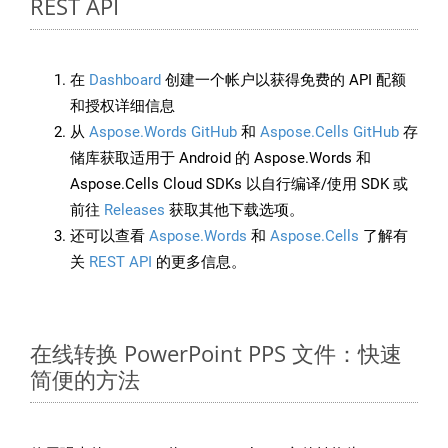
REST API
在
Dashboard
创建一个帐户以获得免费的 API 配额
和授权详细信息
从
Aspose.Words GitHub
和
Aspose.Cells GitHub
存
储库获取适用于 Android 的 Aspose.Words 和
Aspose.Cells Cloud SDKs 以自行编译/使用 SDK 或
前往
Releases
获取其他下载选项。
还可以查看
Aspose.Words
和
Aspose.Cells
了解有
关
REST API
的更多信息。
在线转换 PowerPoint PPS 文件：快速
简便的方法