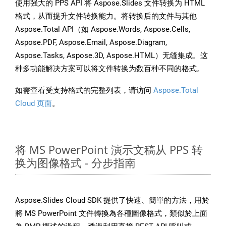
使用强大的 PPS API 将 Aspose.Slides 文件转换为 HTML
格式，从而提升文件转换能力。将转换后的文件与其他
Aspose.Total API（如 Aspose.Words, Aspose.Cells,
Aspose.PDF, Aspose.Email, Aspose.Diagram,
Aspose.Tasks, Aspose.3D, Aspose.HTML）无缝集成。这
种多功能解决方案可以将文件转换为数百种不同的格式。
如需查看受支持格式的完整列表，请访问
Aspose.Total
Cloud 页面
。
将 MS PowerPoint 演示文稿从 PPS 转
换为图像格式 - 分步指南
Aspose.Slides Cloud SDK 提供了快速、簡單的方法，用於
將 MS PowerPoint 文件轉換為各種圖像格式，類似於上面