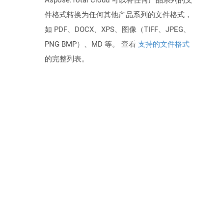
Aspose.Total Cloud 可以将任何产品系列的文
件格式转换为任何其他产品系列的文件格式，
如 PDF、DOCX、XPS、图像（TIFF、JPEG、
PNG BMP）、MD 等。 查看
支持的文件格式
的完整列表。