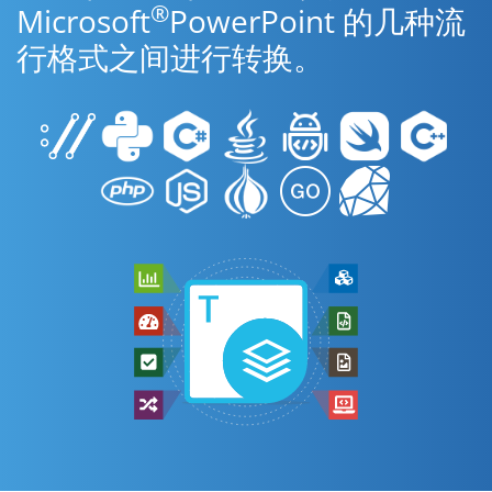
®
Microsoft
PowerPoint 的几种流
行格式之间进行转换。