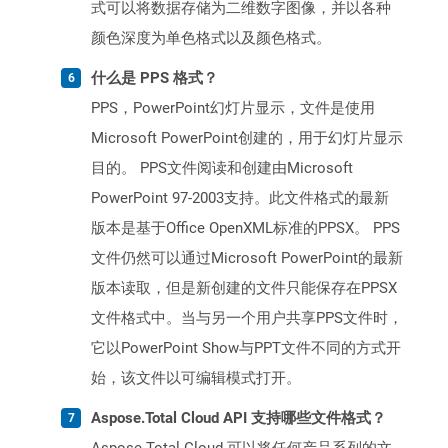
式可以将数据存储为二维数字图像，并以各种
颜色深度为单色格式以及颜色格式。
什么是 PPS 格式？
PPS，PowerPoint幻灯片显示，文件是使用
Microsoft PowerPoint创建的，用于幻灯片显示
目的。 PPS文件阅读和创建由Microsoft
PowerPoint 97-2003支持。此文件格式的最新
版本是基于Office OpenXML标准的PPSX。 PPS
文件仍然可以通过Microsoft PowerPoint的最新
版本读取，但是新创建的文件只能保存在PPSX
文件格式中。当与另一个用户共享PPS文件时，
它以PowerPoint Show与PPT文件不同的方式开
始，该文件以可编辑模式打开。
Aspose.Total Cloud API 支持哪些文件格式？