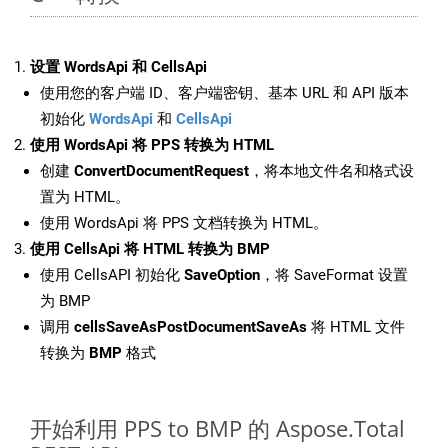
设置 WordsApi 和 CellsApi
使用您的客户端 ID、客户端密钥、基本 URL 和 API 版本
初始化
WordsApi
和
CellsApi
使用 WordsApi 将 PPS 转换为 HTML
创建
ConvertDocumentRequest
，将本地文件名和格式设
置为 HTML。
使用 WordsApi 将 PPS 文档转换为 HTML。
使用 CellsApi 将 HTML 转换为 BMP
使用 CellsAPI 初始化
SaveOption
，将 SaveFormat 设置
为 BMP
调用
cellsSaveAsPostDocumentSaveAs
将 HTML 文件
转换为
BMP
格式
开始利用 PPS to BMP 的 Aspose.Total