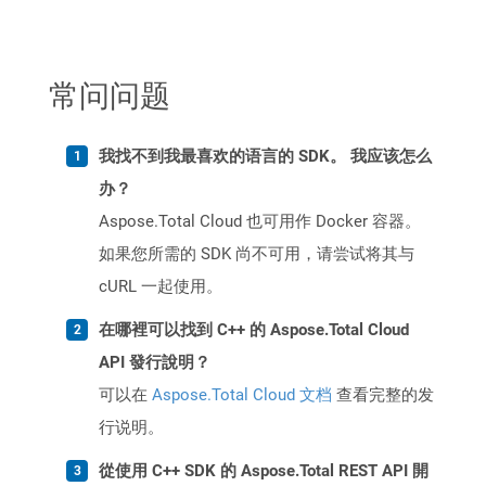
常问问题
我找不到我最喜欢的语言的 SDK。 我应该怎么
办？
Aspose.Total Cloud 也可用作 Docker 容器。
如果您所需的 SDK 尚不可用，请尝试将其与
cURL 一起使用。
在哪裡可以找到 C++ 的 Aspose.Total Cloud
API 發行說明？
可以在
Aspose.Total Cloud 文档
查看完整的发
行说明。
從使用 C++ SDK 的 Aspose.Total REST API 開