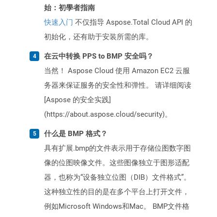
始：初學者指南
快速入门
不仅指导 Aspose.Total Cloud API 的
初始化，还有助于安装所需的库。
在云中转换 PPS to BMP 安全吗？
当然！ Aspose Cloud 使用 Amazon EC2 云服
务器来保证服务的安全性和弹性。 请详细阅读
[Aspose 的安全实践]
(https://about.aspose.cloud/security)。
什么是 BMP 格式？
具有扩展.bmp的文件表示用于存储位图数字图
像的位图映像文件。这些图像独立于图形适配
器，也称为“设备独立位图（DIB）文件格式”。
这种独立性的目的是在多个平台上打开文件，
例如Microsoft Windows和Mac。 BMP文件格