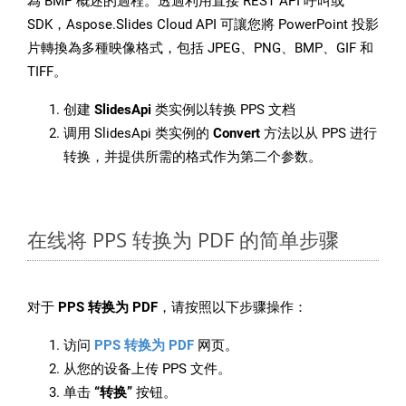
為 BMP 概述的過程。透過利用直接 REST API 呼叫或
SDK，Aspose.Slides Cloud API 可讓您將 PowerPoint 投影
片轉換為多種映像格式，包括 JPEG、PNG、BMP、GIF 和
TIFF。
创建
SlidesApi
类实例以转换 PPS 文档
调用 SlidesApi 类实例的
Convert
方法以从 PPS 进行
转换，并提供所需的格式作为第二个参数。
在线将 PPS 转换为 PDF 的简单步骤
对于
PPS 转换为 PDF
，请按照以下步骤操作：
访问
PPS 转换为 PDF
网页。
从您的设备上传 PPS 文件。
单击
“转换”
按钮。