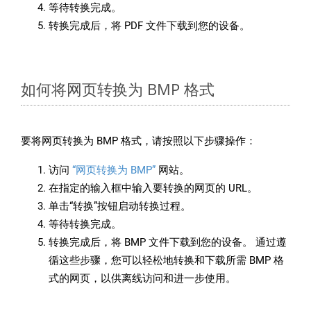
等待转换完成。
转换完成后，将 PDF 文件下载到您的设备。
如何将网页转换为 BMP 格式
要将网页转换为 BMP 格式，请按照以下步骤操作：
访问
“网页转换为 BMP”
网站。
在指定的输入框中输入要转换的网页的 URL。
单击“转换”按钮启动转换过程。
等待转换完成。
转换完成后，将 BMP 文件下载到您的设备。 通过遵
循这些步骤，您可以轻松地转换和下载所需 BMP 格
式的网页，以供离线访问和进一步使用。