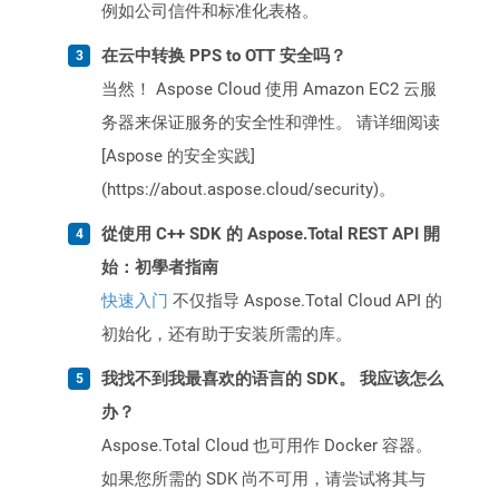
例如公司信件和标准化表格。
在云中转换 PPS to OTT 安全吗？
当然！ Aspose Cloud 使用 Amazon EC2 云服
务器来保证服务的安全性和弹性。 请详细阅读
[Aspose 的安全实践]
(https://about.aspose.cloud/security)。
從使用 C++ SDK 的 Aspose.Total REST API 開
始：初學者指南
快速入门
不仅指导 Aspose.Total Cloud API 的
初始化，还有助于安装所需的库。
我找不到我最喜欢的语言的 SDK。 我应该怎么
办？
Aspose.Total Cloud 也可用作 Docker 容器。
如果您所需的 SDK 尚不可用，请尝试将其与