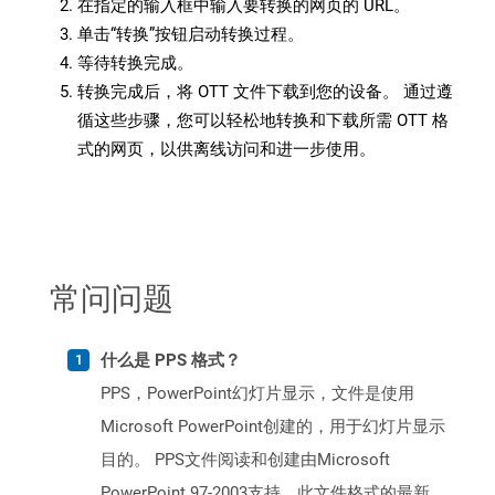
在指定的输入框中输入要转换的网页的 URL。
单击“转换”按钮启动转换过程。
等待转换完成。
转换完成后，将 OTT 文件下载到您的设备。 通过遵
循这些步骤，您可以轻松地转换和下载所需 OTT 格
式的网页，以供离线访问和进一步使用。
常问问题
什么是 PPS 格式？
PPS，PowerPoint幻灯片显示，文件是使用
Microsoft PowerPoint创建的，用于幻灯片显示
目的。 PPS文件阅读和创建由Microsoft
PowerPoint 97-2003支持。此文件格式的最新