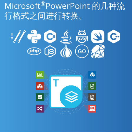
®
Microsoft
PowerPoint 的几种流
行格式之间进行转换。