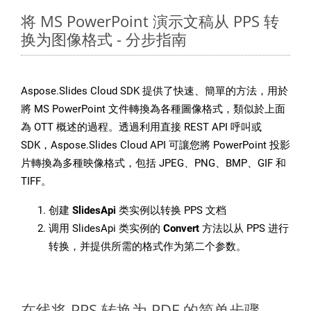
将 MS PowerPoint 演示文稿从 PPS 转
换为图像格式 - 分步指南
Aspose.Slides Cloud SDK 提供了快速、簡單的方法，用於
將 MS PowerPoint 文件轉換為各種圖像格式，類似於上面
為 OTT 概述的過程。透過利用直接 REST API 呼叫或
SDK，Aspose.Slides Cloud API 可讓您將 PowerPoint 投影
片轉換為多種映像格式，包括 JPEG、PNG、BMP、GIF 和
TIFF。
创建
SlidesApi
类实例以转换 PPS 文档
调用 SlidesApi 类实例的
Convert
方法以从 PPS 进行
转换，并提供所需的格式作为第二个参数。
在线将 PPS 转换为 PDF 的简单步骤