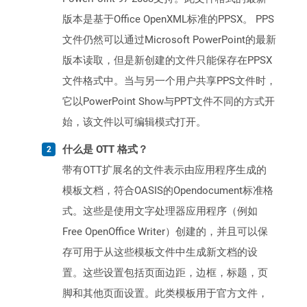
版本是基于Office OpenXML标准的PPSX。 PPS
文件仍然可以通过Microsoft PowerPoint的最新
版本读取，但是新创建的文件只能保存在PPSX
文件格式中。当与另一个用户共享PPS文件时，
它以PowerPoint Show与PPT文件不同的方式开
始，该文件以可编辑模式打开。
什么是 OTT 格式？
带有OTT扩展名的文件表示由应用程序生成的
模板文档，符合OASIS的Opendocument标准格
式。这些是使用文字处理器应用程序（例如
Free OpenOffice Writer）创建的，并且可以保
存可用于从这些模板文件中生成新文档的设
置。这些设置包括页面边距，边框，标题，页
脚和其他页面设置。此类模板用于官方文件，