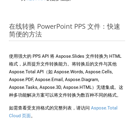
在线转换 PowerPoint PPS 文件：快速
简便的方法
使用强大的 PPS API 将 Aspose.Slides 文件转换为 HTML
格式，从而提升文件转换能力。将转换后的文件与其他
Aspose.Total API（如 Aspose.Words, Aspose.Cells,
Aspose.PDF, Aspose.Email, Aspose.Diagram,
Aspose.Tasks, Aspose.3D, Aspose.HTML）无缝集成。这
种多功能解决方案可以将文件转换为数百种不同的格式。
如需查看受支持格式的完整列表，请访问
Aspose.Total
Cloud 页面
。