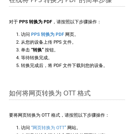
对于
PPS 转换为 PDF
，请按照以下步骤操作：
访问
PPS 转换为 PDF
网页。
从您的设备上传 PPS 文件。
单击
“转换”
按钮。
等待转换完成。
转换完成后，将 PDF 文件下载到您的设备。
如何将网页转换为 OTT 格式
要将网页转换为 OTT 格式，请按照以下步骤操作：
访问
“网页转换为 OTT”
网站。