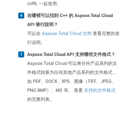
cURL 一起使用。
在哪裡可以找到 C++ 的 Aspose.Total Cloud
API 發行說明？
可以在
Aspose.Total Cloud 文档
查看完整的发
行说明。
Aspose.Total Cloud API 支持哪些文件格式？
Aspose.Total Cloud 可以将任何产品系列的文
件格式转换为任何其他产品系列的文件格式，
如 PDF、DOCX、XPS、图像（TIFF、JPEG、
PNG BMP）、MD 等。 查看
支持的文件格式
的完整列表。