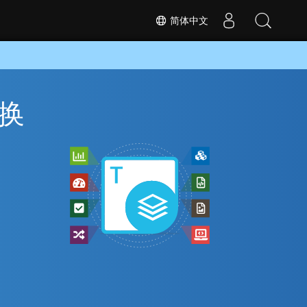
简体中文
转换