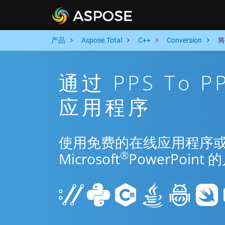
产品
Aspose.Total
C++
Conversion
将
通过 PPS To 
应用程序
使用免费的在线应用程序或 C++
®
Microsoft
PowerPoi