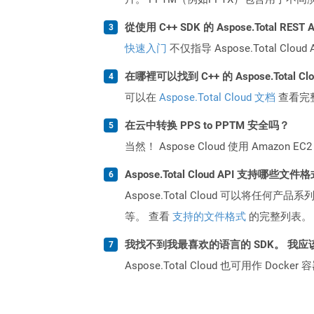
從使用 C++ SDK 的 Aspose.Total RE
快速入门
不仅指导 Aspose.Total C
在哪裡可以找到 C++ 的 Aspose.Total C
可以在
Aspose.Total Cloud 文档
查看完
在云中转换 PPS to PPTM 安全吗？
当然！ Aspose Cloud 使用 Amazon E
Aspose.Total Cloud API 支持哪些文件
Aspose.Total Cloud 可以将任
等。 查看
支持的文件格式
的完整列表。
我找不到我最喜欢的语言的 SDK。 我应
Aspose.Total Cloud 也可用作 D