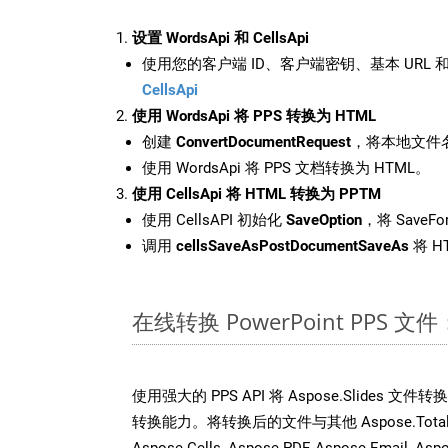
设置 WordsApi 和 CellsApi
使用您的客户端 ID、客户端密钥、基本 URL 和
CellsApi
使用 WordsApi 将 PPS 转换为 HTML
创建
ConvertDocumentRequest
，将本地文件名
使用 WordsApi 将 PPS 文档转换为 HTML。
使用 CellsApi 将 HTML 转换为 PPTM
使用 CellsAPI 初始化
SaveOption
，将 SaveFo
调用
cellsSaveAsPostDocumentSaveAs
将 H
在线转换 PowerPoint PPS
使用强大的 PPS API 将 Aspose.Slides 
转换能力。将转换后的文件与其他 Aspose.Total AP
Aspose.Cells, Aspose.PDF, Aspose.Email, Asp