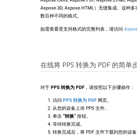
Aspose.3D, Aspose.HTML）无缝集成
数百种不同的格式。
如需查看受支持格式的完整列表，请访问
Aspos
在线将 PPS 转换为 PDF 的简单
对于
PPS 转换为 PDF
，请按照以下步骤操作：
访问
PPS 转换为 PDF
网页。
从您的设备上传 PPS 文件。
单击
“转换”
按钮。
等待转换完成。
转换完成后，将 PDF 文件下载到您的设