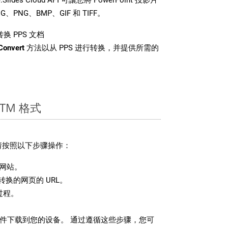
PNG、BMP、GIF 和 TIFF。
换 PPS 文档
Convert
方法以从 PPS 进行转换，并提供所需的
TM 格式
，请按照以下步骤操作：
网站。
换的网页的 URL。
过程。
 文件下载到您的设备。 通过遵循这些步骤，您可