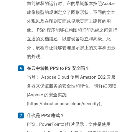
向前解释的运行时。它的早期版本按照Adobe
成像模型的规则定义了图形形状，不同的文本
外观以及在印刷页面或显示页面上建模的图
像。 PS的程序能够在构图和打印系统之间进行
互通的文档描述，以使设备独立和高级。此
外，该程序还能够管理显示屏上的文本和图形
的外观。
在云中转换 PPS to PS 安全吗？
当然！ Aspose Cloud 使用 Amazon EC2 云服
务器来保证服务的安全性和弹性。 请详细阅读
[Aspose 的安全实践]
(https://about.aspose.cloud/security)。
什么是 PPS 格式？
PPS，PowerPoint幻灯片显示，文件是使用