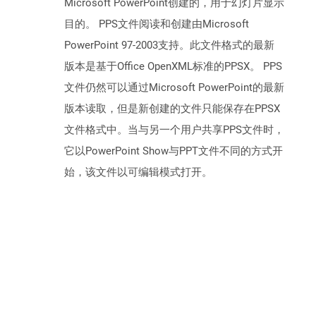
Microsoft PowerPoint创建的，用于幻灯片显示
目的。 PPS文件阅读和创建由Microsoft
PowerPoint 97-2003支持。此文件格式的最新
版本是基于Office OpenXML标准的PPSX。 PPS
文件仍然可以通过Microsoft PowerPoint的最新
版本读取，但是新创建的文件只能保存在PPSX
文件格式中。当与另一个用户共享PPS文件时，
它以PowerPoint Show与PPT文件不同的方式开
始，该文件以可编辑模式打开。