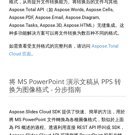
格式，从而提升文件转换能力。将转换后的文件与其他
Aspose.Total API（如 Aspose.Words, Aspose.Cells,
Aspose.PDF, Aspose.Email, Aspose.Diagram,
Aspose.Tasks, Aspose.3D, Aspose.HTML）无缝集成。这
种多功能解决方案可以将文件转换为数百种不同的格式。
如需查看受支持格式的完整列表，请访问
Aspose.Total
Cloud 页面
。
将 MS PowerPoint 演示文稿从 PPS 转
换为图像格式 - 分步指南
Aspose.Slides Cloud SDK 提供了快速、簡單的方法，用於
將 MS PowerPoint 文件轉換為各種圖像格式，類似於上面
為 PS 概述的過程。透過利用直接 REST API 呼叫或 SDK，