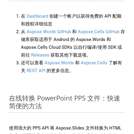
在
Dashboard
创建一个帐户以获得免费的 API 配额
和授权详细信息
从
Aspose.Words GitHub
和
Aspose.Cells GitHub
存
储库获取适用于 Android 的 Aspose.Words 和
Aspose.Cells Cloud SDKs 以自行编译/使用 SDK 或
前往
Releases
获取其他下载选项。
还可以查看
Aspose.Words
和
Aspose.Cells
了解有
关
REST API
的更多信息。
在线转换 PowerPoint PPS 文件：快速
简便的方法
使用强大的 PPS API 将 Aspose.Slides 文件转换为 HTML