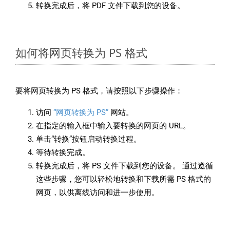
转换完成后，将 PDF 文件下载到您的设备。
如何将网页转换为 PS 格式
要将网页转换为 PS 格式，请按照以下步骤操作：
访问
“网页转换为 PS”
网站。
在指定的输入框中输入要转换的网页的 URL。
单击“转换”按钮启动转换过程。
等待转换完成。
转换完成后，将 PS 文件下载到您的设备。 通过遵循
这些步骤，您可以轻松地转换和下载所需 PS 格式的
网页，以供离线访问和进一步使用。