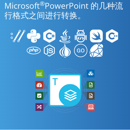
®
Microsoft
PowerPoint 的几种流
行格式之间进行转换。