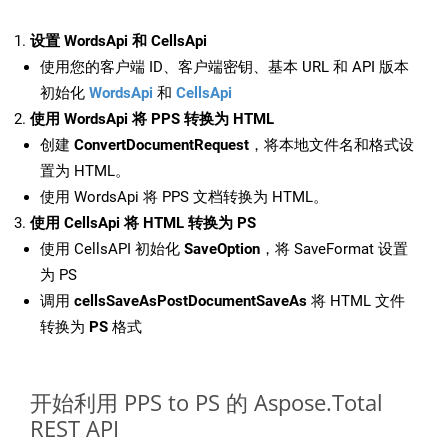
设置 WordsApi 和 CellsApi
使用您的客户端 ID、客户端密钥、基本 URL 和 API 版本
初始化
WordsApi
和
CellsApi
使用 WordsApi 将 PPS 转换为 HTML
创建
ConvertDocumentRequest
，将本地文件名和格式设
置为 HTML。
使用 WordsApi 将 PPS 文档转换为 HTML。
使用 CellsApi 将 HTML 转换为 PS
使用 CellsAPI 初始化
SaveOption
，将 SaveFormat 设置
为 PS
调用
cellsSaveAsPostDocumentSaveAs
将 HTML 文件
转换为
PS
格式
开始利用 PPS to PS 的 Aspose.Total
REST API