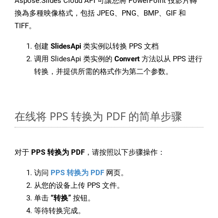
Aspose.Slides Cloud API 可讓您將 PowerPoint 投影片轉
換為多種映像格式，包括 JPEG、PNG、BMP、GIF 和
TIFF。
创建
SlidesApi
类实例以转换 PPS 文档
调用 SlidesApi 类实例的
Convert
方法以从 PPS 进行
转换，并提供所需的格式作为第二个参数。
在线将 PPS 转换为 PDF 的简单步骤
对于
PPS 转换为 PDF
，请按照以下步骤操作：
访问
PPS 转换为 PDF
网页。
从您的设备上传 PPS 文件。
单击
“转换”
按钮。
等待转换完成。