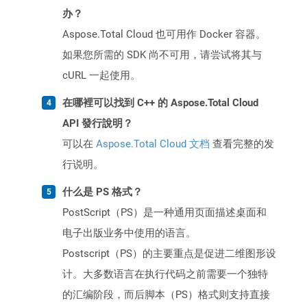
办？
Aspose.Total Cloud 也可用作 Docker 容器。
如果您所需的 SDK 尚不可用，请尝试将其与
cURL 一起使用。
在哪裡可以找到 C++ 的 Aspose.Total Cloud
API 發行說明？
可以在
Aspose.Total Cloud 文档
查看完整的发
行说明。
什么是 PS 格式？
PostScript（PS）是一种通用页面描述桌面和
电子出版业务中使用的语言。
Postscript（PS）的主要重点是促进二维图形设
计。大多数语言在执行代码之前需要一个独特
的汇编阶段，而后脚本（PS）格式则支持直接