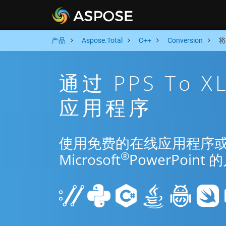
产品
Aspose.Total
C++
Conversion
将
通过 PPS To 
应用程序
使用免费的在线应用程序或 C++
®
Microsoft
PowerPoi