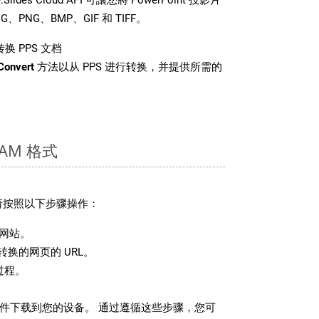
PNG、BMP、GIF 和 TIFF。
换 PPS 文档
Convert
方法以从 PPS 进行转换，并提供所需的
AM 格式
，请按照以下步骤操作：
网站。
换的网页的 URL。
过程。
 文件下载到您的设备。 通过遵循这些步骤，您可