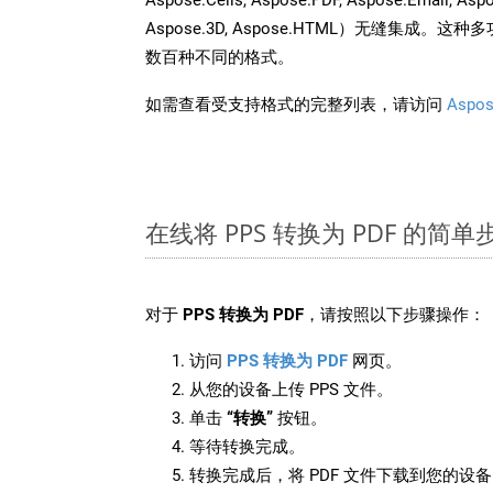
Aspose.3D, Aspose.HTML）无缝集成
数百种不同的格式。
如需查看受支持格式的完整列表，请访问
Aspos
在线将 PPS 转换为 PDF 的简单
对于
PPS 转换为 PDF
，请按照以下步骤操作：
访问
PPS 转换为 PDF
网页。
从您的设备上传 PPS 文件。
单击
“转换”
按钮。
等待转换完成。
转换完成后，将 PDF 文件下载到您的设