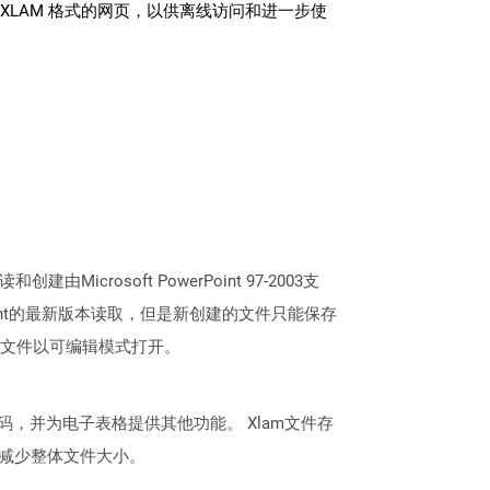
XLAM 格式的网页，以供离线访问和进一步使
Microsoft PowerPoint 97-2003支
erPoint的最新版本读取，但是新创建的文件只能保存
始，该文件以可编辑模式打开。
，并为电子表格提供其他功能。 Xlam文件存
存以减少整体文件大小。