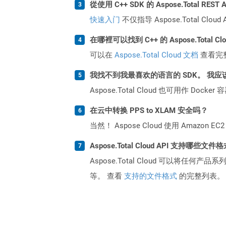
從使用 C++ SDK 的 Aspose.Total RE
快速入门
不仅指导 Aspose.Total C
在哪裡可以找到 C++ 的 Aspose.Total C
可以在
Aspose.Total Cloud 文档
查看完
我找不到我最喜欢的语言的 SDK。 我应
Aspose.Total Cloud 也可用作 D
在云中转换 PPS to XLAM 安全吗？
当然！ Aspose Cloud 使用 Amazon E
Aspose.Total Cloud API 支持哪些文件
Aspose.Total Cloud 可以将任
等。 查看
支持的文件格式
的完整列表。