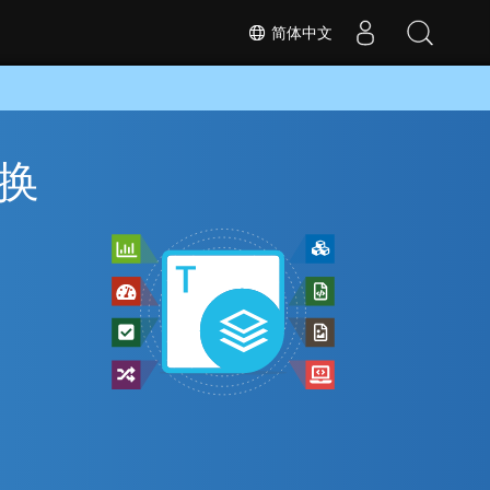
简体中文
转换