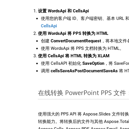
设置 WordsApi 和 CellsApi
使用您的客户端 ID、客户端密钥、基本 URL 和
CellsApi
使用 WordsApi 将 PPS 转换为 HTML
创建
ConvertDocumentRequest
，将本地文件名
使用 WordsApi 将 PPS 文档转换为 HTML。
使用 CellsApi 将 HTML 转换为 XLAM
使用 CellsAPI 初始化
SaveOption
，将 SaveFo
调用
cellsSaveAsPostDocumentSaveAs
将 H
在线转换 PowerPoint PPS
使用强大的 PPS API 将 Aspose.Slides 
转换能力。将转换后的文件与其他 Aspose.Total AP
Aspose.Cells, Aspose.PDF, Aspose.Email, Asp