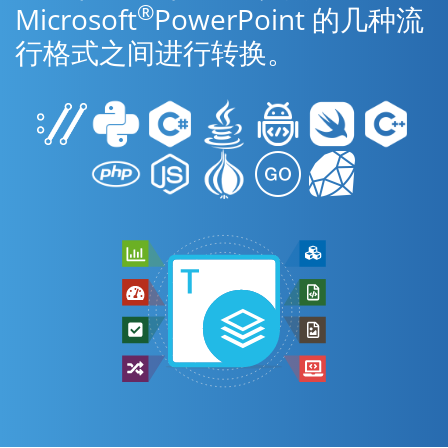
®
Microsoft
PowerPoint 的几种流
行格式之间进行转换。