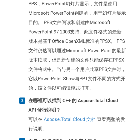
PPS，PowerPoint幻灯片显示，文件是使用
Microsoft PowerPoint创建的，用于幻灯片显示
目的。 PPS文件阅读和创建由Microsoft
PowerPoint 97-2003支持。此文件格式的最新
版本是基于Office OpenXML标准的PPSX。 PPS
文件仍然可以通过Microsoft PowerPoint的最新
版本读取，但是新创建的文件只能保存在PPSX
文件格式中。当与另一个用户共享PPS文件时，
它以PowerPoint Show与PPT文件不同的方式开
始，该文件以可编辑模式打开。
在哪裡可以找到 C++ 的 Aspose.Total Cloud
API 發行說明？
可以在
Aspose.Total Cloud 文档
查看完整的发
行说明。