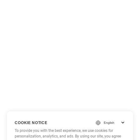
COOKIE NOTICE
To provide you with the best experience, we use cookies for
personalization, analytics, and ads. By using our site, you agree