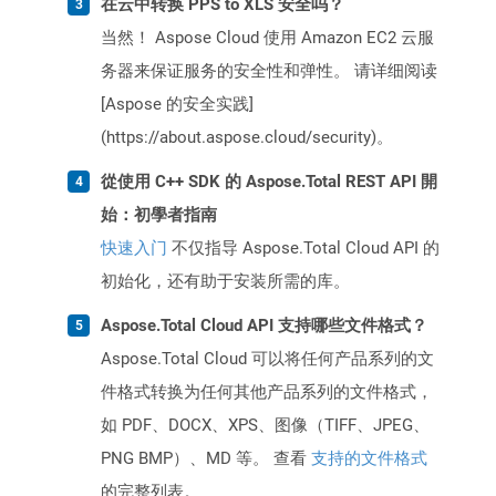
在云中转换 PPS to XLS 安全吗？
当然！ Aspose Cloud 使用 Amazon EC2 云服
务器来保证服务的安全性和弹性。 请详细阅读
[Aspose 的安全实践]
(https://about.aspose.cloud/security)。
從使用 C++ SDK 的 Aspose.Total REST API 開
始：初學者指南
快速入门
不仅指导 Aspose.Total Cloud API 的
初始化，还有助于安装所需的库。
Aspose.Total Cloud API 支持哪些文件格式？
Aspose.Total Cloud 可以将任何产品系列的文
件格式转换为任何其他产品系列的文件格式，
如 PDF、DOCX、XPS、图像（TIFF、JPEG、
PNG BMP）、MD 等。 查看
支持的文件格式
的完整列表。