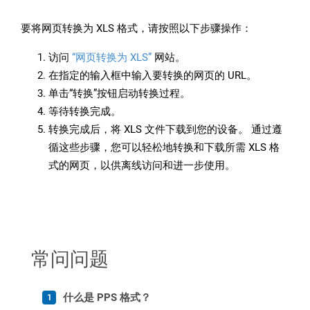
要将网页转换为 XLS 格式，请按照以下步骤操作：
访问
“网页转换为 XLS”
网站。
在指定的输入框中输入要转换的网页的 URL。
单击“转换”按钮启动转换过程。
等待转换完成。
转换完成后，将 XLS 文件下载到您的设备。 通过遵
循这些步骤，您可以轻松地转换和下载所需 XLS 格
式的网页，以供离线访问和进一步使用。
常问问题
什么是 PPS 格式？