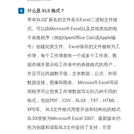
什么是 XLS 格式？
带有XLS扩展名的文件表示Excel二进制文件格
式。可以由Microsoft Excel以及其他类似的电
子表格程序（例如OpenOffice Calc或Apple编
号）创建此类文件。 Excel保存的文件被称为工
作簿，每个工作簿都有一个或多个工作表。数
据存储并显示给工作表中的表格格式的用户，
并且可以跨越数字值，文本数据，公式，外部
数据连接，图像和图表。 Microsoft Excel等应
用程序可让您将工作簿数据导出到几种不同的
格式，包括PDF，CSV，XLSX，TXT，HTML，
XPS等。 XLS文件格式用更开放和结构化的格式
XLSX替换为Microsoft Excel 2007。最新版本仍
然为创建和读取XLS文件提供了支持，尽管