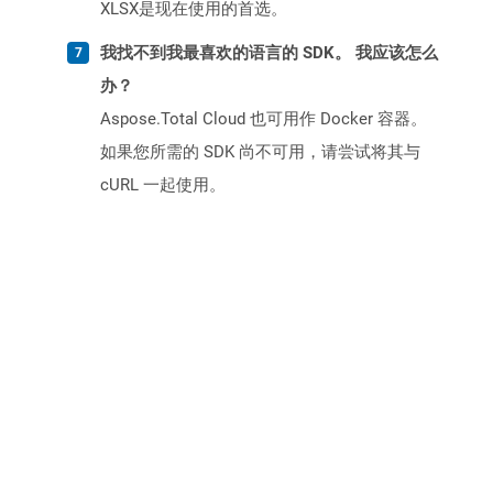
XLSX是现在使用的首选。
我找不到我最喜欢的语言的 SDK。 我应该怎么
办？
Aspose.Total Cloud 也可用作 Docker 容器。
如果您所需的 SDK 尚不可用，请尝试将其与
cURL 一起使用。