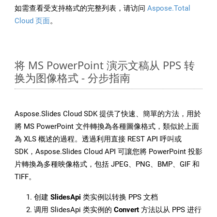
如需查看受支持格式的完整列表，请访问
Aspose.Total
Cloud 页面
。
将 MS PowerPoint 演示文稿从 PPS 转
换为图像格式 - 分步指南
Aspose.Slides Cloud SDK 提供了快速、簡單的方法，用於
將 MS PowerPoint 文件轉換為各種圖像格式，類似於上面
為 XLS 概述的過程。透過利用直接 REST API 呼叫或
SDK，Aspose.Slides Cloud API 可讓您將 PowerPoint 投影
片轉換為多種映像格式，包括 JPEG、PNG、BMP、GIF 和
TIFF。
创建
SlidesApi
类实例以转换 PPS 文档
调用 SlidesApi 类实例的
Convert
方法以从 PPS 进行