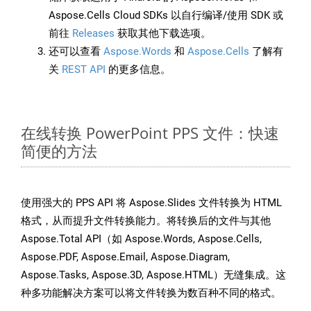
Aspose.Cells Cloud SDKs 以自行编译/使用 SDK 或
前往
Releases
获取其他下载选项。
还可以查看
Aspose.Words
和
Aspose.Cells
了解有
关
REST API
的更多信息。
在线转换 PowerPoint PPS 文件：快速
简便的方法
使用强大的 PPS API 将 Aspose.Slides 文件转换为 HTML
格式，从而提升文件转换能力。将转换后的文件与其他
Aspose.Total API（如 Aspose.Words, Aspose.Cells,
Aspose.PDF, Aspose.Email, Aspose.Diagram,
Aspose.Tasks, Aspose.3D, Aspose.HTML）无缝集成。这
种多功能解决方案可以将文件转换为数百种不同的格式。