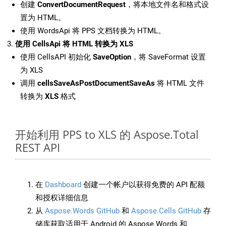
创建
ConvertDocumentRequest
，将本地文件名和格式设
置为 HTML。
使用 WordsApi 将 PPS 文档转换为 HTML。
使用 CellsApi 将 HTML 转换为 XLS
使用 CellsAPI 初始化
SaveOption
，将 SaveFormat 设置
为 XLS
调用
cellsSaveAsPostDocumentSaveAs
将 HTML 文件
转换为
XLS
格式
开始利用 PPS to XLS 的 Aspose.Total
REST API
在
Dashboard
创建一个帐户以获得免费的 API 配额
和授权详细信息
从
Aspose.Words GitHub
和
Aspose.Cells GitHub
存
储库获取适用于 Android 的 Aspose.Words 和