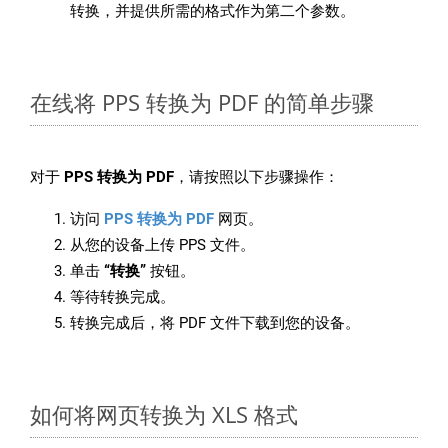
转换，并提供所需的格式作为第二个参数。
在线将 PPS 转换为 PDF 的简单步骤
对于
PPS 转换为 PDF
，请按照以下步骤操作：
访问
PPS 转换为 PDF
网页。
从您的设备上传 PPS 文件。
单击
“转换”
按钮。
等待转换完成。
转换完成后，将 PDF 文件下载到您的设备。
如何将网页转换为 XLS 格式