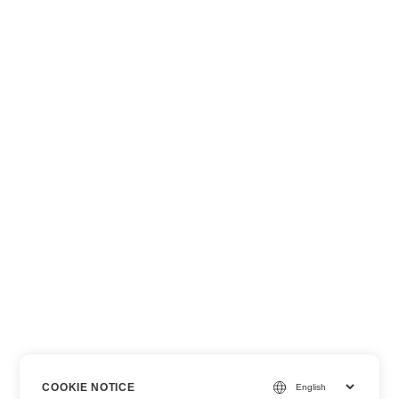
COOKIE NOTICE