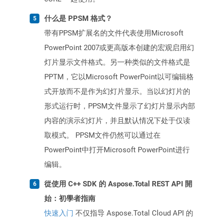
什么是 PPSM 格式？
带有PPSM扩展名的文件代表使用Microsoft
PowerPoint 2007或更高版本创建的宏观启用幻
灯片显示文件格式。另一种类似的文件格式是
PPTM，它以Microsoft PowerPoint以可编辑格
式开放而不是作为幻灯片显示。当以幻灯片的
形式运行时，PPSM文件显示了幻灯片显示内部
内容的演示幻灯片，并且默认情况下处于仅读
取模式。 PPSM文件仍然可以通过在
PowerPoint中打开Microsoft PowerPoint进行
编辑。
從使用 C++ SDK 的 Aspose.Total REST API 開
始：初學者指南
快速入门
不仅指导 Aspose.Total Cloud API 的