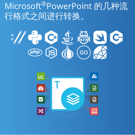
®
Microsoft
PowerPoint 的几种流
行格式之间进行转换。