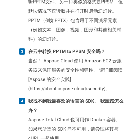
辑PPTM文件。另一种类似的格式是PPSM，但
默认情况下仅读取并在打开时启动幻灯片。
PPTM（例如PPTX）包含用于不同演示元素
（例如文本，图像，视频，图形和其他相关材
料）的幻灯片。
在云中转换 PPTM to PPSM 安全吗？
当然！ Aspose Cloud 使用 Amazon EC2 云服
务器来保证服务的安全性和弹性。 请详细阅读
[Aspose 的安全实践]
(https://about.aspose.cloud/security)。
我找不到我最喜欢的语言的 SDK。 我应该怎么
办？
Aspose.Total Cloud 也可用作 Docker 容器。
如果您所需的 SDK 尚不可用，请尝试将其与
cURL 一起使用。