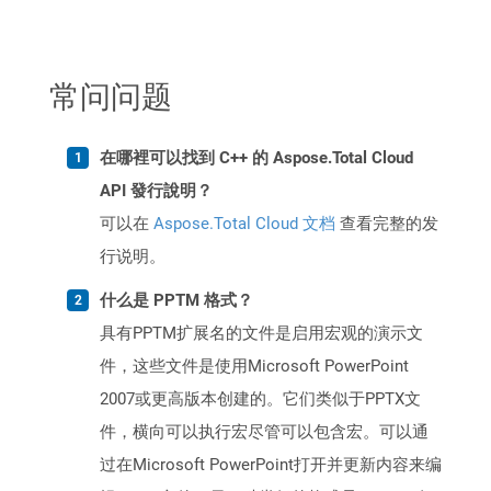
常问问题
在哪裡可以找到 C++ 的 Aspose.Total Cloud
API 發行說明？
可以在
Aspose.Total Cloud 文档
查看完整的发
行说明。
什么是 PPTM 格式？
具有PPTM扩展名的文件是启用宏观的演示文
件，这些文件是使用Microsoft PowerPoint
2007或更高版本创建的。它们类似于PPTX文
件，横向可以执行宏尽管可以包含宏。可以通
过在Microsoft PowerPoint打开并更新内容来编