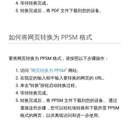
等待转换完成。
转换完成后，将 PDF 文件下载到您的设备。
如何将网页转换为 PPSM 格式
要将网页转换为 PPSM 格式，请按照以下步骤操作：
访问
“网页转换为 PPSM”
网站。
在指定的输入框中输入要转换的网页的 URL。
单击“转换”按钮启动转换过程。
等待转换完成。
转换完成后，将 PPSM 文件下载到您的设备。 通过
遵循这些步骤，您可以轻松地转换和下载所需 PPSM
格式的网页，以供离线访问和进一步使用。