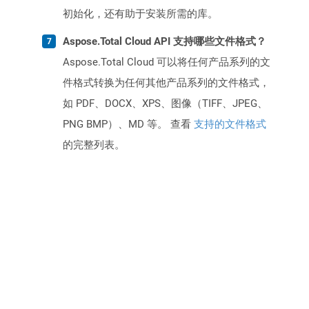
初始化，还有助于安装所需的库。
Aspose.Total Cloud API 支持哪些文件格式？
Aspose.Total Cloud 可以将任何产品系列的文
件格式转换为任何其他产品系列的文件格式，
如 PDF、DOCX、XPS、图像（TIFF、JPEG、
PNG BMP）、MD 等。 查看
支持的文件格式
的完整列表。