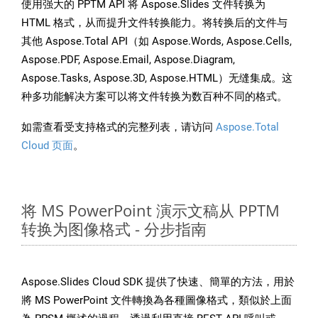
使用强大的 PPTM API 将 Aspose.Slides 文件转换为
HTML 格式，从而提升文件转换能力。将转换后的文件与
其他 Aspose.Total API（如 Aspose.Words, Aspose.Cells,
Aspose.PDF, Aspose.Email, Aspose.Diagram,
Aspose.Tasks, Aspose.3D, Aspose.HTML）无缝集成。这
种多功能解决方案可以将文件转换为数百种不同的格式。
如需查看受支持格式的完整列表，请访问
Aspose.Total
Cloud 页面
。
将 MS PowerPoint 演示文稿从 PPTM
转换为图像格式 - 分步指南
Aspose.Slides Cloud SDK 提供了快速、簡單的方法，用於
將 MS PowerPoint 文件轉換為各種圖像格式，類似於上面