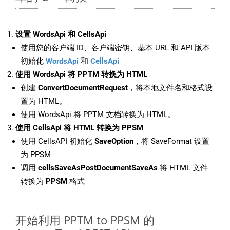
设置 WordsApi 和 CellsApi
使用您的客户端 ID、客户端密钥、基本 URL 和 API 版本
初始化
WordsApi
和
CellsApi
使用 WordsApi 将 PPTM 转换为 HTML
创建
ConvertDocumentRequest
，将本地文件名和格式设
置为 HTML。
使用 WordsApi 将 PPTM 文档转换为 HTML。
使用 CellsApi 将 HTML 转换为 PPSM
使用 CellsAPI 初始化
SaveOption
，将 SaveFormat 设置
为 PPSM
调用
cellsSaveAsPostDocumentSaveAs
将 HTML 文件
转换为
PPSM
格式
开始利用 PPTM to PPSM 的