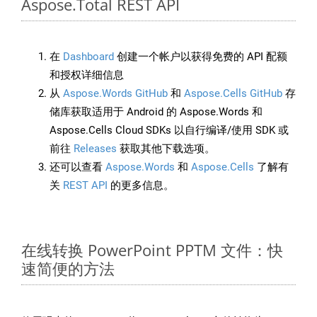
Aspose.Total REST API
在
Dashboard
创建一个帐户以获得免费的 API 配额
和授权详细信息
从
Aspose.Words GitHub
和
Aspose.Cells GitHub
存
储库获取适用于 Android 的 Aspose.Words 和
Aspose.Cells Cloud SDKs 以自行编译/使用 SDK 或
前往
Releases
获取其他下载选项。
还可以查看
Aspose.Words
和
Aspose.Cells
了解有
关
REST API
的更多信息。
在线转换 PowerPoint PPTM 文件：快
速简便的方法