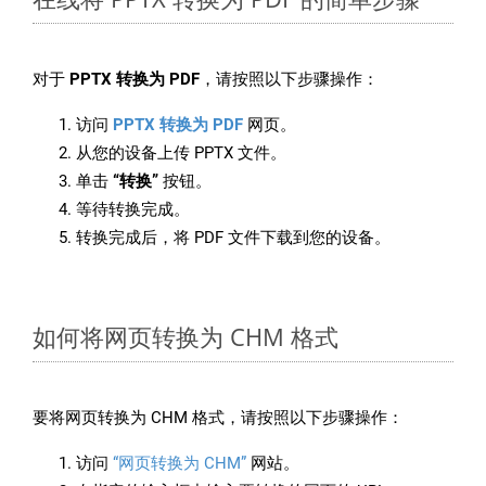
对于
PPTX 转换为 PDF
，请按照以下步骤操作：
访问
PPTX 转换为 PDF
网页。
从您的设备上传 PPTX 文件。
单击
“转换”
按钮。
等待转换完成。
转换完成后，将 PDF 文件下载到您的设备。
如何将网页转换为 CHM 格式
要将网页转换为 CHM 格式，请按照以下步骤操作：
访问
“网页转换为 CHM”
网站。