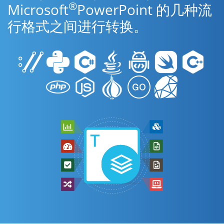
®
Microsoft
PowerPoint 的几种流
行格式之间进行转换。