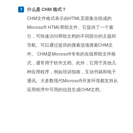
什么是 CHM 格式？
CHM文件格式表示由HTML页面集合组成的
Microsoft HTML帮助文件。它提供了一个索
引，可快速访问帮助文档的不同部分的主题和
导航。可以通过提供的搜索选项搜索CHM文
件。 CHM是Microsoft专有的在线帮助文​​件格
式，通常用于软件文档。此外，它用于其他几
种应用程序，例如培训指南，互动书籍和电子
通讯。大多数现代Microsoft开发环境都支持从
应用程序中可用的信息生成CHM文档。