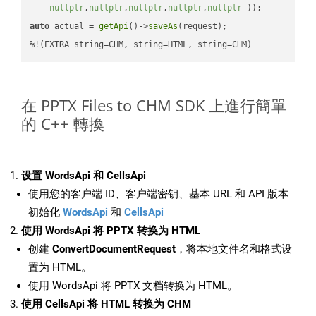
nullptr
,
nullptr
,
nullptr
,
nullptr
,
nullptr
 ))
auto
 actual = 
getApi
()->
saveAs
(request);

%!(EXTRA string=CHM, string=HTML, string=CHM)
在 PPTX Files to CHM SDK 上進行簡單
的 C++ 轉換
设置 WordsApi 和 CellsApi
使用您的客户端 ID、客户端密钥、基本 URL 和 API 版本
初始化
WordsApi
和
CellsApi
使用 WordsApi 将 PPTX 转换为 HTML
创建
ConvertDocumentRequest
，将本地文件名和格式设
置为 HTML。
使用 WordsApi 将 PPTX 文档转换为 HTML。
使用 CellsApi 将 HTML 转换为 CHM