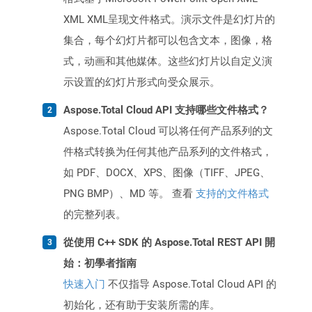
XML XML呈现文件格式。演示文件是幻灯片的
集合，每个幻灯片都可以包含文本，图像，格
式，动画和其他媒体。这些幻灯片以自定义演
示设置的幻灯片形式向受众展示。
Aspose.Total Cloud API 支持哪些文件格式？
Aspose.Total Cloud 可以将任何产品系列的文
件格式转换为任何其他产品系列的文件格式，
如 PDF、DOCX、XPS、图像（TIFF、JPEG、
PNG BMP）、MD 等。 查看
支持的文件格式
的完整列表。
從使用 C++ SDK 的 Aspose.Total REST API 開
始：初學者指南
快速入门
不仅指导 Aspose.Total Cloud API 的
初始化，还有助于安装所需的库。