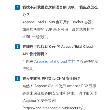
我找不到我最喜欢的语言的 SDK。 我应该怎么
办？
Aspose.Total Cloud 也可用作 Docker 容器。
如果您所需的 SDK 尚不可用，请尝试将其与
cURL 一起使用。
在哪裡可以找到 C++ 的 Aspose.Total Cloud
API 發行說明？
可以在
Aspose.Total Cloud 文档
查看完整的发
行说明。
在云中转换 PPTX to CHM 安全吗？
当然！ Aspose Cloud 使用 Amazon EC2 云服
务器来保证服务的安全性和弹性。 请详细阅读
[Aspose 的安全实践]
(https://about.aspose.cloud/security)。