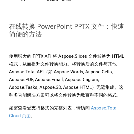
在线转换 PowerPoint PPTX 文件：快速
简便的方法
使用强大的 PPTX API 将 Aspose.Slides 文件转换为 HTML
格式，从而提升文件转换能力。将转换后的文件与其他
Aspose.Total API（如 Aspose.Words, Aspose.Cells,
Aspose.PDF, Aspose.Email, Aspose.Diagram,
Aspose.Tasks, Aspose.3D, Aspose.HTML）无缝集成。这
种多功能解决方案可以将文件转换为数百种不同的格式。
如需查看受支持格式的完整列表，请访问
Aspose.Total
Cloud 页面
。