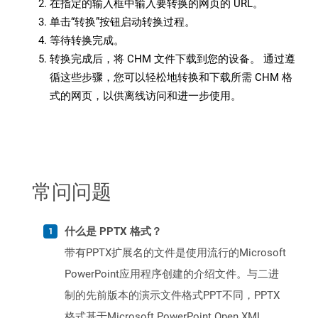
在指定的输入框中输入要转换的网页的 URL。
单击“转换”按钮启动转换过程。
等待转换完成。
转换完成后，将 CHM 文件下载到您的设备。 通过遵
循这些步骤，您可以轻松地转换和下载所需 CHM 格
式的网页，以供离线访问和进一步使用。
常问问题
什么是 PPTX 格式？
带有PPTX扩展名的文件是使用流行的Microsoft
PowerPoint应用程序创建的介绍文件。与二进
制的先前版本的演示文件格式PPT不同，PPTX
格式基于Microsoft PowerPoint Open XML