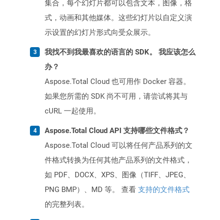
集合，每个幻灯片都可以包含文本，图像，格
式，动画和其他媒体。这些幻灯片以自定义演
示设置的幻灯片形式向受众展示。
我找不到我最喜欢的语言的 SDK。 我应该怎么
办？
Aspose.Total Cloud 也可用作 Docker 容器。
如果您所需的 SDK 尚不可用，请尝试将其与
cURL 一起使用。
Aspose.Total Cloud API 支持哪些文件格式？
Aspose.Total Cloud 可以将任何产品系列的文
件格式转换为任何其他产品系列的文件格式，
如 PDF、DOCX、XPS、图像（TIFF、JPEG、
PNG BMP）、MD 等。 查看
支持的文件格式
的完整列表。