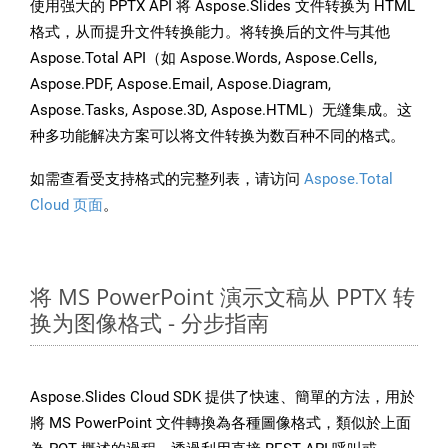
使用强大的 PPTX API 将 Aspose.Slides 文件转换为 HTML
格式，从而提升文件转换能力。将转换后的文件与其他
Aspose.Total API（如 Aspose.Words, Aspose.Cells,
Aspose.PDF, Aspose.Email, Aspose.Diagram,
Aspose.Tasks, Aspose.3D, Aspose.HTML）无缝集成。这
种多功能解决方案可以将文件转换为数百种不同的格式。
如需查看受支持格式的完整列表，请访问
Aspose.Total
Cloud 页面
。
将 MS PowerPoint 演示文稿从 PPTX 转
换为图像格式 - 分步指南
Aspose.Slides Cloud SDK 提供了快速、簡單的方法，用於
將 MS PowerPoint 文件轉換為各種圖像格式，類似於上面