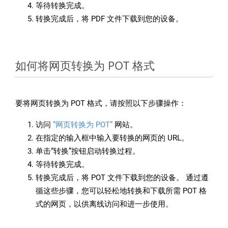
等待转换完成。
转换完成后，将 PDF 文件下载到您的设备。
如何将网页转换为 POT 格式
要将网页转换为 POT 格式，请按照以下步骤操作：
访问
“网页转换为 POT”
网站。
在指定的输入框中输入要转换的网页的 URL。
单击“转换”按钮启动转换过程。
等待转换完成。
转换完成后，将 POT 文件下载到您的设备。 通过遵
循这些步骤，您可以轻松地转换和下载所需 POT 格
式的网页，以供离线访问和进一步使用。