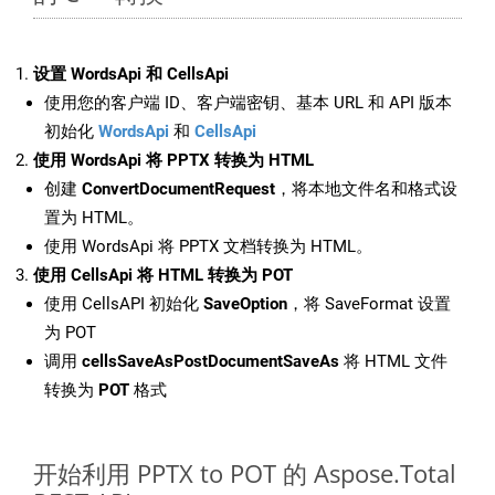
设置 WordsApi 和 CellsApi
使用您的客户端 ID、客户端密钥、基本 URL 和 API 版本
初始化
WordsApi
和
CellsApi
使用 WordsApi 将 PPTX 转换为 HTML
创建
ConvertDocumentRequest
，将本地文件名和格式设
置为 HTML。
使用 WordsApi 将 PPTX 文档转换为 HTML。
使用 CellsApi 将 HTML 转换为 POT
使用 CellsAPI 初始化
SaveOption
，将 SaveFormat 设置
为 POT
调用
cellsSaveAsPostDocumentSaveAs
将 HTML 文件
转换为
POT
格式
开始利用 PPTX to POT 的 Aspose.Total