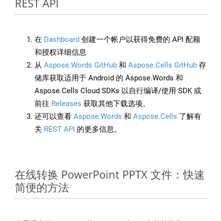
REST API
在
Dashboard
创建一个帐户以获得免费的 API 配额
和授权详细信息
从
Aspose.Words GitHub
和
Aspose.Cells GitHub
存
储库获取适用于 Android 的 Aspose.Words 和
Aspose.Cells Cloud SDKs 以自行编译/使用 SDK 或
前往
Releases
获取其他下载选项。
还可以查看
Aspose.Words
和
Aspose.Cells
了解有
关
REST API
的更多信息。
在线转换 PowerPoint PPTX 文件：快速
简便的方法