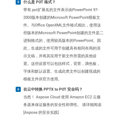
什么是 POT 格式？
带有.pot扩展名的文件表示由PowerPoint 97-
2003版本创建的Microsoft PowerPoint模板文
件。与Office OpenXML文件格式相比，使用这
些版本的Microsoft PowerPoint创建的文件是二
进制格式的，使用较高版本的PowerPoint。因
此，生成的文件可用于创建具有相同布局的演
示文稿，并将其应用于新文件所需的其他设
置。这些设置可以包括样式，背景，调色板，
字体和默认设置。生成此类文件以创建现成的
模板文件供官方使用。
在云中转换 PPTX to POT 安全吗？
当然！ Aspose Cloud 使用 Amazon EC2 云服
务器来保证服务的安全性和弹性。 请详细阅读
[Aspose 的安全实践]