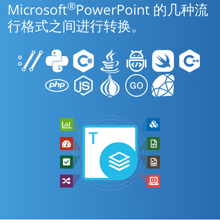
®
Microsoft
PowerPoint 的几种流
行格式之间进行转换。