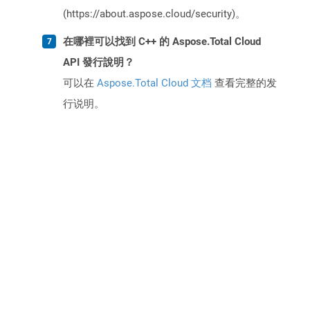
(https://about.aspose.cloud/security)。
在哪裡可以找到 C++ 的 Aspose.Total Cloud
API 發行說明？
可以在
Aspose.Total Cloud 文档
查看完整的发
行说明。