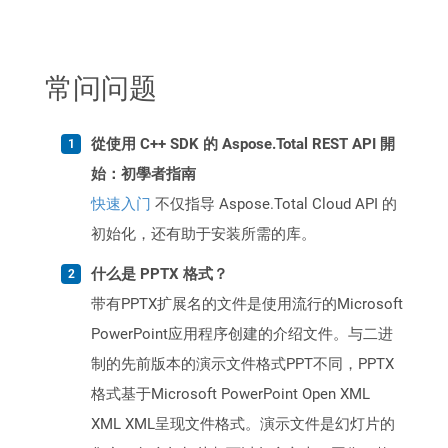
常问问题
從使用 C++ SDK 的 Aspose.Total REST API 開
始：初學者指南
快速入门
不仅指导 Aspose.Total Cloud API 的
初始化，还有助于安装所需的库。
什么是 PPTX 格式？
带有PPTX扩展名的文件是使用流行的Microsoft
PowerPoint应用程序创建的介绍文件。与二进
制的先前版本的演示文件格式PPT不同，PPTX
格式基于Microsoft PowerPoint Open XML
XML XML呈现文件格式。演示文件是幻灯片的