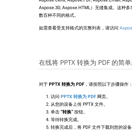
Aspose.3D, Aspose.HTML）无缝集成
数百种不同的格式。
如需查看受支持格式的完整列表，请访问
Aspos
在线将 PPTX 转换为 PDF 的简
对于
PPTX 转换为 PDF
，请按照以下步骤操作
访问
PPTX 转换为 PDF
网页。
从您的设备上传 PPTX 文件。
单击
“转换”
按钮。
等待转换完成。
转换完成后，将 PDF 文件下载到您的设