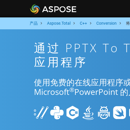
产品
Aspose.Total
C++
Conversion
将
通过 PPTX To
应用程序
使用免费的在线应用程序或 C++ 
®
Microsoft
PowerPoi