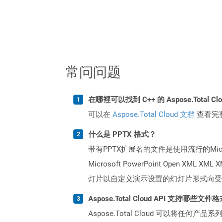
常问问题
在哪裡可以找到 C++ 的 Aspose.Total C
可以在
Aspose.Total Cloud 文档
查看完
什么是 PPTX 格式？
带有PPTX扩展名的文件是使用流行的Micr
Microsoft PowerPoint O
灯片以自定义演示设置的幻灯片形式向受
Aspose.Total Cloud API 支持哪些文件
Aspose.Total Cloud 可以将任