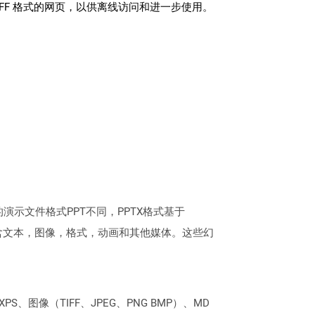
IFF 格式的网页，以供离线访问和进一步使用。
本的演示文件格式PPT不同，PPTX格式基于
片都可以包含文本，图像，格式，动画和其他媒体。这些幻
PS、图像（TIFF、JPEG、PNG BMP）、MD