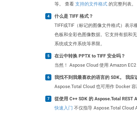
等。 查看
支持的文件格式
的完整列表。
什么是 TIFF 格式？
TIFF或TIF（标记的图像文件格式
色板和全彩色图像数据。它支持有损和无
系统或文件系统等界限。
在云中转换 PPTX to TIFF 安全吗？
当然！ Aspose Cloud 使用 Amazon E
我找不到我最喜欢的语言的 SDK。 我应
Aspose.Total Cloud 也可用作 D
從使用 C++ SDK 的 Aspose.Total RE
快速入门
不仅指导 Aspose.Total C