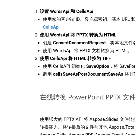
设置 WordsApi 和 CellsApi
使用您的客户端 ID、客户端密钥、基本 URL 和
CellsApi
使用 WordsApi 将 PPTX 转换为 HTML
创建
ConvertDocumentRequest
，将本地文件名
使用 WordsApi 将 PPTX 文档转换为 HTML。
使用 CellsApi 将 HTML 转换为 TIFF
使用 CellsAPI 初始化
SaveOption
，将 SaveFo
调用
cellsSaveAsPostDocumentSaveAs
将 H
在线转换 PowerPoint PPT
使用强大的 PPTX API 将 Aspose.Slides
转换能力。将转换后的文件与其他 Aspose.Total AP
Aspose.Cells, Aspose.PDF, Aspose.Email, Asp