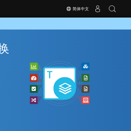
简体中文
转换