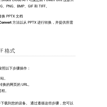
PNG、BMP、GIF 和 TIFF。
 PPTX 文档
Convert
方法以从 PPTX 进行转换，并提供所需
F 格式
请按照以下步骤操作：
站。
换的网页的 URL。
过程。
 文件下载到您的设备。 通过遵循这些步骤，您可以