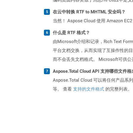
在云中转换 RTF to MHTML 安全吗？
当然！ Aspose Cloud 使用 Amazon E
什么是 RTF 格式？
由Microsoft介绍和记录，Rich Te
平台文档交换，从而实现了互操作性的目
而不会丢失文档格式。 Microsoft
Aspose.Total Cloud API 支持哪些文件
Aspose.Total Cloud 可以将任
等。 查看
支持的文件格式
的完整列表。