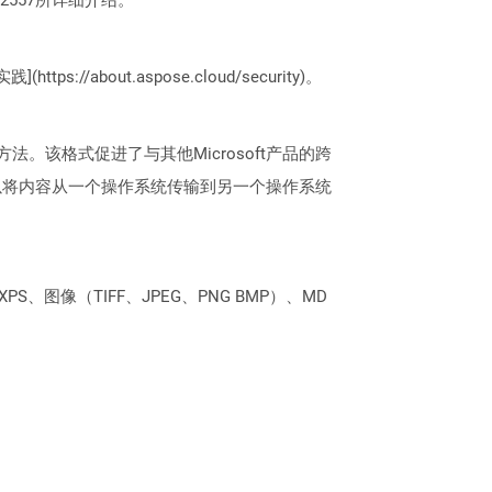
://about.aspose.cloud/security)。
的方法。该格式促进了与其他Microsoft产品的跨
以将内容从一个操作系统传输到另一个操作系统
PS、图像（TIFF、JPEG、PNG BMP）、MD