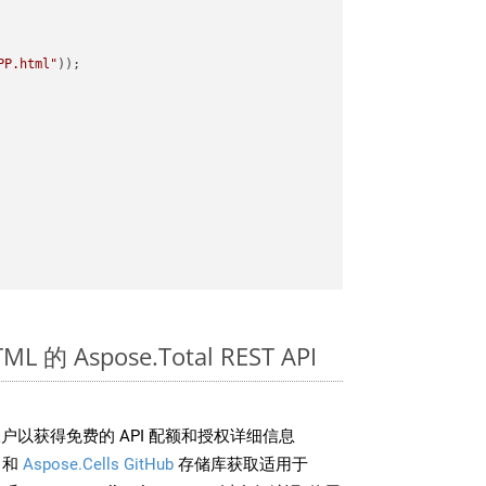
PP.html"
 的 Aspose.Total REST API
户以获得免费的 API 配额和授权详细信息
和
Aspose.Cells GitHub
存储库获取适用于