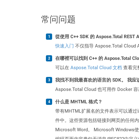
常问问题
從使用 C++ SDK 的 Aspose.Total RE
快速入门
不仅指导 Aspose.Total C
在哪裡可以找到 C++ 的 Aspose.Total C
可以在
Aspose.Total Cloud 文档
查看完
我找不到我最喜欢的语言的 SDK。 我应
Aspose.Total Cloud 也可用作 D
什么是 MHTML 格式？
带有MHTML扩展名的文件表示可以通过
件中。这些资源包括链接到网页的任何内容，例
Microsoft Word。 Microso
编码页面内容类似于消息/RFC822中定