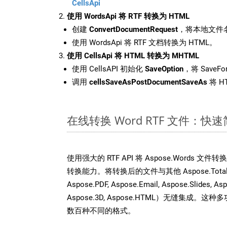
CellsApi
使用 WordsApi 将 RTF 转换为 HTML
创建
ConvertDocumentRequest
，将本地文件名
使用 WordsApi 将 RTF 文档转换为 HTML。
使用 CellsApi 将 HTML 转换为 MHTML
使用 CellsAPI 初始化
SaveOption
，将 SaveF
调用
cellsSaveAsPostDocumentSaveAs
将 H
在线转换 Word RTF 文件：快
使用强大的 RTF API 将 Aspose.Words 文
转换能力。将转换后的文件与其他 Aspose.Total API
Aspose.PDF, Aspose.Email, Aspose.Slides, As
Aspose.3D, Aspose.HTML）无缝集成
数百种不同的格式。