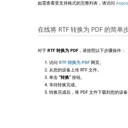
如需查看受支持格式的完整列表，请访问
Aspos
在线将 RTF 转换为 PDF 的简单
对于
RTF 转换为 PDF
，请按照以下步骤操作：
访问
RTF 转换为 PDF
网页。
从您的设备上传 RTF 文件。
单击
“转换”
按钮。
等待转换完成。
转换完成后，将 PDF 文件下载到您的设