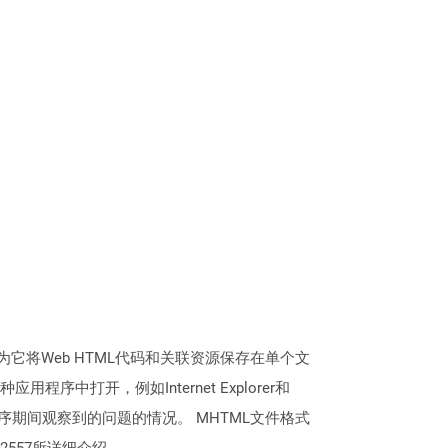
它将Web HTML代码和关联资源保存在单个文
打开，例如Internet Explorer和
任何应用程序期间观察到的问题的情况。 MHTML文件格式
2557所详细介绍。