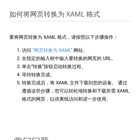
如何将网页转换为 XAML 格式
要将网页转换为 XAML 格式，请按照以下步骤操作：
访问
“网页转换为 XAML”
网站。
在指定的输入框中输入要转换的网页的 URL。
单击“转换”按钮启动转换过程。
等待转换完成。
转换完成后，将 XAML 文件下载到您的设备。 通过
遵循这些步骤，您可以轻松地转换和下载所需 XAML
格式的网页，以供离线访问和进一步使用。