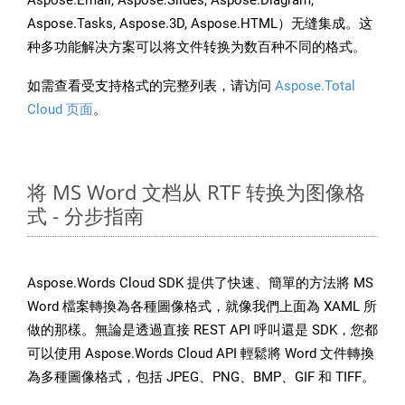
Aspose.Email, Aspose.Slides, Aspose.Diagram,
Aspose.Tasks, Aspose.3D, Aspose.HTML）无缝集成。这
种多功能解决方案可以将文件转换为数百种不同的格式。
如需查看受支持格式的完整列表，请访问
Aspose.Total
Cloud 页面
。
将 MS Word 文档从 RTF 转换为图像格
式 - 分步指南
Aspose.Words Cloud SDK 提供了快速、簡單的方法將 MS
Word 檔案轉換為各種圖像格式，就像我們上面為 XAML 所
做的那樣。無論是透過直接 REST API 呼叫還是 SDK，您都
可以使用 Aspose.Words Cloud API 輕鬆將 Word 文件轉換
為多種圖像格式，包括 JPEG、PNG、BMP、GIF 和 TIFF。