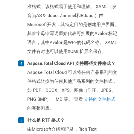
准格式，该格式易于使用和理解。 XAML（发
音为AS＆ldquo; Zammel和Rdquo;）由
Microsoft开发，其特定目的是创建用户界面。
其首字母缩写词原始代表可扩展的Avalon标记
语言，其中Avalon是WPF的代码名称。 XAML
文件有时也可以使用XOML扩展名保存。
Aspose.Total Cloud API 支持哪些文件格式？
Aspose.Total Cloud 可以将任何产品系列的文
件格式转换为任何其他产品系列的文件格式，
如 PDF、DOCX、XPS、图像（TIFF、JPEG、
PNG BMP）、MD 等。 查看
支持的文件格式
的完整列表。
什么是 RTF 格式？
由Microsoft介绍和记录，Rich Text