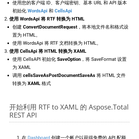
使用您的客户端 ID、客户端密钥、基本 URL 和 API 版本
初始化
WordsApi
和
CellsApi
使用 WordsApi 将 RTF 转换为 HTML
创建
ConvertDocumentRequest
，将本地文件名和格式设
置为 HTML。
使用 WordsApi 将 RTF 文档转换为 HTML。
使用 CellsApi 将 HTML 转换为 XAML
使用 CellsAPI 初始化
SaveOption
，将 SaveFormat 设置
为 XAML
调用
cellsSaveAsPostDocumentSaveAs
将 HTML 文件
转换为
XAML
格式
开始利用 RTF to XAML 的 Aspose.Total
REST API
在
Dashboard
创建一个帐户以获得免费的 API 配额