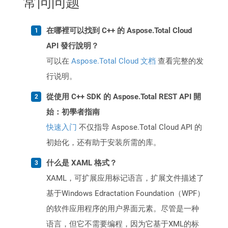
常问问题
在哪裡可以找到 C++ 的 Aspose.Total Cloud
API 發行說明？
可以在
Aspose.Total Cloud 文档
查看完整的发
行说明。
從使用 C++ SDK 的 Aspose.Total REST API 開
始：初學者指南
快速入门
不仅指导 Aspose.Total Cloud API 的
初始化，还有助于安装所需的库。
什么是 XAML 格式？
XAML，可扩展应用标记语言，扩展文件描述了
基于Windows Edractation Foundation（WPF）
的软件应用程序的用户界面元素。尽管是一种
语言，但它不需要编程，因为它基于XML的标