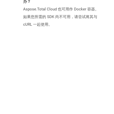
办？
Aspose.Total Cloud 也可用作 Docker 容器。
如果您所需的 SDK 尚不可用，请尝试将其与
cURL 一起使用。