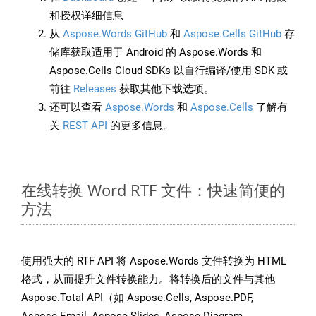
和授权详细信息
从
Aspose.Words GitHub
和
Aspose.Cells GitHub
存
储库获取适用于 Android 的 Aspose.Words 和
Aspose.Cells Cloud SDKs 以自行编译/使用 SDK 或
前往
Releases
获取其他下载选项。
还可以查看
Aspose.Words
和
Aspose.Cells
了解有
关
REST API
的更多信息。
在线转换 Word RTF 文件：快速简便的
方法
使用强大的 RTF API 将 Aspose.Words 文件转换为 HTML
格式，从而提升文件转换能力。将转换后的文件与其他
Aspose.Total API（如 Aspose.Cells, Aspose.PDF,