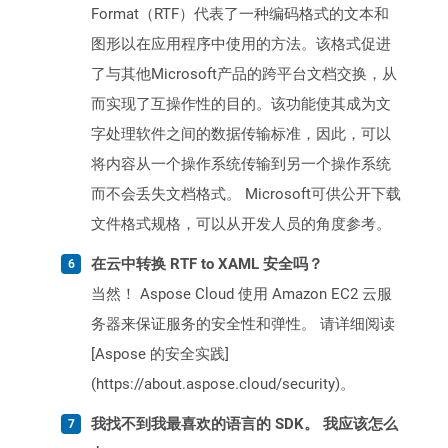
Format（RTF）代表了一种编码格式的文本和
图形以在应用程序中使用的方法。该格式促进
了与其他Microsoft产品的跨平台文档交换，从
而实现了互操作性的目的。该功能使其成为文
字处理软件之间的数据传输标准，因此，可以
将内容从一个操作系统传输到另一个操作系统
而不会丢失文档格式。 Microsoft可供公开下载
文件格式规格，可以从开发人员的角度参考。
在云中转换 RTF to XAML 安全吗？
当然！ Aspose Cloud 使用 Amazon EC2 云服
务器来保证服务的安全性和弹性。 请详细阅读
[Aspose 的安全实践]
(https://about.aspose.cloud/security)。
我找不到我最喜欢的语言的 SDK。 我应该怎么