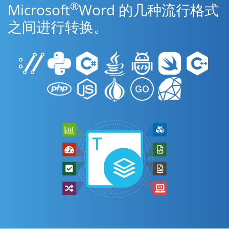
®
Microsoft
Word 的几种流行格式
之间进行转换。