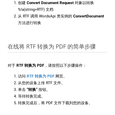
创建
Convert Document Request
对象以转换
%!a(string=RTF) 文档
从 RTF 调用 WordsApi 类实例的
ConvertDocument
方法进行转换
在线将 RTF 转换为 PDF 的简单步骤
对于
RTF 转换为 PDF
，请按照以下步骤操作：
访问
RTF 转换为 PDF
网页。
从您的设备上传 RTF 文件。
单击
“转换”
按钮。
等待转换完成。
转换完成后，将 PDF 文件下载到您的设备。