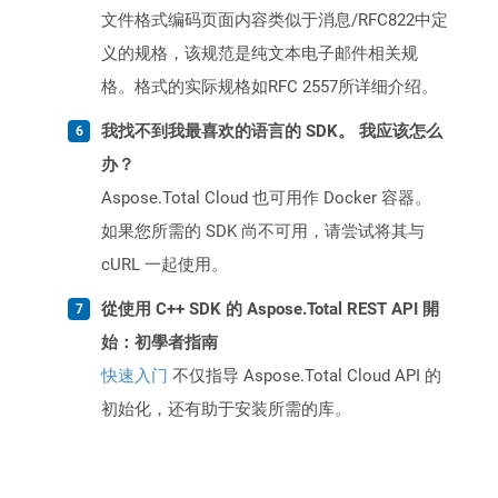
文件格式编码页面内容类似于消息/RFC822中定
义的规格，该规范是纯文本电子邮件相关规
格。格式的实际规格如RFC 2557所详细介绍。
我找不到我最喜欢的语言的 SDK。 我应该怎么
办？
Aspose.Total Cloud 也可用作 Docker 容器。
如果您所需的 SDK 尚不可用，请尝试将其与
cURL 一起使用。
從使用 C++ SDK 的 Aspose.Total REST API 開
始：初學者指南
快速入门
不仅指导 Aspose.Total Cloud API 的
初始化，还有助于安装所需的库。