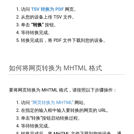
访问
TSV 转换为 PDF
网页。
从您的设备上传 TSV 文件。
单击
“转换”
按钮。
等待转换完成。
转换完成后，将 PDF 文件下载到您的设备。
如何将网页转换为 MHTML 格式
要将网页转换为 MHTML 格式，请按照以下步骤操作：
访问
“网页转换为 MHTML”
网站。
在指定的输入框中输入要转换的网页的 URL。
单击“转换”按钮启动转换过程。
等待转换完成。
转换完成后，将 MHTML 文件下载到您的设备。 通