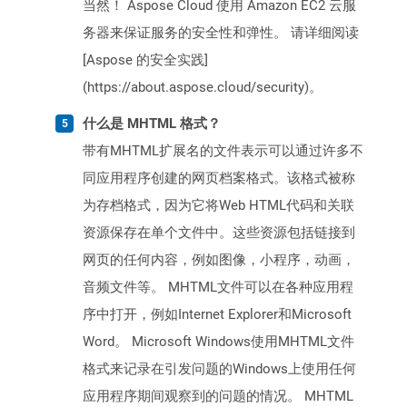
当然！ Aspose Cloud 使用 Amazon EC2 云服
务器来保证服务的安全性和弹性。 请详细阅读
[Aspose 的安全实践]
(https://about.aspose.cloud/security)。
什么是 MHTML 格式？
带有MHTML扩展名的文件表示可以通过许多不
同应用程序创建的网页档案格式。该格式被称
为存档格式，因为它将Web HTML代码和关联
资源保存在单个文件中。这些资源包括链接到
网页的任何内容，例如图像，小程序，动画，
音频文件等。 MHTML文件可以在各种应用程
序中打开，例如Internet Explorer和Microsoft
Word。 Microsoft Windows使用MHTML文件
格式来记录在引发问题的Windows上使用任何
应用程序期间观察到的问题的情况。 MHTML