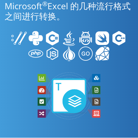
®
Microsoft
Excel 的几种流行格式
之间进行转换。