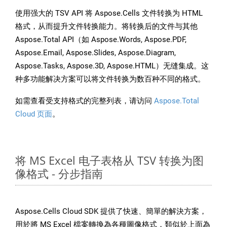
使用强大的 TSV API 将 Aspose.Cells 文件转换为 HTML
格式，从而提升文件转换能力。将转换后的文件与其他
Aspose.Total API（如 Aspose.Words, Aspose.PDF,
Aspose.Email, Aspose.Slides, Aspose.Diagram,
Aspose.Tasks, Aspose.3D, Aspose.HTML）无缝集成。这
种多功能解决方案可以将文件转换为数百种不同的格式。
如需查看受支持格式的完整列表，请访问
Aspose.Total
Cloud 页面
。
将 MS Excel 电子表格从 TSV 转换为图
像格式 - 分步指南
Aspose.Cells Cloud SDK 提供了快速、簡單的解決方案，
用於將 MS Excel 檔案轉換為各種圖像格式，類似於上面為