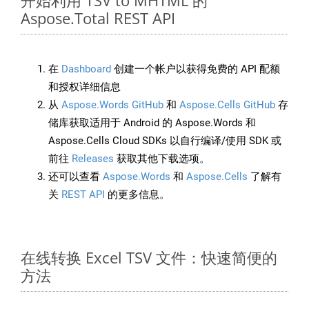
开始利用 TSV to MHTML 的
Aspose.Total REST API
在
Dashboard
创建一个帐户以获得免费的 API 配额
和授权详细信息
从
Aspose.Words GitHub
和
Aspose.Cells GitHub
存
储库获取适用于 Android 的 Aspose.Words 和
Aspose.Cells Cloud SDKs 以自行编译/使用 SDK 或
前往
Releases
获取其他下载选项。
还可以查看
Aspose.Words
和
Aspose.Cells
了解有
关
REST API
的更多信息。
在线转换 Excel TSV 文件：快速简便的
方法