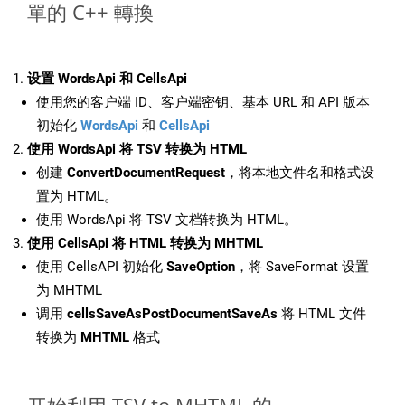
單的 C++ 轉換
设置 WordsApi 和 CellsApi
使用您的客户端 ID、客户端密钥、基本 URL 和 API 版本
初始化
WordsApi
和
CellsApi
使用 WordsApi 将 TSV 转换为 HTML
创建
ConvertDocumentRequest
，将本地文件名和格式设
置为 HTML。
使用 WordsApi 将 TSV 文档转换为 HTML。
使用 CellsApi 将 HTML 转换为 MHTML
使用 CellsAPI 初始化
SaveOption
，将 SaveFormat 设置
为 MHTML
调用
cellsSaveAsPostDocumentSaveAs
将 HTML 文件
转换为
MHTML
格式