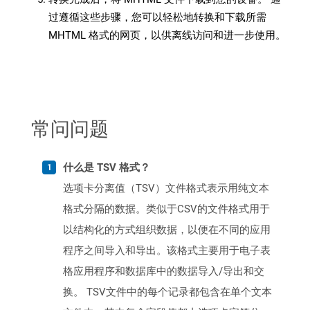
过遵循这些步骤，您可以轻松地转换和下载所需
MHTML 格式的网页，以供离线访问和进一步使用。
常问问题
什么是 TSV 格式？
选项卡分离值（TSV）文件格式表示用纯文本
格式分隔的数据。类似于CSV的文件格式用于
以结构化的方式组织数据，以便在不同的应用
程序之间导入和导出。该格式主要用于电子表
格应用程序和数据库中的数据导入/导出和交
换。 TSV文件中的每个记录都包含在单个文本