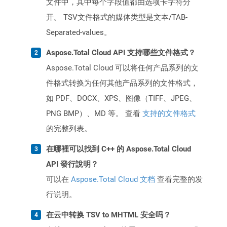
文件中，其中每个字段值都由选项卡字符分
开。 TSV文件格式的媒体类型是文本/TAB-
Separated-values。
Aspose.Total Cloud API 支持哪些文件格式？
Aspose.Total Cloud 可以将任何产品系列的文
件格式转换为任何其他产品系列的文件格式，
如 PDF、DOCX、XPS、图像（TIFF、JPEG、
PNG BMP）、MD 等。 查看
支持的文件格式
的完整列表。
在哪裡可以找到 C++ 的 Aspose.Total Cloud
API 發行說明？
可以在
Aspose.Total Cloud 文档
查看完整的发
行说明。
在云中转换 TSV to MHTML 安全吗？