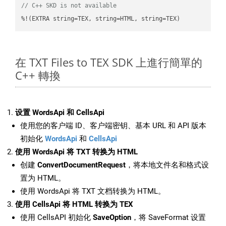
// C++ SKD is not available
%!(EXTRA string=TEX, string=HTML, string=TEX)
在 TXT Files to TEX SDK 上進行簡單的
C++ 轉換
设置 WordsApi 和 CellsApi
使用您的客户端 ID、客户端密钥、基本 URL 和 API 版本
初始化
WordsApi
和
CellsApi
使用 WordsApi 将 TXT 转换为 HTML
创建
ConvertDocumentRequest
，将本地文件名和格式设
置为 HTML。
使用 WordsApi 将 TXT 文档转换为 HTML。
使用 CellsApi 将 HTML 转换为 TEX
使用 CellsAPI 初始化
SaveOption
，将 SaveFormat 设置