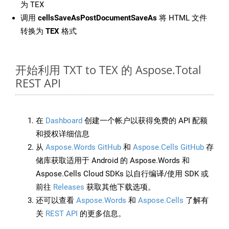
为 TEX
调用
cellsSaveAsPostDocumentSaveAs
将 HTML 文件
转换为
TEX
格式
开始利用 TXT to TEX 的 Aspose.Total
REST API
在
Dashboard
创建一个帐户以获得免费的 API 配额
和授权详细信息
从
Aspose.Words GitHub
和
Aspose.Cells GitHub
存
储库获取适用于 Android 的 Aspose.Words 和
Aspose.Cells Cloud SDKs 以自行编译/使用 SDK 或
前往
Releases
获取其他下载选项。
还可以查看
Aspose.Words
和
Aspose.Cells
了解有
关
REST API
的更多信息。