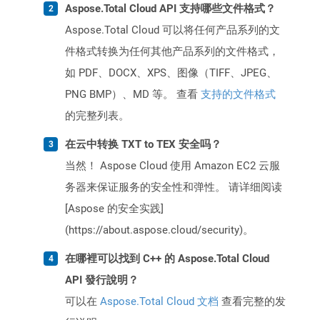
Aspose.Total Cloud API 支持哪些文件格式？
Aspose.Total Cloud 可以将任何产品系列的文
件格式转换为任何其他产品系列的文件格式，
如 PDF、DOCX、XPS、图像（TIFF、JPEG、
PNG BMP）、MD 等。 查看
支持的文件格式
的完整列表。
在云中转换 TXT to TEX 安全吗？
当然！ Aspose Cloud 使用 Amazon EC2 云服
务器来保证服务的安全性和弹性。 请详细阅读
[Aspose 的安全实践]
(https://about.aspose.cloud/security)。
在哪裡可以找到 C++ 的 Aspose.Total Cloud
API 發行說明？
可以在
Aspose.Total Cloud 文档
查看完整的发