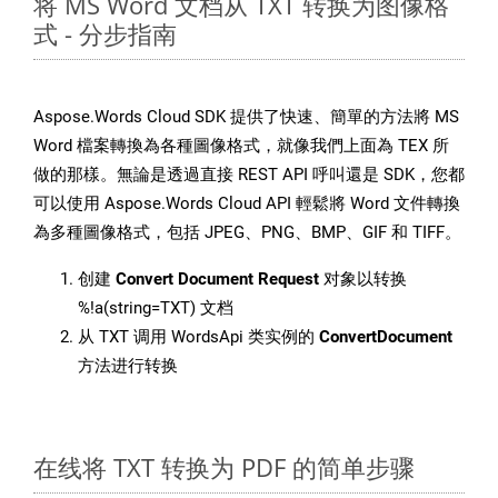
将 MS Word 文档从 TXT 转换为图像格
式 - 分步指南
Aspose.Words Cloud SDK 提供了快速、簡單的方法將 MS
Word 檔案轉換為各種圖像格式，就像我們上面為 TEX 所
做的那樣。無論是透過直接 REST API 呼叫還是 SDK，您都
可以使用 Aspose.Words Cloud API 輕鬆將 Word 文件轉換
為多種圖像格式，包括 JPEG、PNG、BMP、GIF 和 TIFF。
创建
Convert Document Request
对象以转换
%!a(string=TXT) 文档
从 TXT 调用 WordsApi 类实例的
ConvertDocument
方法进行转换
在线将 TXT 转换为 PDF 的简单步骤