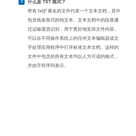
什么是 TXT 格式？
带有.txt扩展名的文件代表一个文本文档，其中
包含线条形式的纯文本。文本文档中的段落通
过运输退货识别，用于更好地安排文件内容。
可以在不同操作系统上的任何文本编辑器或文
字处理应用程序中打开标准文本文档。这样的
文件中包含的所有文本均以人为可读的格式，
并由字符序列表示。