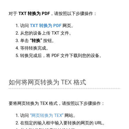
对于
TXT 转换为 PDF
，请按照以下步骤操作：
访问
TXT 转换为 PDF
网页。
从您的设备上传 TXT 文件。
单击
“转换”
按钮。
等待转换完成。
转换完成后，将 PDF 文件下载到您的设备。
如何将网页转换为 TEX 格式
要将网页转换为 TEX 格式，请按照以下步骤操作：
访问
“网页转换为 TEX”
网站。
在指定的输入框中输入要转换的网页的 URL。