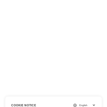
COOKIE NOTICE