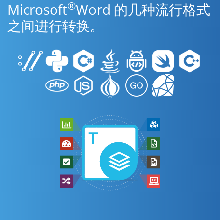
®
Microsoft
Word 的几种流行格式
之间进行转换。