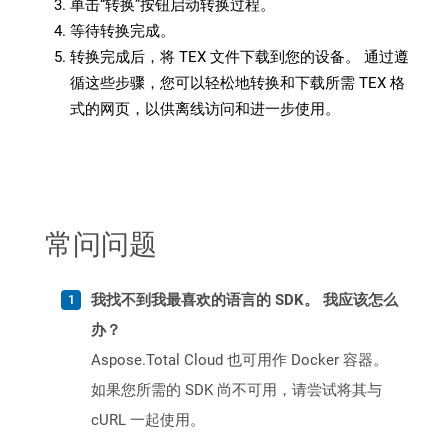
单击“转换”按钮启动转换过程。
等待转换完成。
转换完成后，将 TEX 文件下载到您的设备。 通过遵
循这些步骤，您可以轻松地转换和下载所需 TEX 格
式的网页，以供离线访问和进一步使用。
常问问题
我找不到我最喜欢的语言的 SDK。 我应该怎么
办？
Aspose.Total Cloud 也可用作 Docker 容器。
如果您所需的 SDK 尚不可用，请尝试将其与
cURL 一起使用。