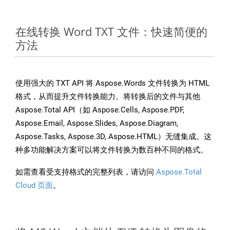
在线转换 Word TXT 文件：快速简便的
方法
使用强大的 TXT API 将 Aspose.Words 文件转换为 HTML
格式，从而提升文件转换能力。将转换后的文件与其他
Aspose.Total API（如 Aspose.Cells, Aspose.PDF,
Aspose.Email, Aspose.Slides, Aspose.Diagram,
Aspose.Tasks, Aspose.3D, Aspose.HTML）无缝集成。这
种多功能解决方案可以将文件转换为数百种不同的格式。
如需查看受支持格式的完整列表，请访问
Aspose.Total
Cloud 页面
。