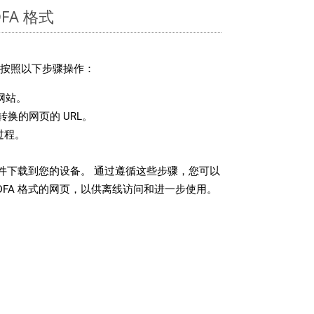
FA 格式
，请按照以下步骤操作：
网站。
换的网页的 URL。
过程。
 文件下载到您的设备。 通过遵循这些步骤，您可以
DFA 格式的网页，以供离线访问和进一步使用。