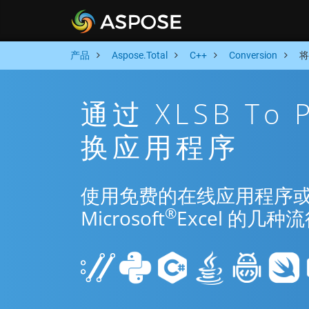
产品
Aspose.Total
C++
Conversion
将
通过 XLSB To
换应用程序
使用免费的在线应用程序或 C++
®
Microsoft
Excel 的几