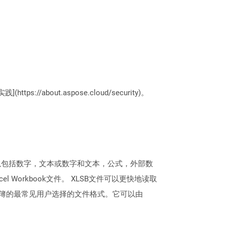
://about.aspose.cloud/security)。
内容可以包括数字，文本或数字和文本，公式，外部数
 Workbook文件。 XLSB文件可以更快地读取
工作簿的最常见用户选择的文件格式。它可以由