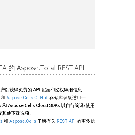
 的 Aspose.Total REST API
户以获得免费的 API 配额和授权详细信息
和
Aspose.Cells GitHub
存储库获取适用于
rds 和 Aspose.Cells Cloud SDKs 以自行编译/使用
取其他下载选项。
s
和
Aspose.Cells
了解有关
REST API
的更多信