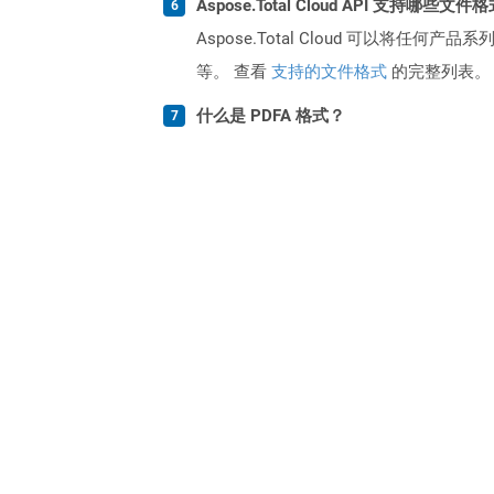
Aspose.Total Cloud API 支持哪些文件
Aspose.Total Cloud 可以将任
等。 查看
支持的文件格式
的完整列表。
什么是 PDFA 格式？