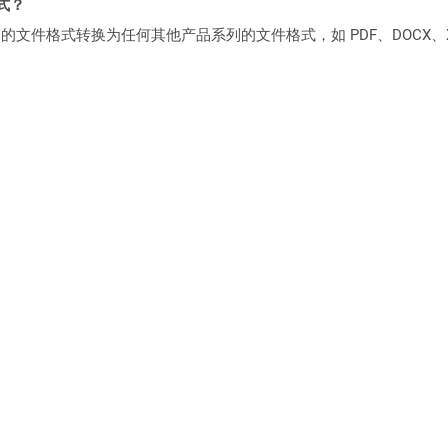
格式？
何产品系列的文件格式转换为任何其他产品系列的文件格式，如 PDF、DOCX、X