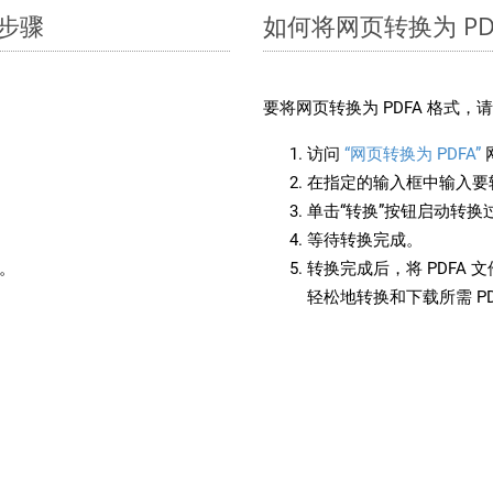
单步骤
如何将网页转换为 PD
：
要将网页转换为 PDFA 格式
访问
“网页转换为 PDFA”
在指定的输入框中输入要转
单击“转换”按钮启动转换
等待转换完成。
备。
转换完成后，将 PDFA
轻松地转换和下载所需 P