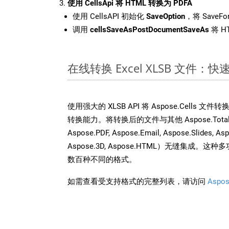
使用 CellsApi 将 HTML 转换为 PDFA
使用 CellsAPI 初始化
SaveOption
，将 SaveFo
调用
cellsSaveAsPostDocumentSaveAs
将 H
在线转换 Excel XLSB 文件：
使用强大的 XLSB API 将 Aspose.Cells 
转换能力。将转换后的文件与其他 Aspose.Total AP
Aspose.PDF, Aspose.Email, Aspose.Slides, As
Aspose.3D, Aspose.HTML）无缝集成
数百种不同的格式。
如需查看受支持格式的完整列表，请访问
Aspos