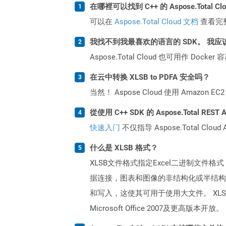
在哪裡可以找到 C++ 的 Aspose.Total C
可以在
Aspose.Total Cloud 文档
查看完
我找不到我最喜欢的语言的 SDK。 我应
Aspose.Total Cloud 也可用作 D
在云中转换 XLSB to PDFA 安全吗？
当然！ Aspose Cloud 使用 Amazon E
從使用 C++ SDK 的 Aspose.Total RE
快速入门
不仅指导 Aspose.Total C
什么是 XLSB 格式？
XLSB文件格式指定Excel二进制文件
据连接，图表和图像的非结构化或半结构表。与X
和写入，这使其可用于使用大文件。 XL
Microsoft Office 2007及更高版本开放。