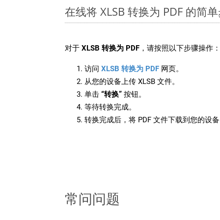
在线将 XLSB 转换为 PDF 的简
对于
XLSB 转换为 PDF
，请按照以下步骤操作
访问
XLSB 转换为 PDF
网页。
从您的设备上传 XLSB 文件。
单击
“转换”
按钮。
等待转换完成。
转换完成后，将 PDF 文件下载到您的设
常问问题