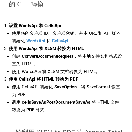
的 C++ 轉換
设置 WordsApi 和 CellsApi
使用您的客户端 ID、客户端密钥、基本 URL 和 API 版本
初始化
WordsApi
和
CellsApi
使用 WordsApi 将 XLSM 转换为 HTML
创建
ConvertDocumentRequest
，将本地文件名和格式设
置为 HTML。
使用 WordsApi 将 XLSM 文档转换为 HTML。
使用 CellsApi 将 HTML 转换为 PDF
使用 CellsAPI 初始化
SaveOption
，将 SaveFormat 设置
为 PDF
调用
cellsSaveAsPostDocumentSaveAs
将 HTML 文件
转换为
PDF
格式