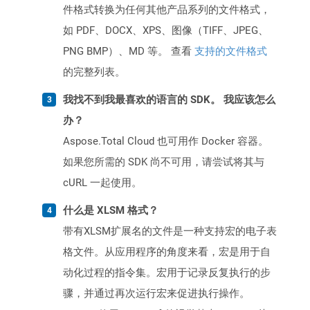
件格式转换为任何其他产品系列的文件格式，
如 PDF、DOCX、XPS、图像（TIFF、JPEG、
PNG BMP）、MD 等。 查看
支持的文件格式
的完整列表。
我找不到我最喜欢的语言的 SDK。 我应该怎么
办？
Aspose.Total Cloud 也可用作 Docker 容器。
如果您所需的 SDK 尚不可用，请尝试将其与
cURL 一起使用。
什么是 XLSM 格式？
带有XLSM扩展名的文件是一种支持宏的电子表
格文件。从应用程序的角度来看，宏是用于自
动化过程的指令集。宏用于记录反复执行的步
骤，并通过再次运行宏来促进执行操作。