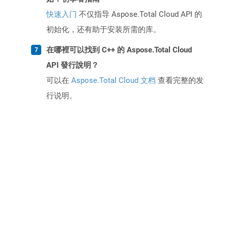
快速入门
不仅指导 Aspose.Total Cloud API 的
初始化，还有助于安装所需的库。
在哪裡可以找到 C++ 的 Aspose.Total Cloud
API 發行說明？
可以在
Aspose.Total Cloud 文档
查看完整的发
行说明。