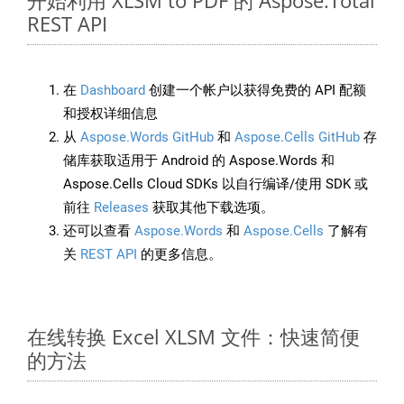
开始利用 XLSM to PDF 的 Aspose.Total
REST API
在
Dashboard
创建一个帐户以获得免费的 API 配额
和授权详细信息
从
Aspose.Words GitHub
和
Aspose.Cells GitHub
存
储库获取适用于 Android 的 Aspose.Words 和
Aspose.Cells Cloud SDKs 以自行编译/使用 SDK 或
前往
Releases
获取其他下载选项。
还可以查看
Aspose.Words
和
Aspose.Cells
了解有
关
REST API
的更多信息。
在线转换 Excel XLSM 文件：快速简便
的方法