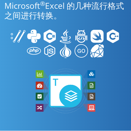
®
Microsoft
Excel 的几种流行格式
之间进行转换。