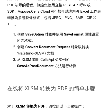
PDF 演示的過程。無論您使用直接 REST API 呼叫或
SDK，Aspose.Cells Cloud API 都可以讓您將 Excel 工作表
轉換為多種映像格式，包括 JPEG、PNG、BMP、GIF 和
TIFF。
创建
SaveOption
对象并使用
SaveFormat
属性设置
所需格式。
创建
Convert Document Request
对象以转换
%!a(string=XLSM) 文档
从 XLSM 调用 CellsApi 类实例的
SaveAsPostDocument
方法进行转换
在线将 XLSM 转换为 PDF 的简单步骤
对于
XLSM 转换为 PDF
，请按照以下步骤操作：