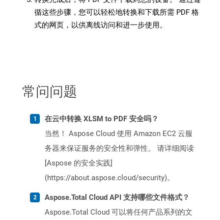
循这些步骤，您可以轻松地转换和下载所需 PDF 格
式的网页，以供离线访问和进一步使用。
常问问题
在云中转换 XLSM to PDF 安全吗？
当然！ Aspose Cloud 使用 Amazon EC2 云服
务器来保证服务的安全性和弹性。 请详细阅读
[Aspose 的安全实践]
(https://about.aspose.cloud/security)。
Aspose.Total Cloud API 支持哪些文件格式？
Aspose.Total Cloud 可以将任何产品系列的文