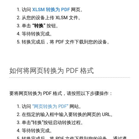
访问
XLSM 转换为 PDF
网页。
从您的设备上传 XLSM 文件。
单击
“转换”
按钮。
等待转换完成。
转换完成后，将 PDF 文件下载到您的设备。
如何将网页转换为 PDF 格式
要将网页转换为 PDF 格式，请按照以下步骤操作：
访问
“网页转换为 PDF”
网站。
在指定的输入框中输入要转换的网页的 URL。
单击“转换”按钮启动转换过程。
等待转换完成。
转换完成后，将 PDF 文件下载到您的设备。 通过遵