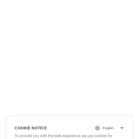
COOKIE NOTICE
To provide you with the best experience, we use cookies for