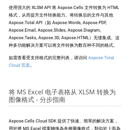
使用强大的 XLSM API 将 Aspose.Cells 文件转换为 HTML
格式，从而提升文件转换能力。将转换后的文件与其他
Aspose.Total API（如 Aspose.Words, Aspose.PDF,
Aspose.Email, Aspose.Slides, Aspose.Diagram,
Aspose.Tasks, Aspose.3D, Aspose.HTML）无缝集成。这
种多功能解决方案可以将文件转换为数百种不同的格式。
如需查看受支持格式的完整列表，请访问
Aspose.Total
Cloud 页面
。
将 MS Excel 电子表格从 XLSM 转换为
图像格式 - 分步指南
Aspose.Cells Cloud SDK 提供了快速、簡單的解決方案，
用於將 MS Excel 檔案轉換為各種圖像格式，類似於上面為