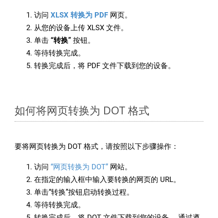
访问
XLSX 转换为 PDF
网页。
从您的设备上传 XLSX 文件。
单击
“转换”
按钮。
等待转换完成。
转换完成后，将 PDF 文件下载到您的设备。
如何将网页转换为 DOT 格式
要将网页转换为 DOT 格式，请按照以下步骤操作：
访问
“网页转换为 DOT”
网站。
在指定的输入框中输入要转换的网页的 URL。
单击“转换”按钮启动转换过程。
等待转换完成。
转换完成后，将 DOT 文件下载到您的设备。 通过遵