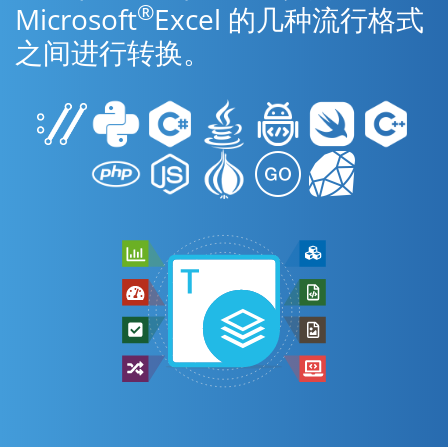
®
Microsoft
Excel 的几种流行格式
之间进行转换。