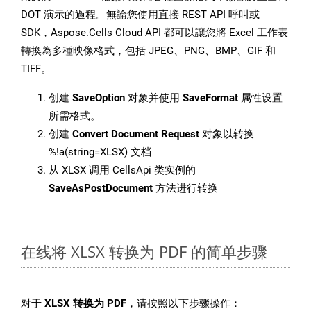
DOT 演示的過程。無論您使用直接 REST API 呼叫或
SDK，Aspose.Cells Cloud API 都可以讓您將 Excel 工作表
轉換為多種映像格式，包括 JPEG、PNG、BMP、GIF 和
TIFF。
创建
SaveOption
对象并使用
SaveFormat
属性设置
所需格式。
创建
Convert Document Request
对象以转换
%!a(string=XLSX) 文档
从 XLSX 调用 CellsApi 类实例的
SaveAsPostDocument
方法进行转换
在线将 XLSX 转换为 PDF 的简单步骤
对于
XLSX 转换为 PDF
，请按照以下步骤操作：