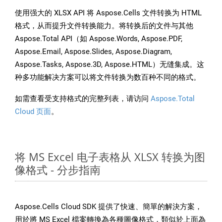
使用强大的 XLSX API 将 Aspose.Cells 文件转换为 HTML
格式，从而提升文件转换能力。将转换后的文件与其他
Aspose.Total API（如 Aspose.Words, Aspose.PDF,
Aspose.Email, Aspose.Slides, Aspose.Diagram,
Aspose.Tasks, Aspose.3D, Aspose.HTML）无缝集成。这
种多功能解决方案可以将文件转换为数百种不同的格式。
如需查看受支持格式的完整列表，请访问
Aspose.Total
Cloud 页面
。
将 MS Excel 电子表格从 XLSX 转换为图
像格式 - 分步指南
Aspose.Cells Cloud SDK 提供了快速、簡單的解決方案，
用於將 MS Excel 檔案轉換為各種圖像格式，類似於上面為