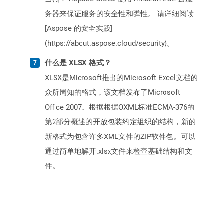
务器来保证服务的安全性和弹性。 请详细阅读
[Aspose 的安全实践]
(https://about.aspose.cloud/security)。
什么是 XLSX 格式？
XLSX是Microsoft推出的Microsoft Excel文档的
众所周知的格式，该文档发布了Microsoft
Office 2007。根据根据OXML标准ECMA-376的
第2部分概述的开放包装约定组织的结构，新的
新格式为包含许多XML文件的ZIP软件包。可以
通过简单地解开.xlsx文件来检查基础结构和文
件。