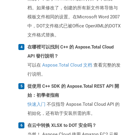
档。如果修改了，创建的所有新文件将导致与
模板文件相同的设置。在Microsoft Word 2007
中，DOT文件格式已被Office OpenXML的DOTX
文件格式替换。
在哪裡可以找到 C++ 的 Aspose.Total Cloud
API 發行說明？
可以在
Aspose.Total Cloud 文档
查看完整的发
行说明。
從使用 C++ SDK 的 Aspose.Total REST API 開
始：初學者指南
快速入门
不仅指导 Aspose.Total Cloud API 的
初始化，还有助于安装所需的库。
在云中转换 XLSX to DOT 安全吗？
当然！ Aspose Cloud 使用 Amazon EC2 云服