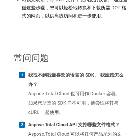
循这些步骤，您可以轻松地转换和下载所需 DOT 格
式的网页，以供离线访问和进一步使用。
常问问题
我找不到我最喜欢的语言的 SDK。 我应该怎么
办？
Aspose.Total Cloud 也可用作 Docker 容器。
如果您所需的 SDK 尚不可用，请尝试将其与
cURL 一起使用。
Aspose.Total Cloud API 支持哪些文件格式？
Aspose.Total Cloud 可以将任何产品系列的文