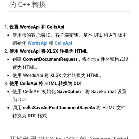
的 C++ 轉換
设置 WordsApi 和 CellsApi
使用您的客户端 ID、客户端密钥、基本 URL 和 API 版本
初始化
WordsApi
和
CellsApi
使用 WordsApi 将 XLSX 转换为 HTML
创建
ConvertDocumentRequest
，将本地文件名和格式设
置为 HTML。
使用 WordsApi 将 XLSX 文档转换为 HTML。
使用 CellsApi 将 HTML 转换为 DOT
使用 CellsAPI 初始化
SaveOption
，将 SaveFormat 设置
为 DOT
调用
cellsSaveAsPostDocumentSaveAs
将 HTML 文件
转换为
DOT
格式