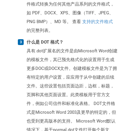
件格式转换为任何其他产品系列的文件格式，
如 PDF、DOCX、XPS、图像（TIFF、JPEG、
PNG BMP）、MD 等。 查看
支持的文件格式
的完整列表。
什么是 DOT 格式？
具有.dot扩展名的文件是由Microsoft Word创建
的模板文件，其已预先格式化的设置用于生成
更多DOC或DOCX文件。创建模板文件是为了拥
有特定的用户设置，应应用于从中创建的后续
文件。这些设置包括页面边距，边框，标题，
页脚和其他页面设置。此类模板用于官方文
件，例如公司信件和标准化表格。 DOT文件格
式是Microsoft Word 2003及更早的特定的，但
也受到更高版本的支持。 Microsoft Word默认
情况下，基于normal.dot文件打开每个新文