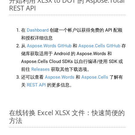
开始利用 XLSX to DOT 的 Aspose.Total
REST API
在
Dashboard
创建一个帐户以获得免费的 API 配额
和授权详细信息
从
Aspose.Words GitHub
和
Aspose.Cells GitHub
存
储库获取适用于 Android 的 Aspose.Words 和
Aspose.Cells Cloud SDKs 以自行编译/使用 SDK 或
前往
Releases
获取其他下载选项。
还可以查看
Aspose.Words
和
Aspose.Cells
了解有
关
REST API
的更多信息。
在线转换 Excel XLSX 文件：快速简便的
方法