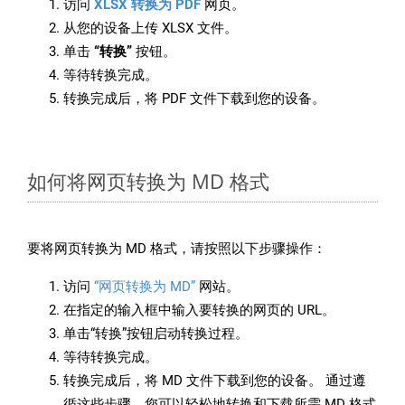
访问
XLSX 转换为 PDF
网页。
从您的设备上传 XLSX 文件。
单击
“转换”
按钮。
等待转换完成。
转换完成后，将 PDF 文件下载到您的设备。
如何将网页转换为 MD 格式
要将网页转换为 MD 格式，请按照以下步骤操作：
访问
“网页转换为 MD”
网站。
在指定的输入框中输入要转换的网页的 URL。
单击“转换”按钮启动转换过程。
等待转换完成。
转换完成后，将 MD 文件下载到您的设备。 通过遵
循这些步骤，您可以轻松地转换和下载所需 MD 格式