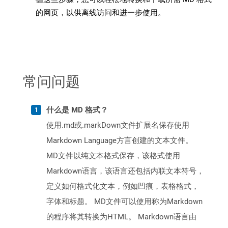
的网页，以供离线访问和进一步使用。
常问问题
什么是 MD 格式？
使用.md或.markDown文件扩展名保存使用
Markdown Language方言创建的文本文件。
MD文件以纯文本格式保存，该格式使用
Markdown语言，该语言还包括内联文本符号，
定义如何格式化文本，例如凹痕，表格格式，
字体和标题。 MD文件可以使用称为Markdown
的程序将其转换为HTML。 Markdown语言由