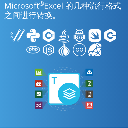
®
Microsoft
Excel 的几种流行格式
之间进行转换。