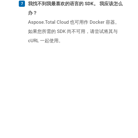
我找不到我最喜欢的语言的 SDK。 我应该怎么
办？
Aspose.Total Cloud 也可用作 Docker 容器。
如果您所需的 SDK 尚不可用，请尝试将其与
cURL 一起使用。