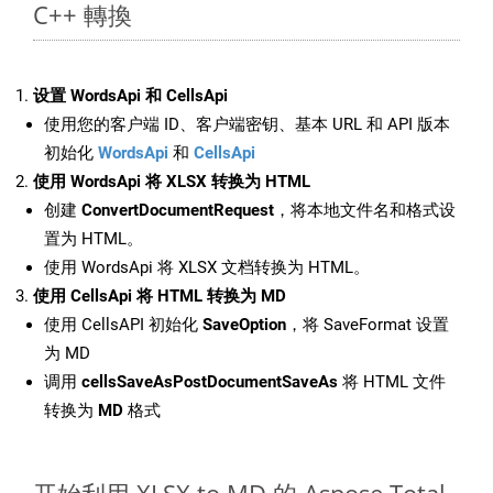
C++ 轉換
设置 WordsApi 和 CellsApi
使用您的客户端 ID、客户端密钥、基本 URL 和 API 版本
初始化
WordsApi
和
CellsApi
使用 WordsApi 将 XLSX 转换为 HTML
创建
ConvertDocumentRequest
，将本地文件名和格式设
置为 HTML。
使用 WordsApi 将 XLSX 文档转换为 HTML。
使用 CellsApi 将 HTML 转换为 MD
使用 CellsAPI 初始化
SaveOption
，将 SaveFormat 设置
为 MD
调用
cellsSaveAsPostDocumentSaveAs
将 HTML 文件
转换为
MD
格式