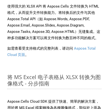
使用强大的 XLSX API 将 Aspose.Cells 文件转换为 HTML
格式，从而提升文件转换能力。将转换后的文件与其他
Aspose.Total API（如 Aspose.Words, Aspose.PDF,
Aspose.Email, Aspose.Slides, Aspose.Diagram,
Aspose.Tasks, Aspose.3D, Aspose.HTML）无缝集成。这
种多功能解决方案可以将文件转换为数百种不同的格式。
如需查看受支持格式的完整列表，请访问
Aspose.Total
Cloud 页面
。
将 MS Excel 电子表格从 XLSX 转换为图
像格式 - 分步指南
Aspose.Cells Cloud SDK 提供了快速、簡單的解決方案，
用於將 MS Excel 檔案轉換為各種圖像格式，類似於上面為