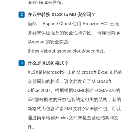
John Gruber发布。
在云中转换 XLSX to MD 安全吗？
当然！ Aspose Cloud 使用 Amazon EC2 云服
务器来保证服务的安全性和弹性。 请详细阅读
[Aspose 的安全实践]
(https://about.aspose.cloud/security)。
什么是 XLSX 格式？
XLSX是Microsoft推出的Microsoft Excel文档的
众所周知的格式，该文档发布了Microsoft
Office 2007。根据根据OXML标准ECMA-376的
第2部分概述的开放包装约定组织的结构，新的
新格式为包含许多XML文件的ZIP软件包。可以
通过简单地解开.xlsx文件来检查基础结构和文
件。