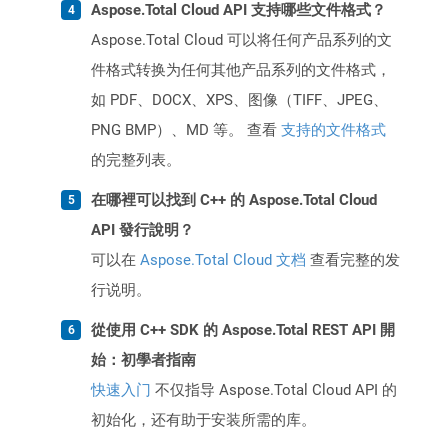
Aspose.Total Cloud API 支持哪些文件格式？
Aspose.Total Cloud 可以将任何产品系列的文
件格式转换为任何其他产品系列的文件格式，
如 PDF、DOCX、XPS、图像（TIFF、JPEG、
PNG BMP）、MD 等。 查看
支持的文件格式
的完整列表。
在哪裡可以找到 C++ 的 Aspose.Total Cloud
API 發行說明？
可以在
Aspose.Total Cloud 文档
查看完整的发
行说明。
從使用 C++ SDK 的 Aspose.Total REST API 開
始：初學者指南
快速入门
不仅指导 Aspose.Total Cloud API 的
初始化，还有助于安装所需的库。