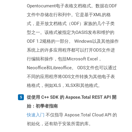
Opentocument电子表格文档格式。数据在ODF
文件中存储在行和列中。它是基于XML的格
式，是开放文档格式（ODF）家族的几个子类
型之一。该格式被指定为OASIS发布和维护的
ODF 1.2规格的一部分。 Windows以及其他操作
系统上的许多应用程序都可以打开ODS文件进
行编辑和操作，包括Microsoft Excel，
Neooffice和Libreoffice。 ODS文件也可以通过
不同的应用程序将ODS文件转换为其他电子表
格格式，例如XLS，XLSX和其他格式。
從使用 C++ SDK 的 Aspose.Total REST API 開
始：初學者指南
快速入门
不仅指导 Aspose.Total Cloud API 的
初始化，还有助于安装所需的库。