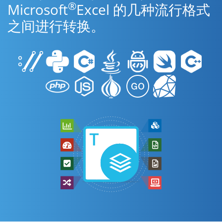
®
Microsoft
Excel 的几种流行格式
之间进行转换。