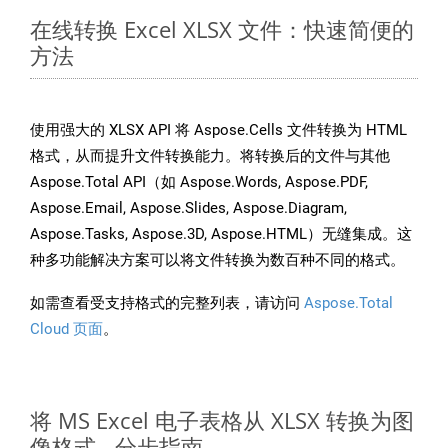
在线转换 Excel XLSX 文件：快速简便的
方法
使用强大的 XLSX API 将 Aspose.Cells 文件转换为 HTML
格式，从而提升文件转换能力。将转换后的文件与其他
Aspose.Total API（如 Aspose.Words, Aspose.PDF,
Aspose.Email, Aspose.Slides, Aspose.Diagram,
Aspose.Tasks, Aspose.3D, Aspose.HTML）无缝集成。这
种多功能解决方案可以将文件转换为数百种不同的格式。
如需查看受支持格式的完整列表，请访问
Aspose.Total
Cloud 页面
。
将 MS Excel 电子表格从 XLSX 转换为图
像格式 - 分步指南