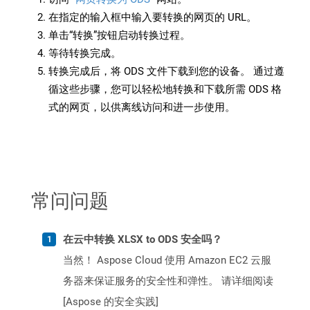
在指定的输入框中输入要转换的网页的 URL。
单击“转换”按钮启动转换过程。
等待转换完成。
转换完成后，将 ODS 文件下载到您的设备。 通过遵
循这些步骤，您可以轻松地转换和下载所需 ODS 格
式的网页，以供离线访问和进一步使用。
常问问题
在云中转换 XLSX to ODS 安全吗？
当然！ Aspose Cloud 使用 Amazon EC2 云服
务器来保证服务的安全性和弹性。 请详细阅读
[Aspose 的安全实践]