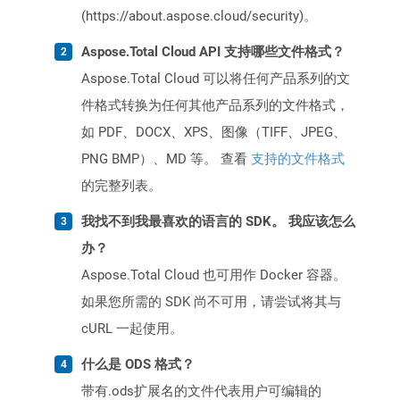
(https://about.aspose.cloud/security)。
Aspose.Total Cloud API 支持哪些文件格式？
Aspose.Total Cloud 可以将任何产品系列的文
件格式转换为任何其他产品系列的文件格式，
如 PDF、DOCX、XPS、图像（TIFF、JPEG、
PNG BMP）、MD 等。 查看
支持的文件格式
的完整列表。
我找不到我最喜欢的语言的 SDK。 我应该怎么
办？
Aspose.Total Cloud 也可用作 Docker 容器。
如果您所需的 SDK 尚不可用，请尝试将其与
cURL 一起使用。
什么是 ODS 格式？
带有.ods扩展名的文件代表用户可编辑的