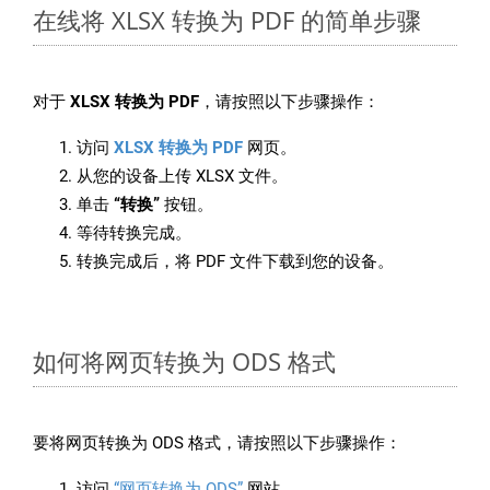
在线将 XLSX 转换为 PDF 的简单步骤
对于
XLSX 转换为 PDF
，请按照以下步骤操作：
访问
XLSX 转换为 PDF
网页。
从您的设备上传 XLSX 文件。
单击
“转换”
按钮。
等待转换完成。
转换完成后，将 PDF 文件下载到您的设备。
如何将网页转换为 ODS 格式
要将网页转换为 ODS 格式，请按照以下步骤操作：
访问
“网页转换为 ODS”
网站。