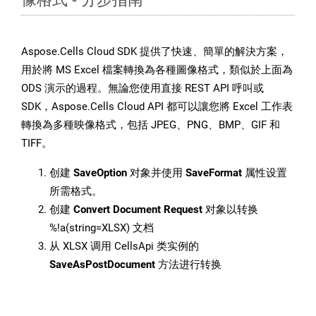
Aspose.Cells Cloud SDK 提供了快速、簡單的解決方案，
用於將 MS Excel 檔案轉換為各種圖像格式，類似於上面為
ODS 演示的過程。無論您使用直接 REST API 呼叫或
SDK，Aspose.Cells Cloud API 都可以讓您將 Excel 工作表
轉換為多種映像格式，包括 JPEG、PNG、BMP、GIF 和
TIFF。
创建
SaveOption
对象并使用
SaveFormat
属性设置
所需格式。
创建
Convert Document Request
对象以转换
%!a(string=XLSX) 文档
从 XLSX 调用 CellsApi 类实例的
SaveAsPostDocument
方法进行转换