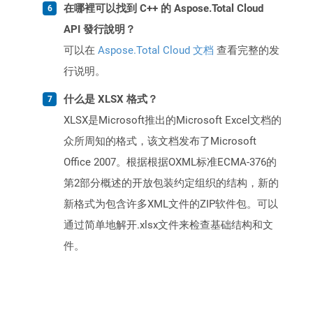
在哪裡可以找到 C++ 的 Aspose.Total Cloud
API 發行說明？
可以在
Aspose.Total Cloud 文档
查看完整的发
行说明。
什么是 XLSX 格式？
XLSX是Microsoft推出的Microsoft Excel文档的
众所周知的格式，该文档发布了Microsoft
Office 2007。根据根据OXML标准ECMA-376的
第2部分概述的开放包装约定组织的结构，新的
新格式为包含许多XML文件的ZIP软件包。可以
通过简单地解开.xlsx文件来检查基础结构和文
件。