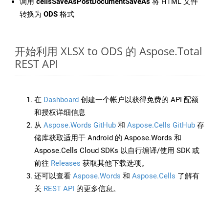
调用
cellsSaveAsPostDocumentSaveAs
将 HTML 文件
转换为
ODS
格式
开始利用 XLSX to ODS 的 Aspose.Total
REST API
在
Dashboard
创建一个帐户以获得免费的 API 配额
和授权详细信息
从
Aspose.Words GitHub
和
Aspose.Cells GitHub
存
储库获取适用于 Android 的 Aspose.Words 和
Aspose.Cells Cloud SDKs 以自行编译/使用 SDK 或
前往
Releases
获取其他下载选项。
还可以查看
Aspose.Words
和
Aspose.Cells
了解有
关
REST API
的更多信息。