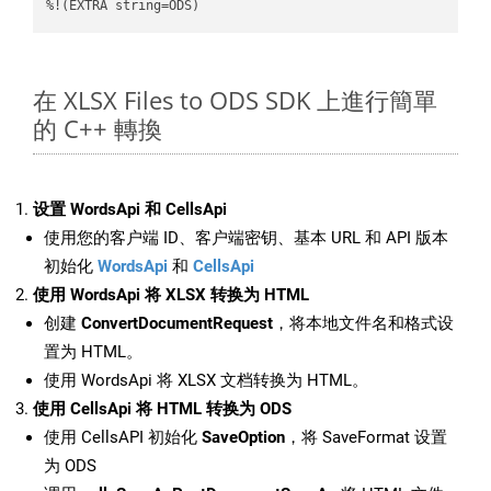
%!(EXTRA string=ODS)
在 XLSX Files to ODS SDK 上進行簡單
的 C++ 轉換
设置 WordsApi 和 CellsApi
使用您的客户端 ID、客户端密钥、基本 URL 和 API 版本
初始化
WordsApi
和
CellsApi
使用 WordsApi 将 XLSX 转换为 HTML
创建
ConvertDocumentRequest
，将本地文件名和格式设
置为 HTML。
使用 WordsApi 将 XLSX 文档转换为 HTML。
使用 CellsApi 将 HTML 转换为 ODS
使用 CellsAPI 初始化
SaveOption
，将 SaveFormat 设置
为 ODS