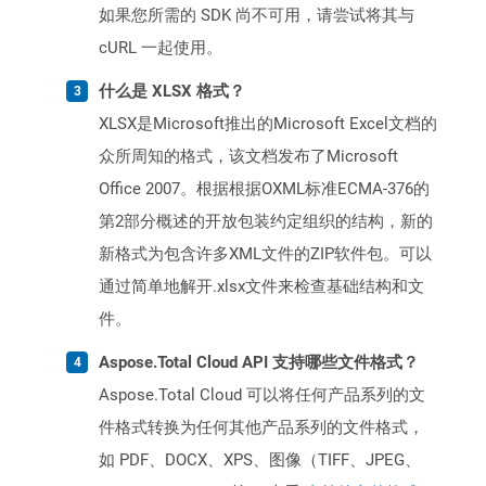
如果您所需的 SDK 尚不可用，请尝试将其与
cURL 一起使用。
什么是 XLSX 格式？
XLSX是Microsoft推出的Microsoft Excel文档的
众所周知的格式，该文档发布了Microsoft
Office 2007。根据根据OXML标准ECMA-376的
第2部分概述的开放包装约定组织的结构，新的
新格式为包含许多XML文件的ZIP软件包。可以
通过简单地解开.xlsx文件来检查基础结构和文
件。
Aspose.Total Cloud API 支持哪些文件格式？
Aspose.Total Cloud 可以将任何产品系列的文
件格式转换为任何其他产品系列的文件格式，
如 PDF、DOCX、XPS、图像（TIFF、JPEG、