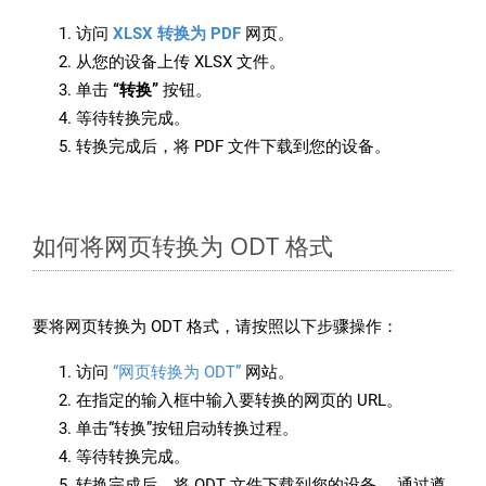
访问
XLSX 转换为 PDF
网页。
从您的设备上传 XLSX 文件。
单击
“转换”
按钮。
等待转换完成。
转换完成后，将 PDF 文件下载到您的设备。
如何将网页转换为 ODT 格式
要将网页转换为 ODT 格式，请按照以下步骤操作：
访问
“网页转换为 ODT”
网站。
在指定的输入框中输入要转换的网页的 URL。
单击“转换”按钮启动转换过程。
等待转换完成。
转换完成后，将 ODT 文件下载到您的设备。 通过遵