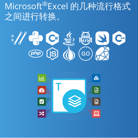
®
Microsoft
Excel 的几种流行格式
之间进行转换。