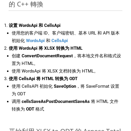
的 C++ 轉換
设置 WordsApi 和 CellsApi
使用您的客户端 ID、客户端密钥、基本 URL 和 API 版本
初始化
WordsApi
和
CellsApi
使用 WordsApi 将 XLSX 转换为 HTML
创建
ConvertDocumentRequest
，将本地文件名和格式设
置为 HTML。
使用 WordsApi 将 XLSX 文档转换为 HTML。
使用 CellsApi 将 HTML 转换为 ODT
使用 CellsAPI 初始化
SaveOption
，将 SaveFormat 设置
为 ODT
调用
cellsSaveAsPostDocumentSaveAs
将 HTML 文件
转换为
ODT
格式