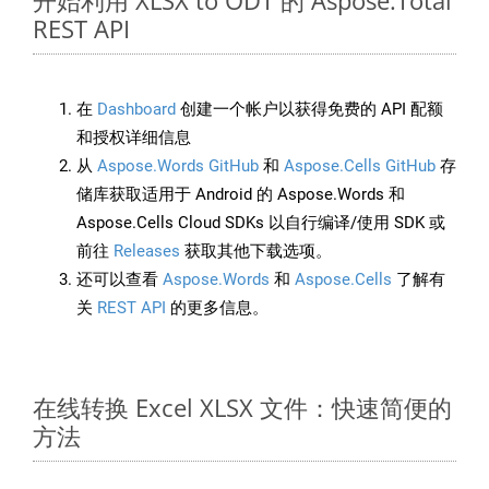
开始利用 XLSX to ODT 的 Aspose.Total
REST API
在
Dashboard
创建一个帐户以获得免费的 API 配额
和授权详细信息
从
Aspose.Words GitHub
和
Aspose.Cells GitHub
存
储库获取适用于 Android 的 Aspose.Words 和
Aspose.Cells Cloud SDKs 以自行编译/使用 SDK 或
前往
Releases
获取其他下载选项。
还可以查看
Aspose.Words
和
Aspose.Cells
了解有
关
REST API
的更多信息。
在线转换 Excel XLSX 文件：快速简便的
方法