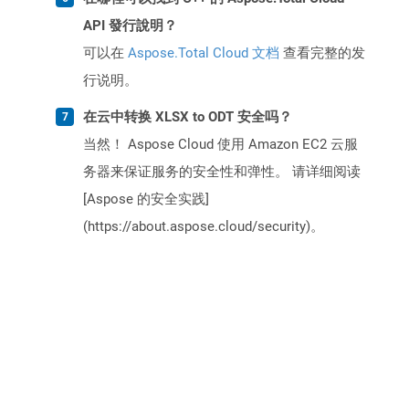
API 發行說明？
可以在
Aspose.Total Cloud 文档
查看完整的发
行说明。
在云中转换 XLSX to ODT 安全吗？
当然！ Aspose Cloud 使用 Amazon EC2 云服
务器来保证服务的安全性和弹性。 请详细阅读
[Aspose 的安全实践]
(https://about.aspose.cloud/security)。