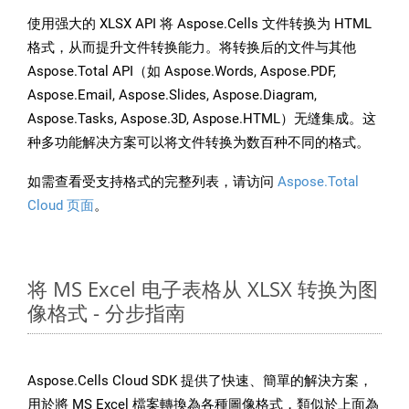
使用强大的 XLSX API 将 Aspose.Cells 文件转换为 HTML
格式，从而提升文件转换能力。将转换后的文件与其他
Aspose.Total API（如 Aspose.Words, Aspose.PDF,
Aspose.Email, Aspose.Slides, Aspose.Diagram,
Aspose.Tasks, Aspose.3D, Aspose.HTML）无缝集成。这
种多功能解决方案可以将文件转换为数百种不同的格式。
如需查看受支持格式的完整列表，请访问
Aspose.Total
Cloud 页面
。
将 MS Excel 电子表格从 XLSX 转换为图
像格式 - 分步指南
Aspose.Cells Cloud SDK 提供了快速、簡單的解決方案，
用於將 MS Excel 檔案轉換為各種圖像格式，類似於上面為