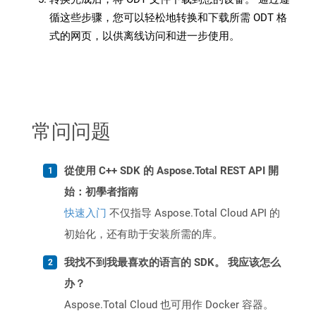
循这些步骤，您可以轻松地转换和下载所需 ODT 格
式的网页，以供离线访问和进一步使用。
常问问题
從使用 C++ SDK 的 Aspose.Total REST API 開
始：初學者指南
快速入门
不仅指导 Aspose.Total Cloud API 的
初始化，还有助于安装所需的库。
我找不到我最喜欢的语言的 SDK。 我应该怎么
办？
Aspose.Total Cloud 也可用作 Docker 容器。