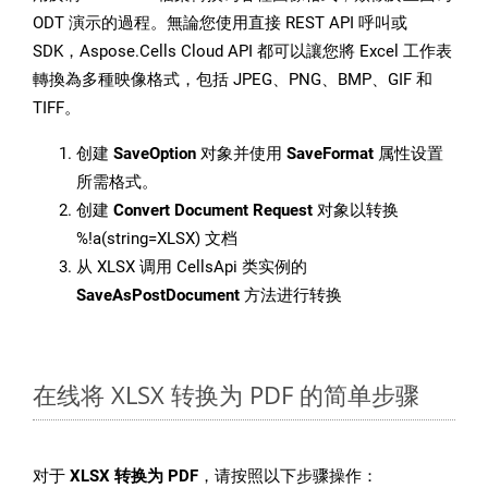
ODT 演示的過程。無論您使用直接 REST API 呼叫或
SDK，Aspose.Cells Cloud API 都可以讓您將 Excel 工作表
轉換為多種映像格式，包括 JPEG、PNG、BMP、GIF 和
TIFF。
创建
SaveOption
对象并使用
SaveFormat
属性设置
所需格式。
创建
Convert Document Request
对象以转换
%!a(string=XLSX) 文档
从 XLSX 调用 CellsApi 类实例的
SaveAsPostDocument
方法进行转换
在线将 XLSX 转换为 PDF 的简单步骤
对于
XLSX 转换为 PDF
，请按照以下步骤操作：