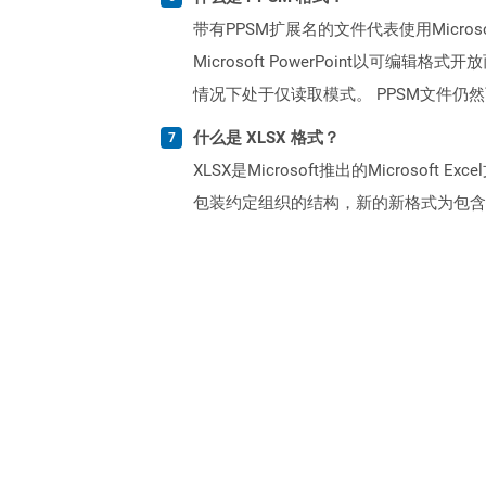
带有PPSM扩展名的文件代表使用Micros
Microsoft PowerPoint以
情况下处于仅读取模式。 PPSM文件仍然可以通过
什么是 XLSX 格式？
XLSX是Microsoft推出的Microsoft
包装约定组织的结构，新的新格式为包含许