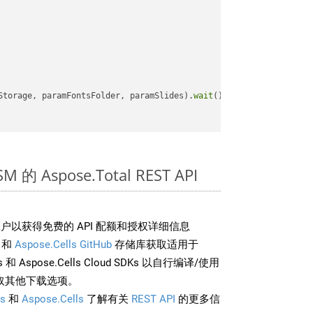
Storage, paramFontsFolder, paramSlides).
wait
();

 的 Aspose.Total REST API
户以获得免费的 API 配额和授权详细信息
和
Aspose.Cells GitHub
存储库获取适用于
rds 和 Aspose.Cells Cloud SDKs 以自行编译/使用
取其他下载选项。
s
和
Aspose.Cells
了解有关
REST API
的更多信