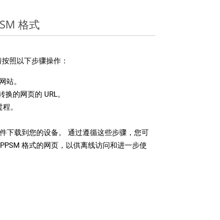
SM 格式
，请按照以下步骤操作：
网站。
换的网页的 URL。
过程。
 文件下载到您的设备。 通过遵循这些步骤，您可
PPSM 格式的网页，以供离线访问和进一步使