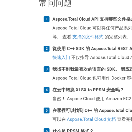
常问问题
Aspose.Total Cloud API 支持哪些文件
Aspose.Total Cloud 可以将任
等。 查看
支持的文件格式
的完整列表。
從使用 C++ SDK 的 Aspose.Total RE
快速入门
不仅指导 Aspose.Total C
我找不到我最喜欢的语言的 SDK。 我应
Aspose.Total Cloud 也可用作 D
在云中转换 XLSX to PPSM 安全吗？
当然！ Aspose Cloud 使用 Amazon E
在哪裡可以找到 C++ 的 Aspose.Total C
可以在
Aspose.Total Cloud 文档
查看完
什么是 PPSM 格式？