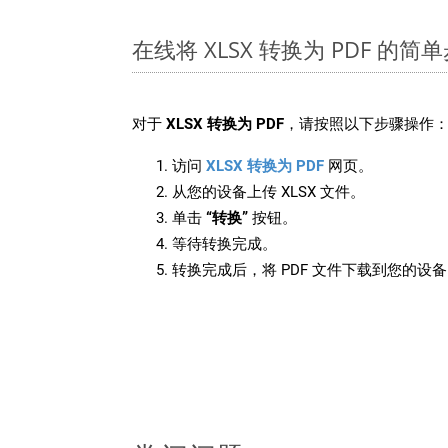
在线将 XLSX 转换为 PDF 的简
对于
XLSX 转换为 PDF
，请按照以下步骤操作
访问
XLSX 转换为 PDF
网页。
从您的设备上传 XLSX 文件。
单击
“转换”
按钮。
等待转换完成。
转换完成后，将 PDF 文件下载到您的设