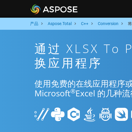
产品
Aspose.Total
C++
Conversion
将
通过 XLSX To
换应用程序
使用免费的在线应用程序或 C++
®
Microsoft
Excel 的几