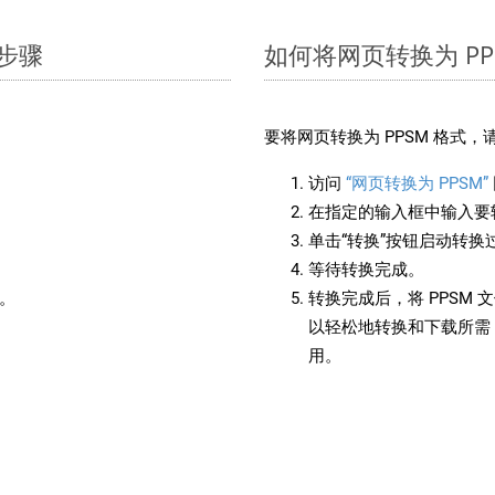
单步骤
如何将网页转换为 PP
：
要将网页转换为 PPSM 格式
访问
“网页转换为 PPSM”
在指定的输入框中输入要转
单击“转换”按钮启动转换
等待转换完成。
备。
转换完成后，将 PPSM
以轻松地转换和下载所需 
用。