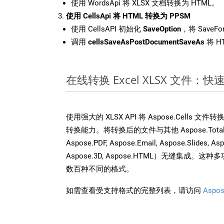
使用 WordsApi 将 XLSX 文档转换为 HTML。
使用 CellsApi 将 HTML 转换为 PPSM
使用 CellsAPI 初始化
SaveOption
，将 SaveFo
调用
cellsSaveAsPostDocumentSaveAs
将 H
在线转换 Excel XLSX 文件：
使用强大的 XLSX API 将 Aspose.Cells 
转换能力。将转换后的文件与其他 Aspose.Total AP
Aspose.PDF, Aspose.Email, Aspose.Slides, As
Aspose.3D, Aspose.HTML）无缝集成
数百种不同的格式。
如需查看受支持格式的完整列表，请访问
Aspos