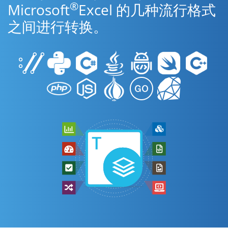
®
Microsoft
Excel 的几种流行格式
之间进行转换。