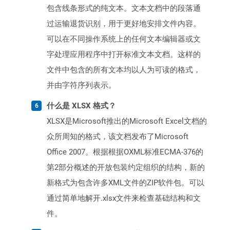
包含线条形式的纯文本。文本文档中的段落通
过运输退货识别，用于更好地安排文件内容。
可以在不同操作系统上的任何文本编辑器或文
字处理应用程序中打开标准文本文档。这样的
文件中包含的所有文本均以人为可读的格式，
并由字符序列表示。
什么是 XLSX 格式？
XLSX是Microsoft推出的Microsoft Excel文档的
众所周知的格式，该文档发布了Microsoft
Office 2007。根据根据OXML标准ECMA-376的
第2部分概述的开放包装约定组织的结构，新的
新格式为包含许多XML文件的ZIP软件包。可以
通过简单地解开.xlsx文件来检查基础结构和文
件。