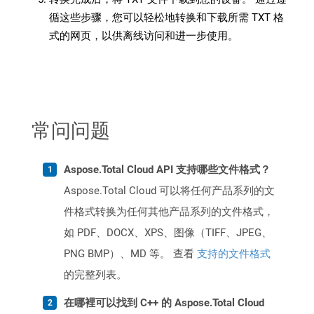
循这些步骤，您可以轻松地转换和下载所需 TXT 格
式的网页，以供离线访问和进一步使用。
常问问题
Aspose.Total Cloud API 支持哪些文件格式？
Aspose.Total Cloud 可以将任何产品系列的文
件格式转换为任何其他产品系列的文件格式，
如 PDF、DOCX、XPS、图像（TIFF、JPEG、
PNG BMP）、MD 等。 查看
支持的文件格式
的完整列表。
在哪裡可以找到 C++ 的 Aspose.Total Cloud