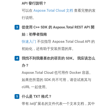
API 發行說明？
可以在
Aspose.Total Cloud 文档
查看完整的发
行说明。
從使用 C++ SDK 的 Aspose.Total REST API 開
始：初學者指南
快速入门
不仅指导 Aspose.Total Cloud API 的
初始化，还有助于安装所需的库。
我找不到我最喜欢的语言的 SDK。 我应该怎么
办？
Aspose.Total Cloud 也可用作 Docker 容器。
如果您所需的 SDK 尚不可用，请尝试将其与
cURL 一起使用。
什么是 TXT 格式？
带有.txt扩展名的文件代表一个文本文档，其中