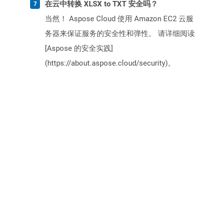
在云中转换 XLSX to TXT 安全吗？
当然！ Aspose Cloud 使用 Amazon EC2 云服
务器来保证服务的安全性和弹性。 请详细阅读
[Aspose 的安全实践]
(https://about.aspose.cloud/security)。