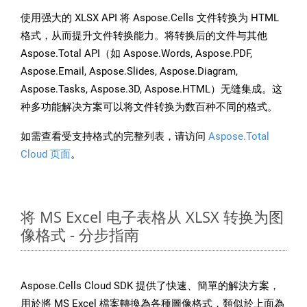
使用强大的 XLSX API 将 Aspose.Cells 文件转换为 HTML
格式，从而提升文件转换能力。将转换后的文件与其他
Aspose.Total API（如 Aspose.Words, Aspose.PDF,
Aspose.Email, Aspose.Slides, Aspose.Diagram,
Aspose.Tasks, Aspose.3D, Aspose.HTML）无缝集成。这
种多功能解决方案可以将文件转换为数百种不同的格式。
如需查看受支持格式的完整列表，请访问
Aspose.Total
Cloud 页面
。
将 MS Excel 电子表格从 XLSX 转换为图
像格式 - 分步指南
Aspose.Cells Cloud SDK 提供了快速、簡單的解決方案，
用於將 MS Excel 檔案轉換為各種圖像格式，類似於上面為