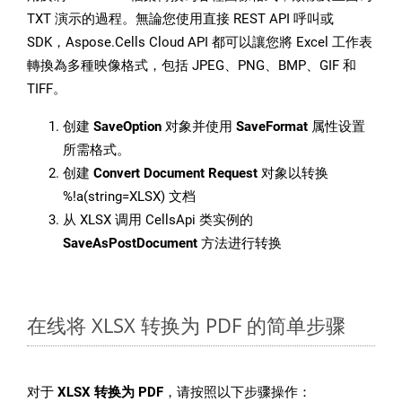
TXT 演示的過程。無論您使用直接 REST API 呼叫或
SDK，Aspose.Cells Cloud API 都可以讓您將 Excel 工作表
轉換為多種映像格式，包括 JPEG、PNG、BMP、GIF 和
TIFF。
创建
SaveOption
对象并使用
SaveFormat
属性设置
所需格式。
创建
Convert Document Request
对象以转换
%!a(string=XLSX) 文档
从 XLSX 调用 CellsApi 类实例的
SaveAsPostDocument
方法进行转换
在线将 XLSX 转换为 PDF 的简单步骤
对于
XLSX 转换为 PDF
，请按照以下步骤操作：