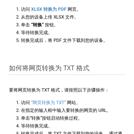
访问
XLSX 转换为 PDF
网页。
从您的设备上传 XLSX 文件。
单击
“转换”
按钮。
等待转换完成。
转换完成后，将 PDF 文件下载到您的设备。
如何将网页转换为 TXT 格式
要将网页转换为 TXT 格式，请按照以下步骤操作：
访问
“网页转换为 TXT”
网站。
在指定的输入框中输入要转换的网页的 URL。
单击“转换”按钮启动转换过程。
等待转换完成。
转换完成后，将 TXT 文件下载到您的设备。 通过遵