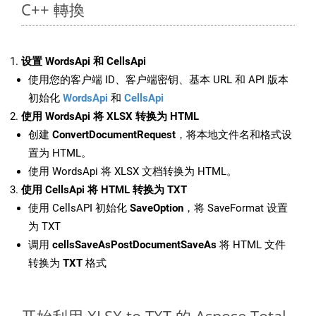
C++ 轉換
设置 WordsApi 和 CellsApi
使用您的客户端 ID、客户端密钥、基本 URL 和 API 版本
初始化
WordsApi
和
CellsApi
使用 WordsApi 将 XLSX 转换为 HTML
创建
ConvertDocumentRequest
，将本地文件名和格式设
置为 HTML。
使用 WordsApi 将 XLSX 文档转换为 HTML。
使用 CellsApi 将 HTML 转换为 TXT
使用 CellsAPI 初始化
SaveOption
，将 SaveFormat 设置
为 TXT
调用
cellsSaveAsPostDocumentSaveAs
将 HTML 文件
转换为
TXT
格式