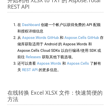
开始利用 XLSX to TXT 的 Aspose.Total
REST API
在
Dashboard
创建一个帐户以获得免费的 API 配额
和授权详细信息
从
Aspose.Words GitHub
和
Aspose.Cells GitHub
存
储库获取适用于 Android 的 Aspose.Words 和
Aspose.Cells Cloud SDKs 以自行编译/使用 SDK 或
前往
Releases
获取其他下载选项。
还可以查看
Aspose.Words
和
Aspose.Cells
了解有
关
REST API
的更多信息。
在线转换 Excel XLSX 文件：快速简便的
方法