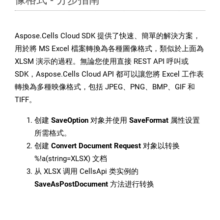
Aspose.Cells Cloud SDK 提供了快速、簡單的解決方案，
用於將 MS Excel 檔案轉換為各種圖像格式，類似於上面為
XLSM 演示的過程。無論您使用直接 REST API 呼叫或
SDK，Aspose.Cells Cloud API 都可以讓您將 Excel 工作表
轉換為多種映像格式，包括 JPEG、PNG、BMP、GIF 和
TIFF。
创建
SaveOption
对象并使用
SaveFormat
属性设置
所需格式。
创建
Convert Document Request
对象以转换
%!a(string=XLSX) 文档
从 XLSX 调用 CellsApi 类实例的
SaveAsPostDocument
方法进行转换