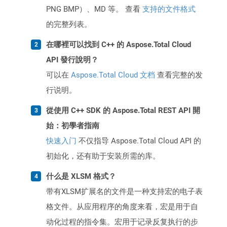
PNG BMP）、MD 等。 查看
支持的文件格式
的完整列表。
在哪裡可以找到 C++ 的 Aspose.Total Cloud
API 發行說明？
可以在
Aspose.Total Cloud 文档
查看完整的发
行说明。
從使用 C++ SDK 的 Aspose.Total REST API 開
始：初學者指南
快速入门
不仅指导 Aspose.Total Cloud API 的
初始化，还有助于安装所需的库。
什么是 XLSM 格式？
带有XLSM扩展名的文件是一种支持宏的电子表
格文件。从应用程序的角度来看，宏是用于自
动化过程的指令集。宏用于记录反复执行的步