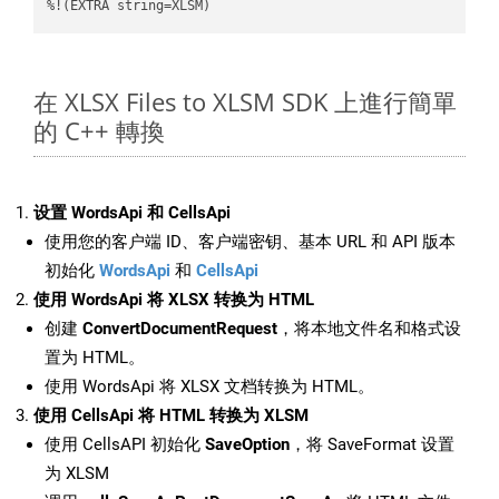
%!(EXTRA string=XLSM)
在 XLSX Files to XLSM SDK 上進行簡單
的 C++ 轉換
设置 WordsApi 和 CellsApi
使用您的客户端 ID、客户端密钥、基本 URL 和 API 版本
初始化
WordsApi
和
CellsApi
使用 WordsApi 将 XLSX 转换为 HTML
创建
ConvertDocumentRequest
，将本地文件名和格式设
置为 HTML。
使用 WordsApi 将 XLSX 文档转换为 HTML。
使用 CellsApi 将 HTML 转换为 XLSM
使用 CellsAPI 初始化
SaveOption
，将 SaveFormat 设置
为 XLSM