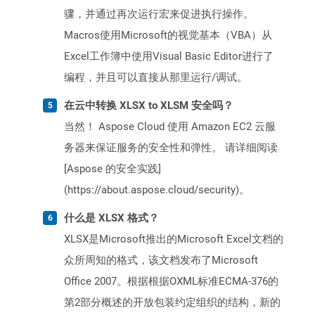
骤，并通过再次运行宏来促进执行操作。
Macros使用Microsoft的视觉基本（VBA）从
Excel工作簿中使用Visual Basic Editor进行了
编程，并且可以直接从那里运行/调试。
在云中转换 XLSX to XLSM 安全吗？
当然！ Aspose Cloud 使用 Amazon EC2 云服
务器来保证服务的安全性和弹性。 请详细阅读
[Aspose 的安全实践]
(https://about.aspose.cloud/security)。
什么是 XLSX 格式？
XLSX是Microsoft推出的Microsoft Excel文档的
众所周知的格式，该文档发布了Microsoft
Office 2007。根据根据OXML标准ECMA-376的
第2部分概述的开放包装约定组织的结构，新的