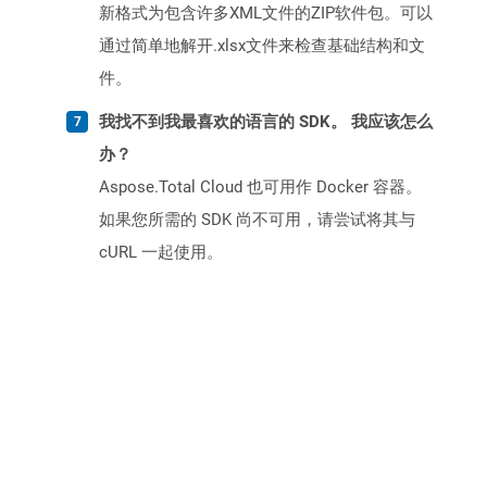
新格式为包含许多XML文件的ZIP软件包。可以
通过简单地解开.xlsx文件来检查基础结构和文
件。
我找不到我最喜欢的语言的 SDK。 我应该怎么
办？
Aspose.Total Cloud 也可用作 Docker 容器。
如果您所需的 SDK 尚不可用，请尝试将其与
cURL 一起使用。