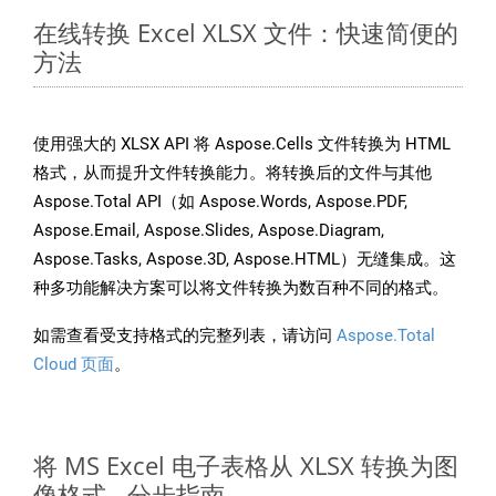
在线转换 Excel XLSX 文件：快速简便的
方法
使用强大的 XLSX API 将 Aspose.Cells 文件转换为 HTML
格式，从而提升文件转换能力。将转换后的文件与其他
Aspose.Total API（如 Aspose.Words, Aspose.PDF,
Aspose.Email, Aspose.Slides, Aspose.Diagram,
Aspose.Tasks, Aspose.3D, Aspose.HTML）无缝集成。这
种多功能解决方案可以将文件转换为数百种不同的格式。
如需查看受支持格式的完整列表，请访问
Aspose.Total
Cloud 页面
。
将 MS Excel 电子表格从 XLSX 转换为图
像格式 - 分步指南