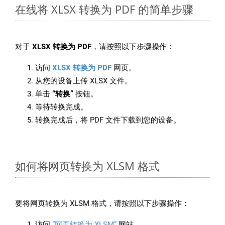
在线将 XLSX 转换为 PDF 的简单步骤
对于
XLSX 转换为 PDF
，请按照以下步骤操作：
访问
XLSX 转换为 PDF
网页。
从您的设备上传 XLSX 文件。
单击
“转换”
按钮。
等待转换完成。
转换完成后，将 PDF 文件下载到您的设备。
如何将网页转换为 XLSM 格式
要将网页转换为 XLSM 格式，请按照以下步骤操作：
访问
“网页转换为 XLSM”
网站。