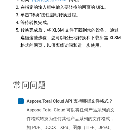
在指定的输入框中输入要转换的网页的 URL。
单击“转换”按钮启动转换过程。
等待转换完成。
转换完成后，将 XLSM 文件下载到您的设备。 通过
遵循这些步骤，您可以轻松地转换和下载所需 XLSM
格式的网页，以供离线访问和进一步使用。
常问问题
Aspose.Total Cloud API 支持哪些文件格式？
Aspose.Total Cloud 可以将任何产品系列的文
件格式转换为任何其他产品系列的文件格式，
如 PDF、DOCX、XPS、图像（TIFF、JPEG、