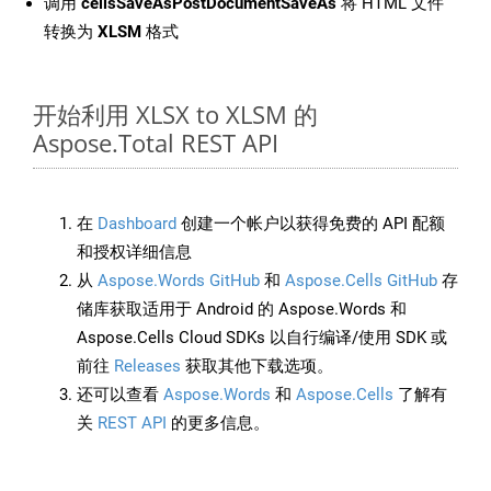
调用
cellsSaveAsPostDocumentSaveAs
将 HTML 文件
转换为
XLSM
格式
开始利用 XLSX to XLSM 的
Aspose.Total REST API
在
Dashboard
创建一个帐户以获得免费的 API 配额
和授权详细信息
从
Aspose.Words GitHub
和
Aspose.Cells GitHub
存
储库获取适用于 Android 的 Aspose.Words 和
Aspose.Cells Cloud SDKs 以自行编译/使用 SDK 或
前往
Releases
获取其他下载选项。
还可以查看
Aspose.Words
和
Aspose.Cells
了解有
关
REST API
的更多信息。