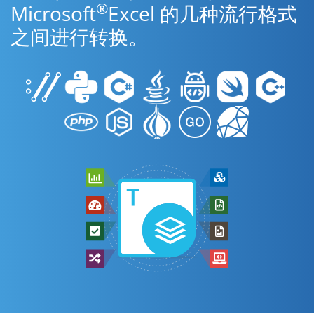
®
Microsoft
Excel 的几种流行格式
之间进行转换。