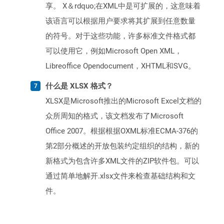
享。 X＆rdquo;在XML中是可扩展的，这意味着
该语言可以根据用户要求将其扩展到任意数量
的符号。对于这些功能，许多标准文件格式都
可以使用它，例如Microsoft Open XML，
Libreoffice Opendocument，XHTML和SVG。
什么是 XLSX 格式？
XLSX是Microsoft推出的Microsoft Excel文档的
众所周知的格式，该文档发布了Microsoft
Office 2007。根据根据OXML标准ECMA-376的
第2部分概述的开放包装约定组织的结构，新的
新格式为包含许多XML文件的ZIP软件包。可以
通过简单地解开.xlsx文件来检查基础结构和文
件。