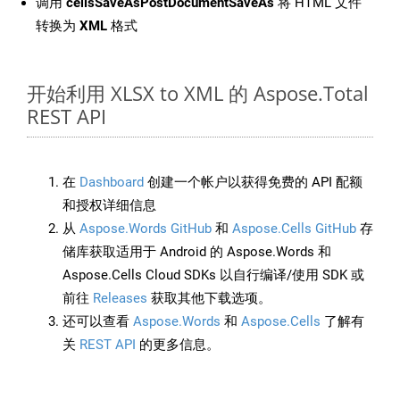
调用
cellsSaveAsPostDocumentSaveAs
将 HTML 文件
转换为
XML
格式
开始利用 XLSX to XML 的 Aspose.Total
REST API
在
Dashboard
创建一个帐户以获得免费的 API 配额
和授权详细信息
从
Aspose.Words GitHub
和
Aspose.Cells GitHub
存
储库获取适用于 Android 的 Aspose.Words 和
Aspose.Cells Cloud SDKs 以自行编译/使用 SDK 或
前往
Releases
获取其他下载选项。
还可以查看
Aspose.Words
和
Aspose.Cells
了解有
关
REST API
的更多信息。