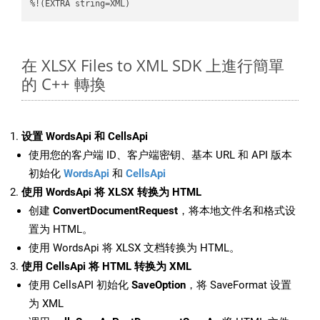
%!(EXTRA string=XML)
在 XLSX Files to XML SDK 上進行簡單
的 C++ 轉換
设置 WordsApi 和 CellsApi
使用您的客户端 ID、客户端密钥、基本 URL 和 API 版本
初始化
WordsApi
和
CellsApi
使用 WordsApi 将 XLSX 转换为 HTML
创建
ConvertDocumentRequest
，将本地文件名和格式设
置为 HTML。
使用 WordsApi 将 XLSX 文档转换为 HTML。
使用 CellsApi 将 HTML 转换为 XML
使用 CellsAPI 初始化
SaveOption
，将 SaveFormat 设置
为 XML