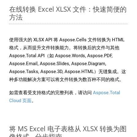
在线转换 Excel XLSX 文件：快速简便的
方法
使用强大的 XLSX API 将 Aspose.Cells 文件转换为 HTML
格式，从而提升文件转换能力。将转换后的文件与其他
Aspose.Total API（如 Aspose.Words, Aspose.PDF,
Aspose.Email, Aspose.Slides, Aspose.Diagram,
Aspose.Tasks, Aspose.3D, Aspose.HTML）无缝集成。这
种多功能解决方案可以将文件转换为数百种不同的格式。
如需查看受支持格式的完整列表，请访问
Aspose.Total
Cloud 页面
。
将 MS Excel 电子表格从 XLSX 转换为图
像格式 - 分步指南