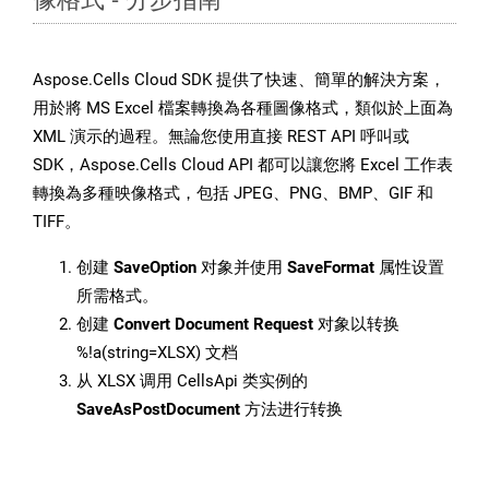
Aspose.Cells Cloud SDK 提供了快速、簡單的解決方案，
用於將 MS Excel 檔案轉換為各種圖像格式，類似於上面為
XML 演示的過程。無論您使用直接 REST API 呼叫或
SDK，Aspose.Cells Cloud API 都可以讓您將 Excel 工作表
轉換為多種映像格式，包括 JPEG、PNG、BMP、GIF 和
TIFF。
创建
SaveOption
对象并使用
SaveFormat
属性设置
所需格式。
创建
Convert Document Request
对象以转换
%!a(string=XLSX) 文档
从 XLSX 调用 CellsApi 类实例的
SaveAsPostDocument
方法进行转换