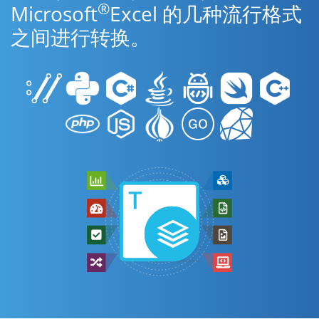
®
Microsoft
Excel 的几种流行格式
之间进行转换。