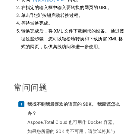
在指定的输入框中输入要转换的网页的 URL。
单击“转换”按钮启动转换过程。
等待转换完成。
转换完成后，将 XML 文件下载到您的设备。 通过遵
循这些步骤，您可以轻松地转换和下载所需 XML 格
式的网页，以供离线访问和进一步使用。
常问问题
我找不到我最喜欢的语言的 SDK。 我应该怎么
办？
Aspose.Total Cloud 也可用作 Docker 容器。
如果您所需的 SDK 尚不可用，请尝试将其与