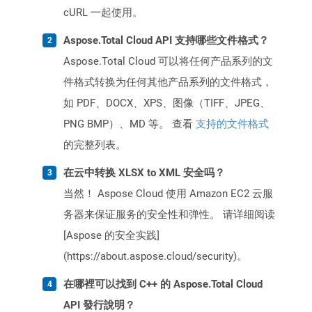
cURL 一起使用。
Aspose.Total Cloud API 支持哪些文件格式？
Aspose.Total Cloud 可以将任何产品系列的文
件格式转换为任何其他产品系列的文件格式，
如 PDF、DOCX、XPS、图像（TIFF、JPEG、
PNG BMP）、MD 等。 查看
支持的文件格式
的完整列表。
在云中转换 XLSX to XML 安全吗？
当然！ Aspose Cloud 使用 Amazon EC2 云服
务器来保证服务的安全性和弹性。 请详细阅读
[Aspose 的安全实践]
(https://about.aspose.cloud/security)。
在哪裡可以找到 C++ 的 Aspose.Total Cloud
API 發行說明？