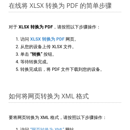
在线将 XLSX 转换为 PDF 的简单步骤
对于
XLSX 转换为 PDF
，请按照以下步骤操作：
访问
XLSX 转换为 PDF
网页。
从您的设备上传 XLSX 文件。
单击
“转换”
按钮。
等待转换完成。
转换完成后，将 PDF 文件下载到您的设备。
如何将网页转换为 XML 格式
要将网页转换为 XML 格式，请按照以下步骤操作：
访问
“网页转换为 XML”
网站。