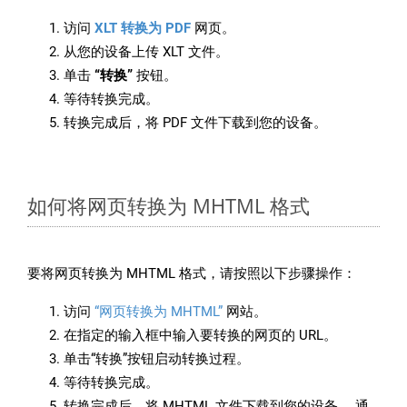
访问
XLT 转换为 PDF
网页。
从您的设备上传 XLT 文件。
单击
“转换”
按钮。
等待转换完成。
转换完成后，将 PDF 文件下载到您的设备。
如何将网页转换为 MHTML 格式
要将网页转换为 MHTML 格式，请按照以下步骤操作：
访问
“网页转换为 MHTML”
网站。
在指定的输入框中输入要转换的网页的 URL。
单击“转换”按钮启动转换过程。
等待转换完成。
转换完成后，将 MHTML 文件下载到您的设备。 通