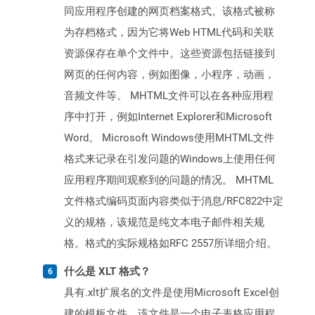
同应用程序创建的网页档案格式。该格式被称
为存档格式，因为它将Web HTML代码和关联
资源保存在单个文件中。这些资源包括链接到
网页的任何内容，例如图像，小程序，动画，
音频文件等。 MHTML文件可以在各种应用程
序中打开，例如Internet Explorer和Microsoft
Word。 Microsoft Windows使用MHTML文件
格式来记录在引发问题的Windows上使用任何
应用程序期间观察到的问题的情况。 MHTML
文件格式编码页面内容类似于消息/RFC822中定
义的规格，该规范是纯文本电子邮件相关规
格。格式的实际规格如RFC 2557所详细介绍。
什么是 XLT 格式？
具有.xlt扩展名的文件是使用Microsoft Excel创
建的模板文件，该文件是一个电子表格应用程