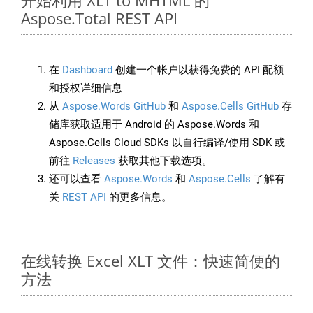
开始利用 XLT to MHTML 的
Aspose.Total REST API
在
Dashboard
创建一个帐户以获得免费的 API 配额
和授权详细信息
从
Aspose.Words GitHub
和
Aspose.Cells GitHub
存
储库获取适用于 Android 的 Aspose.Words 和
Aspose.Cells Cloud SDKs 以自行编译/使用 SDK 或
前往
Releases
获取其他下载选项。
还可以查看
Aspose.Words
和
Aspose.Cells
了解有
关
REST API
的更多信息。
在线转换 Excel XLT 文件：快速简便的
方法