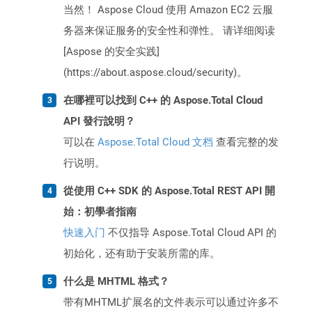
当然！ Aspose Cloud 使用 Amazon EC2 云服
务器来保证服务的安全性和弹性。 请详细阅读
[Aspose 的安全实践]
(https://about.aspose.cloud/security)。
在哪裡可以找到 C++ 的 Aspose.Total Cloud
API 發行說明？
可以在
Aspose.Total Cloud 文档
查看完整的发
行说明。
從使用 C++ SDK 的 Aspose.Total REST API 開
始：初學者指南
快速入门
不仅指导 Aspose.Total Cloud API 的
初始化，还有助于安装所需的库。
什么是 MHTML 格式？
带有MHTML扩展名的文件表示可以通过许多不