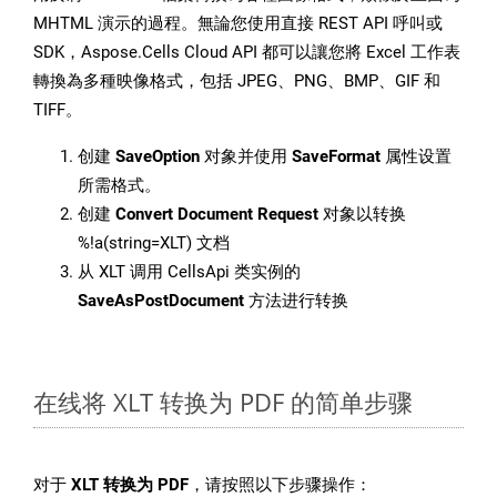
MHTML 演示的過程。無論您使用直接 REST API 呼叫或
SDK，Aspose.Cells Cloud API 都可以讓您將 Excel 工作表
轉換為多種映像格式，包括 JPEG、PNG、BMP、GIF 和
TIFF。
创建
SaveOption
对象并使用
SaveFormat
属性设置
所需格式。
创建
Convert Document Request
对象以转换
%!a(string=XLT) 文档
从 XLT 调用 CellsApi 类实例的
SaveAsPostDocument
方法进行转换
在线将 XLT 转换为 PDF 的简单步骤
对于
XLT 转换为 PDF
，请按照以下步骤操作：