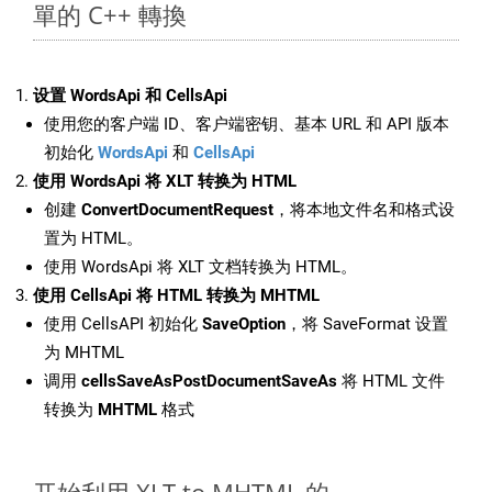
單的 C++ 轉換
设置 WordsApi 和 CellsApi
使用您的客户端 ID、客户端密钥、基本 URL 和 API 版本
初始化
WordsApi
和
CellsApi
使用 WordsApi 将 XLT 转换为 HTML
创建
ConvertDocumentRequest
，将本地文件名和格式设
置为 HTML。
使用 WordsApi 将 XLT 文档转换为 HTML。
使用 CellsApi 将 HTML 转换为 MHTML
使用 CellsAPI 初始化
SaveOption
，将 SaveFormat 设置
为 MHTML
调用
cellsSaveAsPostDocumentSaveAs
将 HTML 文件
转换为
MHTML
格式