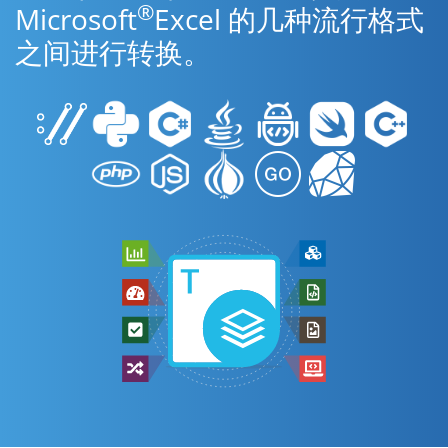
®
Microsoft
Excel 的几种流行格式
之间进行转换。