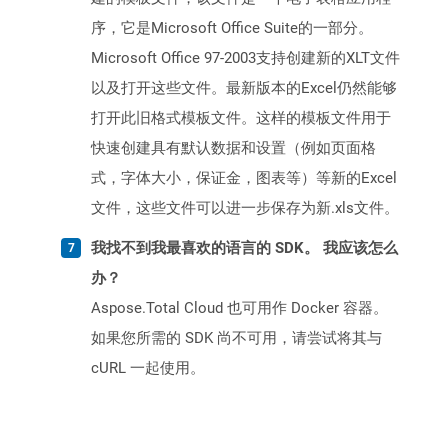
序，它是Microsoft Office Suite的一部分。
Microsoft Office 97-2003支持创建新的XLT文件
以及打开这些文件。最新版本的Excel仍然能够
打开此旧格式模板文件。这样的模板文件用于
快速创建具有默认数据和设置（例如页面格
式，字体大小，保证金，图表等）等新的Excel
文件，这些文件可以进一步保存为新.xls文件。
我找不到我最喜欢的语言的 SDK。 我应该怎么
办？
Aspose.Total Cloud 也可用作 Docker 容器。
如果您所需的 SDK 尚不可用，请尝试将其与
cURL 一起使用。