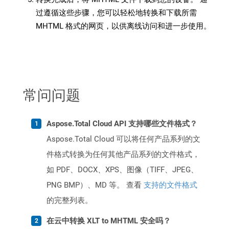
过遵循这些步骤，您可以轻松地转换和下载所需
MHTML 格式的网页，以供离线访问和进一步使用。
常问问题
Aspose.Total Cloud API 支持哪些文件格式？
Aspose.Total Cloud 可以将任何产品系列的文
件格式转换为任何其他产品系列的文件格式，
如 PDF、DOCX、XPS、图像（TIFF、JPEG、
PNG BMP）、MD 等。 查看
支持的文件格式
的完整列表。
在云中转换 XLT to MHTML 安全吗？