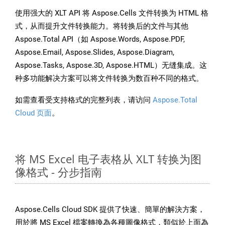
使用强大的 XLT API 将 Aspose.Cells 文件转换为 HTML 格
式，从而提升文件转换能力。将转换后的文件与其他
Aspose.Total API（如 Aspose.Words, Aspose.PDF,
Aspose.Email, Aspose.Slides, Aspose.Diagram,
Aspose.Tasks, Aspose.3D, Aspose.HTML）无缝集成。这
种多功能解决方案可以将文件转换为数百种不同的格式。
如需查看受支持格式的完整列表，请访问
Aspose.Total
Cloud 页面
。
将 MS Excel 电子表格从 XLT 转换为图
像格式 - 分步指南
Aspose.Cells Cloud SDK 提供了快速、簡單的解決方案，
用於將 MS Excel 檔案轉換為各種圖像格式，類似於上面為