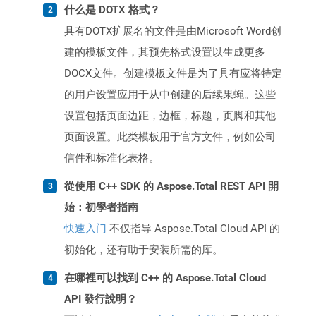
什么是 DOTX 格式？
具有DOTX扩展名的文件是由Microsoft Word创
建的模板文件，其预先格式设置以生成更多
DOCX文件。创建模板文件是为了具有应将特定
的用户设置应用于从中创建的后续果蝇。这些
设置包括页面边距，边框，标题，页脚和其他
页面设置。此类模板用于官方文件，例如公司
信件和标准化表格。
從使用 C++ SDK 的 Aspose.Total REST API 開
始：初學者指南
快速入门
不仅指导 Aspose.Total Cloud API 的
初始化，还有助于安装所需的库。
在哪裡可以找到 C++ 的 Aspose.Total Cloud
API 發行說明？