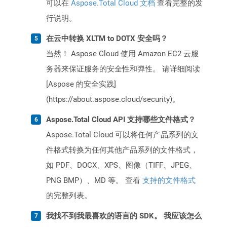
可以在
Aspose.Total Cloud 文档
查看完整的发
行说明。
在云中转换 XLTM to DOTX 安全吗？
当然！ Aspose Cloud 使用 Amazon EC2 云服
务器来保证服务的安全性和弹性。 请详细阅读
[Aspose 的安全实践]
(https://about.aspose.cloud/security)。
Aspose.Total Cloud API 支持哪些文件格式？
Aspose.Total Cloud 可以将任何产品系列的文
件格式转换为任何其他产品系列的文件格式，
如 PDF、DOCX、XPS、图像（TIFF、JPEG、
PNG BMP）、MD 等。 查看
支持的文件格式
的完整列表。
我找不到我最喜欢的语言的 SDK。 我应该怎么