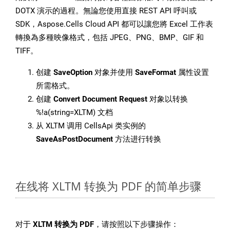
DOTX 演示的過程。無論您使用直接 REST API 呼叫或
SDK，Aspose.Cells Cloud API 都可以讓您將 Excel 工作表
轉換為多種映像格式，包括 JPEG、PNG、BMP、GIF 和
TIFF。
创建
SaveOption
对象并使用
SaveFormat
属性设置
所需格式。
创建
Convert Document Request
对象以转换
%!a(string=XLTM) 文档
从 XLTM 调用 CellsApi 类实例的
SaveAsPostDocument
方法进行转换
在线将 XLTM 转换为 PDF 的简单步骤
对于
XLTM 转换为 PDF
，请按照以下步骤操作：