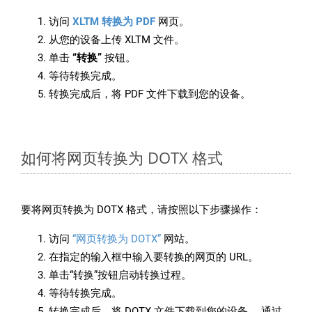
访问
XLTM 转换为 PDF
网页。
从您的设备上传 XLTM 文件。
单击
“转换”
按钮。
等待转换完成。
转换完成后，将 PDF 文件下载到您的设备。
如何将网页转换为 DOTX 格式
要将网页转换为 DOTX 格式，请按照以下步骤操作：
访问
“网页转换为 DOTX”
网站。
在指定的输入框中输入要转换的网页的 URL。
单击“转换”按钮启动转换过程。
等待转换完成。
转换完成后，将 DOTX 文件下载到您的设备。 通过