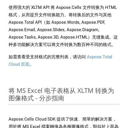
使用强大的 XLTM API 将 Aspose.Cells 文件转换为 HTML
格式，从而提升文件转换能力。将转换后的文件与其他
Aspose.Total API（如 Aspose.Words, Aspose.PDF,
Aspose.Email, Aspose.Slides, Aspose.Diagram,
Aspose.Tasks, Aspose.3D, Aspose.HTML）无缝集成。这
种多功能解决方案可以将文件转换为数百种不同的格式。
如需查看受支持格式的完整列表，请访问
Aspose.Total
Cloud 页面
。
将 MS Excel 电子表格从 XLTM 转换为
图像格式 - 分步指南
Aspose.Cells Cloud SDK 提供了快速、簡單的解決方案，
用於將 MS Excel 檔案轉換為各種圖像格式，類似於上面為