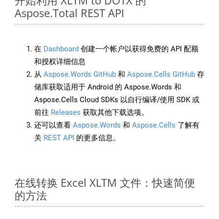
开始利用 XLTM to DOTX 的
Aspose.Total REST API
在
Dashboard
创建一个帐户以获得免费的 API 配额
和授权详细信息
从
Aspose.Words GitHub
和
Aspose.Cells GitHub
存
储库获取适用于 Android 的 Aspose.Words 和
Aspose.Cells Cloud SDKs 以自行编译/使用 SDK 或
前往
Releases
获取其他下载选项。
还可以查看
Aspose.Words
和
Aspose.Cells
了解有
关
REST API
的更多信息。
在线转换 Excel XLTM 文件：快速简便
的方法