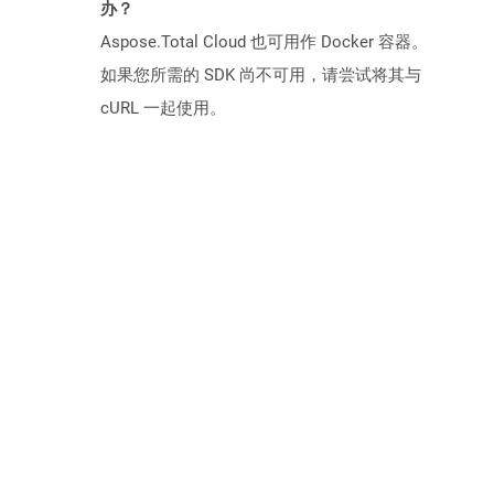
办？
Aspose.Total Cloud 也可用作 Docker 容器。
如果您所需的 SDK 尚不可用，请尝试将其与
cURL 一起使用。