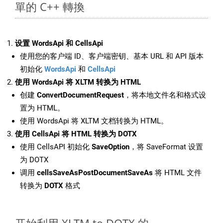
單的 C++ 轉換
设置 WordsApi 和 CellsApi
使用您的客户端 ID、客户端密钥、基本 URL 和 API 版本
初始化
WordsApi
和
CellsApi
使用 WordsApi 将 XLTM 转换为 HTML
创建
ConvertDocumentRequest
，将本地文件名和格式设
置为 HTML。
使用 WordsApi 将 XLTM 文档转换为 HTML。
使用 CellsApi 将 HTML 转换为 DOTX
使用 CellsAPI 初始化
SaveOption
，将 SaveFormat 设置
为 DOTX
调用
cellsSaveAsPostDocumentSaveAs
将 HTML 文件
转换为
DOTX
格式