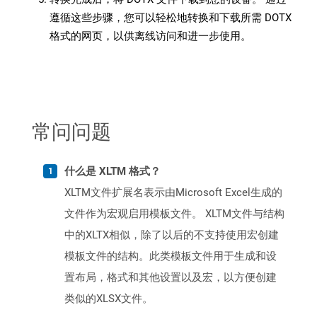
遵循这些步骤，您可以轻松地转换和下载所需 DOTX
格式的网页，以供离线访问和进一步使用。
常问问题
什么是 XLTM 格式？
XLTM文件扩展名表示由Microsoft Excel生成的
文件作为宏观启用模板文件。 XLTM文件与结构
中的XLTX相似，除了以后的不支持使用宏创建
模板文件的结构。此类模板文件用于生成和设
置布局，格式和其他设置以及宏，以方便创建
类似的XLSX文件。