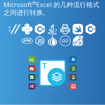
®
Microsoft
Excel 的几种流行格式
之间进行转换。