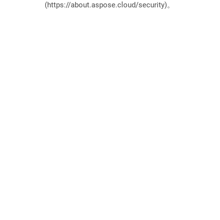
(https://about.aspose.cloud/security)。