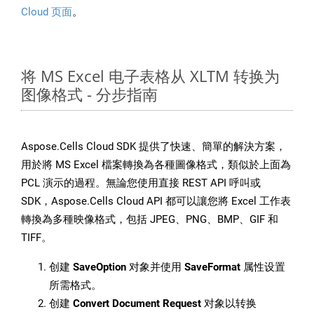
Cloud 页面
。
将 MS Excel 电子表格从 XLTM 转换为
图像格式 - 分步指南
Aspose.Cells Cloud SDK 提供了快速、簡單的解決方案，
用於將 MS Excel 檔案轉換為各種圖像格式，類似於上面為
PCL 演示的過程。無論您使用直接 REST API 呼叫或
SDK，Aspose.Cells Cloud API 都可以讓您將 Excel 工作表
轉換為多種映像格式，包括 JPEG、PNG、BMP、GIF 和
TIFF。
创建
SaveOption
对象并使用
SaveFormat
属性设置
所需格式。
创建
Convert Document Request
对象以转换