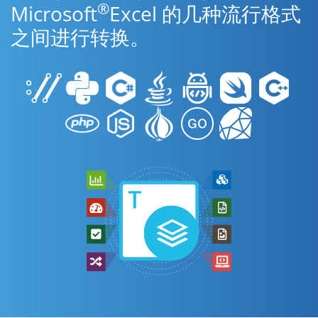
®
Microsoft
Excel 的几种流行格式
之间进行转换。