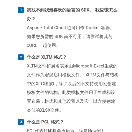
我找不到我最喜欢的语言的 SDK。 我应该怎么
办？
Aspose.Total Cloud 也可用作 Docker 容器。
如果您所需的 SDK 尚不可用，请尝试将其与
cURL 一起使用。
什么是 XLTM 格式？
XLTM文件扩展名表示由Microsoft Excel生成的
文件作为宏观启用模板文件。 XLTM文件与结构
中的XLTX相似，除了以后的不支持使用宏创建
模板文件的结构。此类模板文件用于生成和设
置布局，格式和其他设置以及宏，以方便创建
类似的XLSX文件。
什么是 PCL 格式？
PCL代表打印机命令语言，这是Hewlett