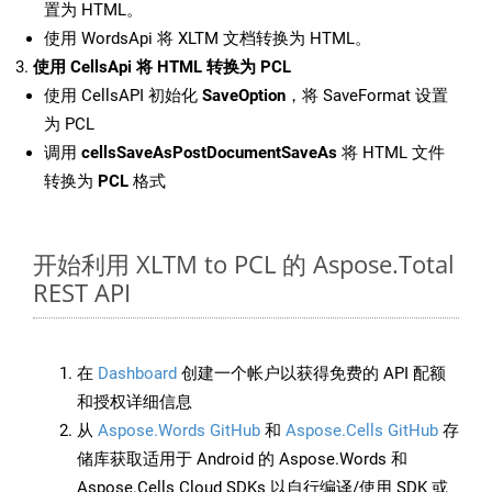
置为 HTML。
使用 WordsApi 将 XLTM 文档转换为 HTML。
使用 CellsApi 将 HTML 转换为 PCL
使用 CellsAPI 初始化
SaveOption
，将 SaveFormat 设置
为 PCL
调用
cellsSaveAsPostDocumentSaveAs
将 HTML 文件
转换为
PCL
格式
开始利用 XLTM to PCL 的 Aspose.Total
REST API
在
Dashboard
创建一个帐户以获得免费的 API 配额
和授权详细信息
从
Aspose.Words GitHub
和
Aspose.Cells GitHub
存
储库获取适用于 Android 的 Aspose.Words 和
Aspose.Cells Cloud SDKs 以自行编译/使用 SDK 或