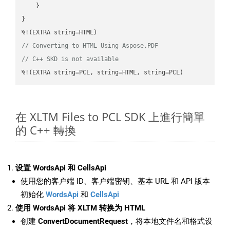
    }

}

// Converting to HTML Using Aspose.PDF
// C++ SKD is not available
%!(EXTRA string=PCL, string=HTML, string=PCL)
在 XLTM Files to PCL SDK 上進行簡單
的 C++ 轉換
设置 WordsApi 和 CellsApi
使用您的客户端 ID、客户端密钥、基本 URL 和 API 版本
初始化
WordsApi
和
CellsApi
使用 WordsApi 将 XLTM 转换为 HTML
创建
ConvertDocumentRequest
，将本地文件名和格式设