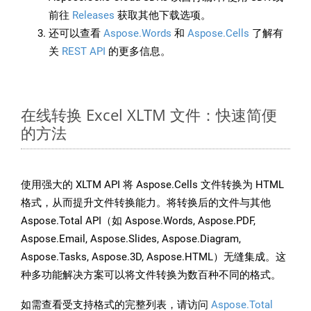
前往
Releases
获取其他下载选项。
还可以查看
Aspose.Words
和
Aspose.Cells
了解有
关
REST API
的更多信息。
在线转换 Excel XLTM 文件：快速简便
的方法
使用强大的 XLTM API 将 Aspose.Cells 文件转换为 HTML
格式，从而提升文件转换能力。将转换后的文件与其他
Aspose.Total API（如 Aspose.Words, Aspose.PDF,
Aspose.Email, Aspose.Slides, Aspose.Diagram,
Aspose.Tasks, Aspose.3D, Aspose.HTML）无缝集成。这
种多功能解决方案可以将文件转换为数百种不同的格式。
如需查看受支持格式的完整列表，请访问
Aspose.Total