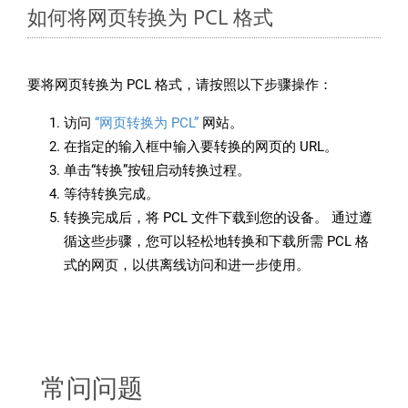
如何将网页转换为 PCL 格式
要将网页转换为 PCL 格式，请按照以下步骤操作：
访问
“网页转换为 PCL”
网站。
在指定的输入框中输入要转换的网页的 URL。
单击“转换”按钮启动转换过程。
等待转换完成。
转换完成后，将 PCL 文件下载到您的设备。 通过遵
循这些步骤，您可以轻松地转换和下载所需 PCL 格
式的网页，以供离线访问和进一步使用。
常问问题