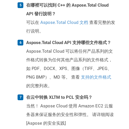
在哪裡可以找到 C++ 的 Aspose.Total Cloud
API 發行說明？
可以在
Aspose.Total Cloud 文档
查看完整的发
行说明。
Aspose.Total Cloud API 支持哪些文件格式？
Aspose.Total Cloud 可以将任何产品系列的文
件格式转换为任何其他产品系列的文件格式，
如 PDF、DOCX、XPS、图像（TIFF、JPEG、
PNG BMP）、MD 等。 查看
支持的文件格式
的完整列表。
在云中转换 XLTM to PCL 安全吗？
当然！ Aspose Cloud 使用 Amazon EC2 云服
务器来保证服务的安全性和弹性。 请详细阅读
[Aspose 的安全实践]