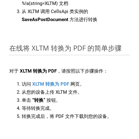
%!a(string=XLTM) 文档
从 XLTM 调用 CellsApi 类实例的
SaveAsPostDocument
方法进行转换
在线将 XLTM 转换为 PDF 的简单步骤
对于
XLTM 转换为 PDF
，请按照以下步骤操作：
访问
XLTM 转换为 PDF
网页。
从您的设备上传 XLTM 文件。
单击
“转换”
按钮。
等待转换完成。
转换完成后，将 PDF 文件下载到您的设备。